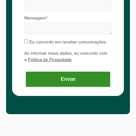
Mensagem*
Eu concordo em receber comunicações.
Ao informar meus dados, eu concordo com
a
Política de Privacidade
.
Enviar