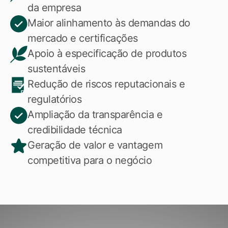
da empresa
Maior alinhamento às demandas do
mercado e certificações
Apoio à especificação de produtos
sustentáveis
Redução de riscos reputacionais e
regulatórios
Ampliação da transparência e
credibilidade técnica
Geração de valor e vantagem
competitiva para o negócio