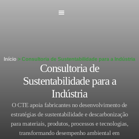
Início
>
Consultoria de Sustentabilidade para a Indústria
Consultoria de
Sustentabilidade para a
Indústria
O CTE apoia fabricantes no desenvolvimento de
estratégias de sustentabilidade e descarbonização
para materiais, produtos, processos e tecnologias,
transformando desempenho ambiental em