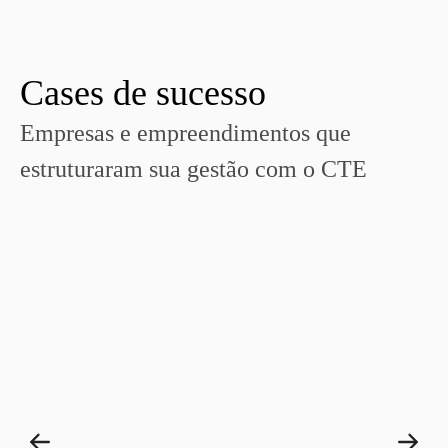
Cases de sucesso
Empresas e empreendimentos que
estruturaram sua gestão com o CTE