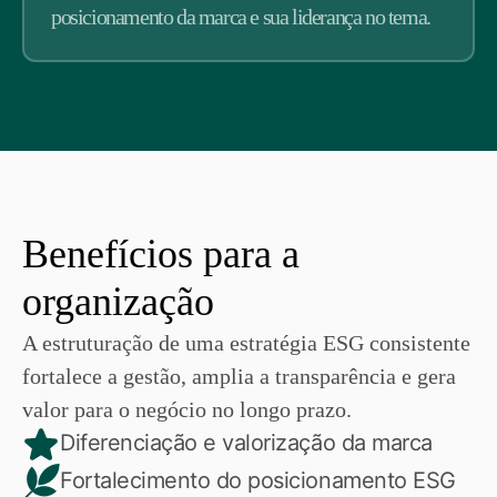
posicionamento da marca e sua liderança no tema.
Benefícios para a
organização
A estruturação de uma estratégia ESG consistente
fortalece a gestão, amplia a transparência e gera
valor para o negócio no longo prazo.
Diferenciação e valorização da marca
Fortalecimento do posicionamento ESG