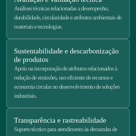
Análises técnicas relacionadas a desempenho,
durabilidade, circularidade e atributos ambientais de
materiais e tecnologias.
Sustentabilidade e descarbonização
de produtos
Apoio na incorporação de atributos relacionados à
redução de emissões, uso eficiente de recursos e
economia circular no desenvolvimento de soluções
industriais.
Transparência e rastreabilidade
Suporte técnico para atendimento às demandas de