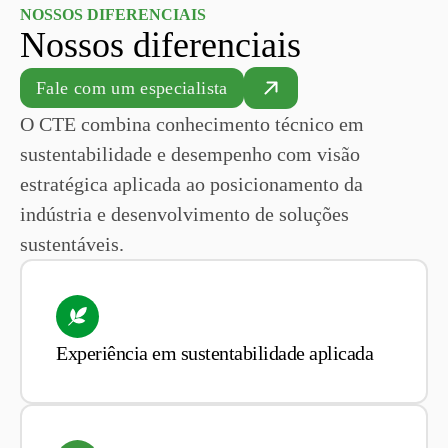
NOSSOS DIFERENCIAIS
Nossos diferenciais
Fale com um especialista
O CTE combina conhecimento técnico em
sustentabilidade e desempenho com visão
estratégica aplicada ao posicionamento da
indústria e desenvolvimento de soluções
sustentáveis.
Experiência em sustentabilidade aplicada