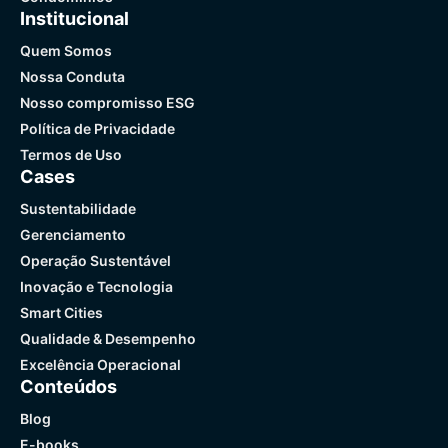
Institucional
Quem Somos
Nossa Conduta
Nosso compromisso ESG
Política de Privacidade
Termos de Uso
Cases
Sustentabilidade
Gerenciamento
Operação Sustentável
Inovação e Tecnologia
Smart Cities
Qualidade & Desempenho
Excelência Operacional
Conteúdos
Blog
E-books