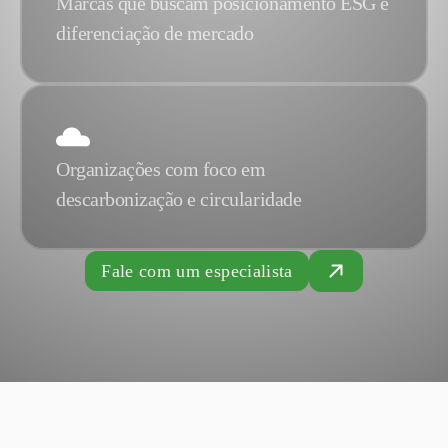
Marcas que buscam posicionamento ESG e
diferenciação de mercado
Organizações com foco em
descarbonização e circularidade
Fale com um especialista