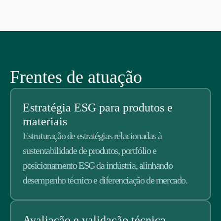
Frentes de atuação
Estratégia ESG para produtos e
materiais
Estruturação de estratégias relacionadas à
sustentabilidade de produtos, portfólio e
posicionamento ESG da indústria, alinhando
desempenho técnico e diferenciação de mercado.
Avaliação e validação técnica