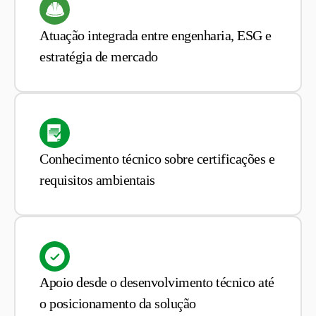
Atuação integrada entre engenharia, ESG e
estratégia de mercado
Conhecimento técnico sobre certificações e
requisitos ambientais
Apoio desde o desenvolvimento técnico até
o posicionamento da solução