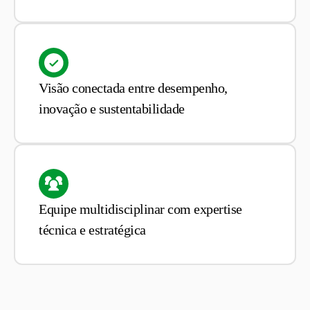
Visão conectada entre desempenho,
inovação e sustentabilidade
Equipe multidisciplinar com expertise
técnica e estratégica