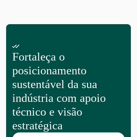
Fortaleça o
posicionamento
sustentável da sua
indústria com apoio
técnico e visão
estratégica