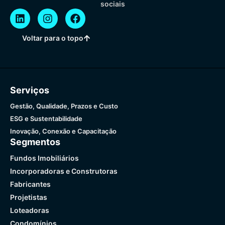
sociais
Voltar para o topo
Serviços
Gestão, Qualidade, Prazos e Custo
ESG e Sustentabilidade
Inovação, Conexão e Capacitação
Segmentos
Fundos Imobiliários
Incorporadoras e Construtoras
Fabricantes
Projetistas
Loteadoras
Condomínios