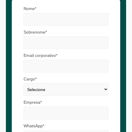
Nome*
Sobrenome*
Email corporativo*
Cargo*
Empresa*
WhatsApp*