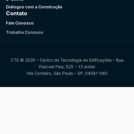
Diálogos com a Construção
Contato
Fale Conosco
Trabalhe Conosco
CTE © 2026 – Centro de Tecnologia de Edificações – Rua
Pascoal Pais, 525 – 13 andar
Vila Cordeiro, São Paulo – SP, 04581-060