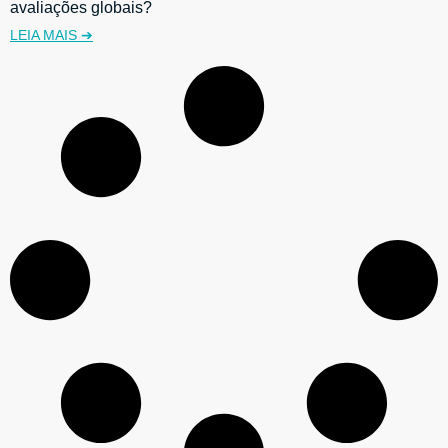
avaliações globais?
LEIA MAIS ➔