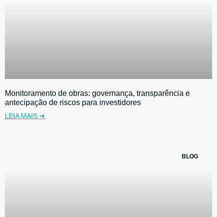
Monitoramento de obras: governança, transparência e
antecipação de riscos para investidores
LEIA MAIS ➔
BLOG