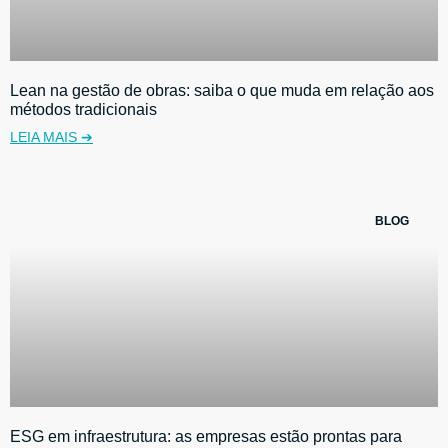
Lean na gestão de obras: saiba o que muda em relação aos
métodos tradicionais
LEIA MAIS ➔
BLOG
ESG em infraestrutura: as empresas estão prontas para