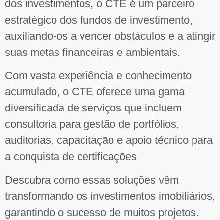
dos investimentos, o CTE é um parceiro
estratégico dos fundos de investimento,
auxiliando-os a vencer obstáculos e a atingir
suas metas financeiras e ambientais.
Com vasta experiência e conhecimento
acumulado, o CTE oferece uma gama
diversificada de serviços que incluem
consultoria para gestão de portfólios,
auditorias, capacitação e apoio técnico para
a conquista de certificações.
Descubra como essas soluções vêm
transformando os investimentos imobiliários,
garantindo o sucesso de muitos projetos.