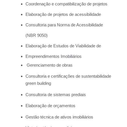
Coordenação e compatibilização de projetos
Elaboração de projetos de acessibilidade
Consultoria para Norma de Acessibilidade
(NBR 9050)
Elaboração de Estudos de Viabilidade de
Empreendimentos Imobiliários
Gerenciamento de obras
Consultoria e certificações de sustentabilidade
green building
Consultoria de sistemas prediais
Elaboração de orçamentos
Gestão técnica de ativos imobiliários