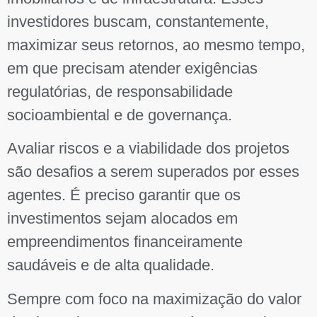
investidores buscam, constantemente,
maximizar seus retornos, ao mesmo tempo,
em que precisam atender exigências
regulatórias, de responsabilidade
socioambiental e de governança.
Avaliar riscos e a viabilidade dos projetos
são desafios a serem superados por esses
agentes. É preciso garantir que os
investimentos sejam alocados em
empreendimentos financeiramente
saudáveis e de alta qualidade.
Sempre com foco na maximização do valor