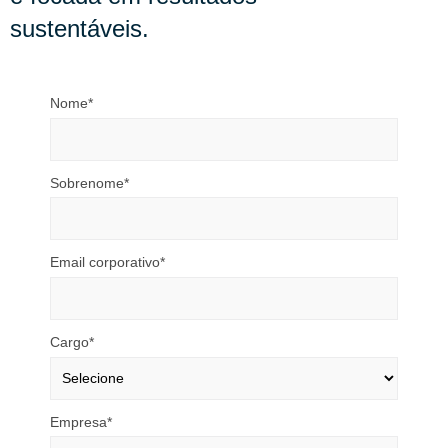
sustentáveis.
Nome*
Sobrenome*
Email corporativo*
Cargo*
Empresa*