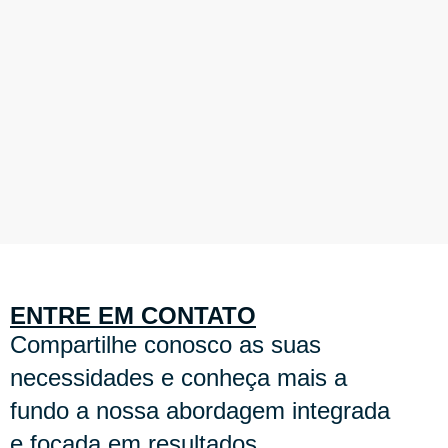
ENTRE EM CONTATO
Compartilhe conosco as suas
necessidades e conheça mais a
fundo a nossa abordagem integrada
e focada em resultados