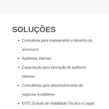
SOLUÇÕES
Consultoria para mapeamento e desenho de
processos
Auditorias internas
Capacitação para formação de auditores
internos
Consultorias para desenvolvimento de
negócios imobiliários
EVTL (Estudo de Viabilidade Técnica e Legal)