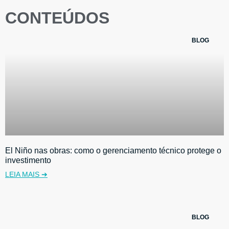
CONTEÚDOS
BLOG
El Niño nas obras: como o gerenciamento técnico protege o
investimento
LEIA MAIS ➔
BLOG