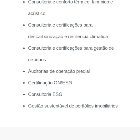
Consultoria e conforto térmico, lumínico e
acústico
Consultoria e certificações para
descarbonização e resiliência climática
Consultoria e certificações para gestão de
resíduos
Auditorias de operação predial
Certificação ON!ESG
Consultoria ESG
Gestão sustentável de portfólios imobiliários