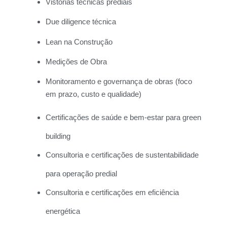
Vistorias técnicas prediais
Due diligence técnica
Lean na Construção
Medições de Obra
Monitoramento e governança de obras (foco
em prazo, custo e qualidade)
Certificações de saúde e bem-estar para green
building
Consultoria e certificações de sustentabilidade
para operação predial
Consultoria e certificações em eficiência
energética