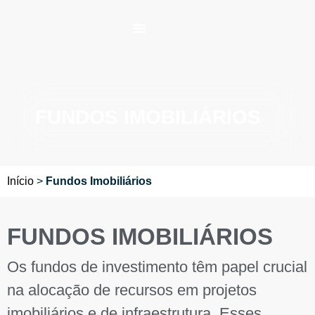
FUNDOS IMOBILIÁRIOS
Início
>
Fundos Imobiliários
FUNDOS IMOBILIÁRIOS
Os fundos de investimento têm papel crucial
na alocação de recursos em projetos
imobiliários e de infraestrutura. Esses