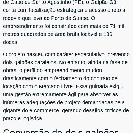
de Cabo de Santo Agostinho (PE), o Galpão G3
conta com localização estratégica e acesso direto à
rodovia que leva ao Porto de Suape. O
empreendimento foi construído com mais de 71 mil
metros quadrados de área bruta locável e 136
docas.
O projeto nasceu com caráter especulativo, prevendo
dois galpões paralelos. No entanto, ainda na fase de
obras, o perfil do empreendimento mudou
drasticamente com o fechamento do contrato de
locação com o Mercado Livre. Essa guinada exigiu
uma gestão extremamente ágil para absorver as
inúmeras adequações de projeto demandadas pela
gigante do e-commerce, gerando desafios críticos de
prazo e logística.
Conversão de dois galpões