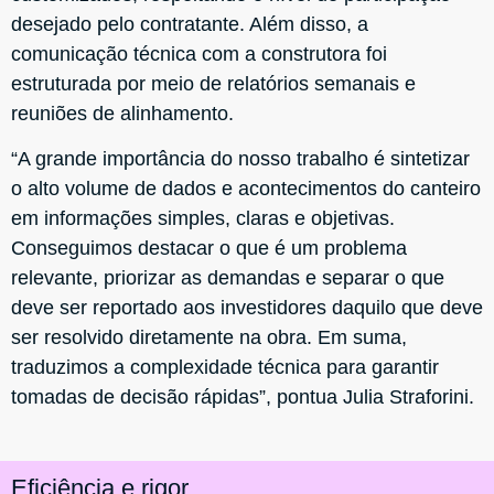
desejado pelo contratante. Além disso, a
comunicação técnica com a construtora foi
estruturada por meio de relatórios semanais e
reuniões de alinhamento.
“A grande importância do nosso trabalho é sintetizar
o alto volume de dados e acontecimentos do canteiro
em informações simples, claras e objetivas.
Conseguimos destacar o que é um problema
relevante, priorizar as demandas e separar o que
deve ser reportado aos investidores daquilo que deve
ser resolvido diretamente na obra. Em suma,
traduzimos a complexidade técnica para garantir
tomadas de decisão rápidas”, pontua Julia Straforini.
Eficiência e rigor