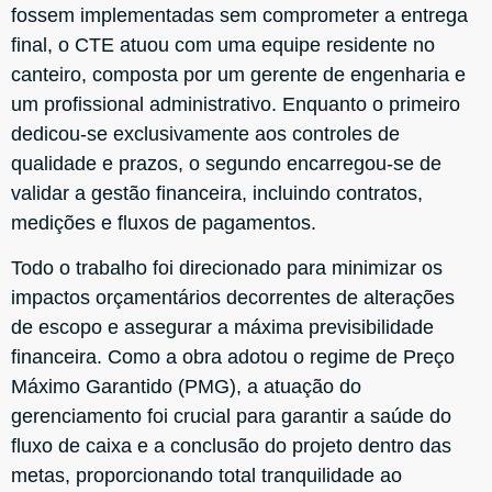
fossem implementadas sem comprometer a entrega
final, o CTE atuou com uma equipe residente no
canteiro, composta por um gerente de engenharia e
um profissional administrativo. Enquanto o primeiro
dedicou-se exclusivamente aos controles de
qualidade e prazos, o segundo encarregou-se de
validar a gestão financeira, incluindo contratos,
medições e fluxos de pagamentos.
Todo o trabalho foi direcionado para minimizar os
impactos orçamentários decorrentes de alterações
de escopo e assegurar a máxima previsibilidade
financeira. Como a obra adotou o regime de Preço
Máximo Garantido (PMG), a atuação do
gerenciamento foi crucial para garantir a saúde do
fluxo de caixa e a conclusão do projeto dentro das
metas, proporcionando total tranquilidade ao