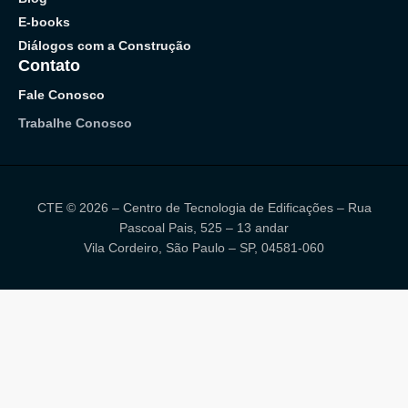
E-books
Diálogos com a Construção
Contato
Fale Conosco
Trabalhe Conosco
CTE © 2026 – Centro de Tecnologia de Edificações – Rua
Pascoal Pais, 525 – 13 andar
Vila Cordeiro, São Paulo – SP, 04581-060