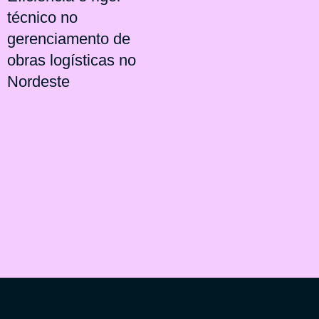
técnico no
gerenciamento de
obras logísticas no
Nordeste