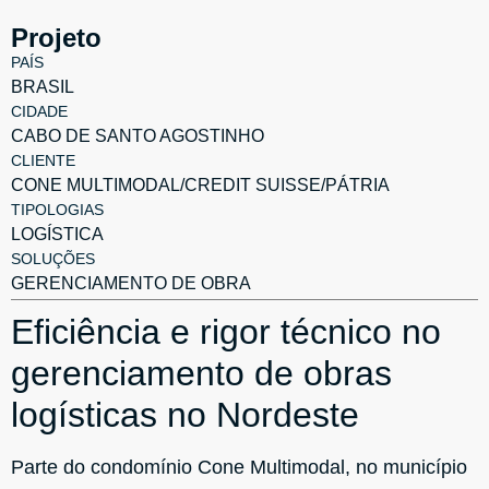
Projeto
PAÍS
BRASIL
CIDADE
CABO DE SANTO AGOSTINHO
CLIENTE
CONE MULTIMODAL/CREDIT SUISSE/PÁTRIA
TIPOLOGIAS
LOGÍSTICA
SOLUÇÕES
GERENCIAMENTO DE OBRA
Eficiência e rigor técnico no
gerenciamento de obras
logísticas no Nordeste
Parte do condomínio Cone Multimodal, no município