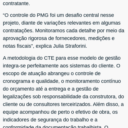
contratante.
“O controle do PMG foi um desafio central nesse
projeto, diante de variações relevantes em algumas
contratações. Monitoramos cada detalhe por meio da
aprovação rigorosa de fornecedores, medições e
notas fiscais”, explica Julia Straforini.
A metodologia do CTE para esse modelo de gestão
integra-se perfeitamente aos sistemas do cliente. O
escopo de atuação abrangeu o controle de
cronograma e qualidade, o monitoramento contínuo
do orçamento até a entrega e a gestão de
legalizações sob responsabilidade da construtora, do
cliente ou de consultores terceirizados. Além disso, a
equipe acompanhou de perto o efetivo de obra, os
indicadores de segurança do trabalho e a
conformidade da documentação trabalhista. O