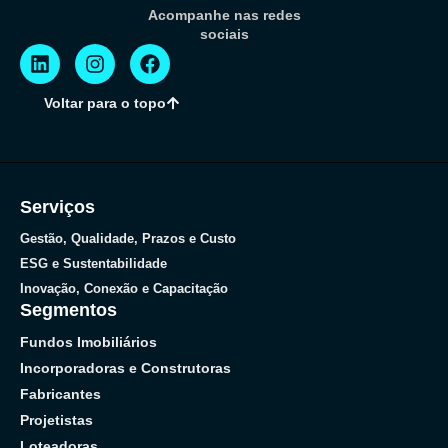
Acompanhe nas redes
sociais
Voltar para o topo
Serviços
Gestão, Qualidade, Prazos e Custo
ESG e Sustentabilidade
Inovação, Conexão e Capacitação
Segmentos
Fundos Imobiliários
Incorporadoras e Construtoras
Fabricantes
Projetistas
Loteadoras