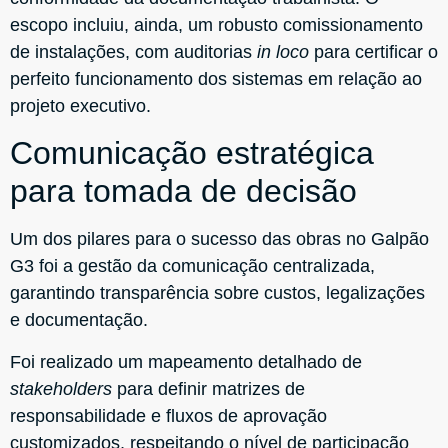
escopo incluiu, ainda, um robusto comissionamento
de instalações, com auditorias
in loco
para certificar o
perfeito funcionamento dos sistemas em relação ao
projeto executivo.
Comunicação estratégica
para tomada de decisão
Um dos pilares para o sucesso das obras no Galpão
G3 foi a gestão da comunicação centralizada,
garantindo transparência sobre custos, legalizações
e documentação.
Foi realizado um mapeamento detalhado de
stakeholders
para definir matrizes de
responsabilidade e fluxos de aprovação
customizados, respeitando o nível de participação