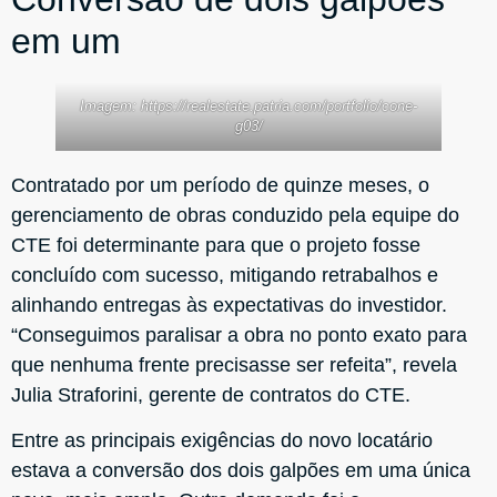
em um
Imagem: https://realestate.patria.com/portfolio/cone-
g03/
Contratado por um período de quinze meses, o
gerenciamento de obras conduzido pela equipe do
CTE foi determinante para que o projeto fosse
concluído com sucesso, mitigando retrabalhos e
alinhando entregas às expectativas do investidor.
“Conseguimos paralisar a obra no ponto exato para
que nenhuma frente precisasse ser refeita”, revela
Julia Straforini, gerente de contratos do CTE.
Entre as principais exigências do novo locatário
estava a conversão dos dois galpões em uma única