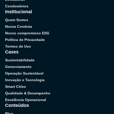
Condomínios
Institucional
Quem Somos
Nossa Conduta
Nosso compromisso ESG
Política de Privacidade
Termos de Uso
Cases
Sustentabilidade
Gerenciamento
Operação Sustentável
Inovação e Tecnologia
Smart Cities
Qualidade & Desempenho
Excelência Operacional
Conteúdos
Blog