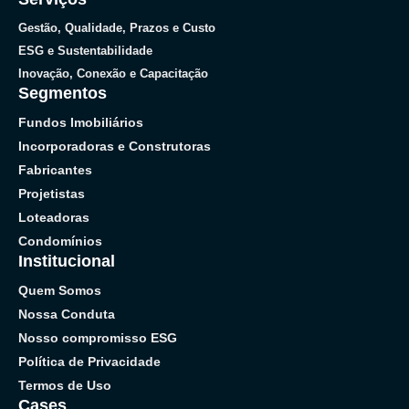
Gestão, Qualidade, Prazos e Custo
ESG e Sustentabilidade
Inovação, Conexão e Capacitação
Segmentos
Fundos Imobiliários
Incorporadoras e Construtoras
Fabricantes
Projetistas
Loteadoras
Condomínios
Institucional
Quem Somos
Nossa Conduta
Nosso compromisso ESG
Política de Privacidade
Termos de Uso
Cases