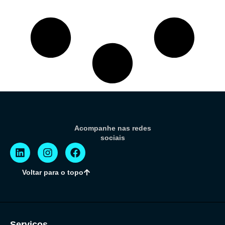
Acompanhe nas redes
sociais
Voltar para o topo
Serviços