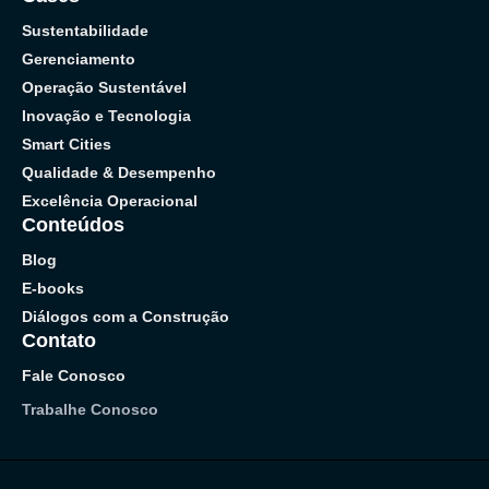
Sustentabilidade
Gerenciamento
Operação Sustentável
Inovação e Tecnologia
Smart Cities
Qualidade & Desempenho
Excelência Operacional
Conteúdos
Blog
E-books
Diálogos com a Construção
Contato
Fale Conosco
Trabalhe Conosco