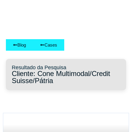
Blog
Cases
Resultado da Pesquisa
Cliente: Cone Multimodal/Credit
Suisse/Pátria