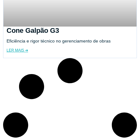
Cone Galpão G3
Eficiência e rigor técnico no gerenciamento de obras
LER MAIS ➔