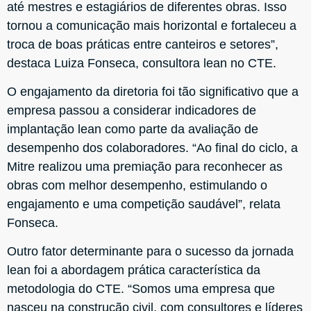
até mestres e estagiários de diferentes obras. Isso
tornou a comunicação mais horizontal e fortaleceu a
troca de boas práticas entre canteiros e setores”,
destaca Luiza Fonseca, consultora lean no CTE.
O engajamento da diretoria foi tão significativo que a
empresa passou a considerar indicadores de
implantação lean como parte da avaliação de
desempenho dos colaboradores. “Ao final do ciclo, a
Mitre realizou uma premiação para reconhecer as
obras com melhor desempenho, estimulando o
engajamento e uma competição saudável”, relata
Fonseca.
Outro fator determinante para o sucesso da jornada
lean foi a abordagem prática característica da
metodologia do CTE. “Somos uma empresa que
nasceu na construção civil, com consultores e líderes