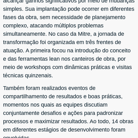
alcançar ganhos significativos por meio de mudanças
simples. Sua implantação pode ocorrer em diferentes
fases da obra, sem necessidade de planejamento
complexo, atacando múltiplos problemas
simultaneamente. No caso da Mitre, a jornada de
transformação foi organizada em três frentes de
atuação. A primeira focou na introdução do conceito
e das ferramentas lean nos canteiros de obra, por
meio de workshops com dinâmicas práticas e visitas
técnicas quinzenais.
Também foram realizados eventos de
compartilhamento de resultados e boas práticas,
momentos nos quais as equipes discutiam
conjuntamente desafios e ações para padronizar
processos e maximizar resultados. Ao todo, 14 obras
em diferentes estágios de desenvolvimento foram
envolvidas.