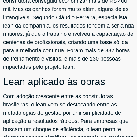
construtora conseguiu economizar mais de R$ 400
mil. Mas os ganhos foram muito além, alguns deles
intangíveis. Segundo Cláudio Ferreira, especialista
lean da companhia, os resultados tendem a ser ainda
maiores, já que o trabalho envolveu a capacitação de
centenas de profissionais, criando uma base sólida
para a melhoria contínua. Foram mais de 382 horas
de treinamento e visitas, e mais de 130 pessoas
impactadas pelo projeto lean.
Lean aplicado às obras
Com adoção crescente entre as construtoras
brasileiras, o lean vem se destacando entre as
metodologias de gestão por unir simplicidade de
aplicação a resultados rápidos. Para empresas que
buscam um choque de eficiência, o lean permite