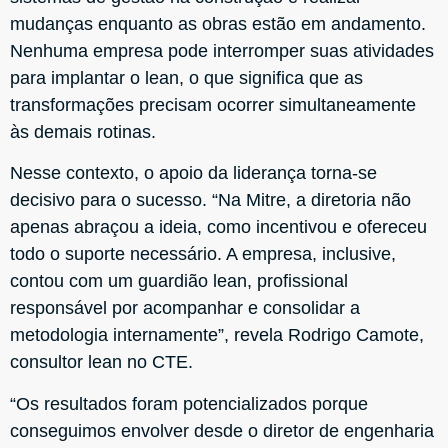
mudanças enquanto as obras estão em andamento.
Nenhuma empresa pode interromper suas atividades
para implantar o lean, o que significa que as
transformações precisam ocorrer simultaneamente
às demais rotinas.
Nesse contexto, o apoio da liderança torna-se
decisivo para o sucesso. “Na Mitre, a diretoria não
apenas abraçou a ideia, como incentivou e ofereceu
todo o suporte necessário. A empresa, inclusive,
contou com um guardião lean, profissional
responsável por acompanhar e consolidar a
metodologia internamente”, revela Rodrigo Camote,
consultor lean no CTE.
“Os resultados foram potencializados porque
conseguimos envolver desde o diretor de engenharia