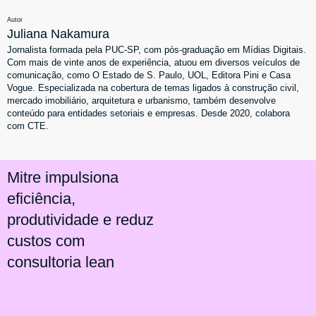
Autor
Juliana Nakamura
Jornalista formada pela PUC-SP, com pós-graduação em Mídias Digitais.
Com mais de vinte anos de experiência, atuou em diversos veículos de
comunicação, como O Estado de S. Paulo, UOL, Editora Pini e Casa
Vogue. Especializada na cobertura de temas ligados à construção civil,
mercado imobiliário, arquitetura e urbanismo, também desenvolve
conteúdo para entidades setoriais e empresas. Desde 2020, colabora
com CTE.
Mitre impulsiona
eficiência,
produtividade e reduz
custos com
consultoria lean