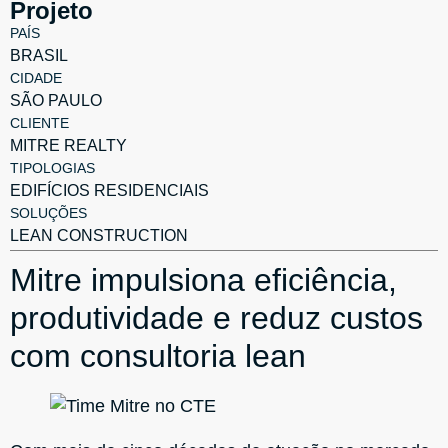
Projeto
PAÍS
BRASIL
CIDADE
SÃO PAULO
CLIENTE
MITRE REALTY
TIPOLOGIAS
EDIFÍCIOS RESIDENCIAIS
SOLUÇÕES
LEAN CONSTRUCTION
Mitre impulsiona eficiência,
produtividade e reduz custos
com consultoria lean