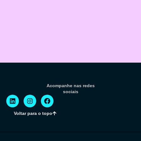
Acompanhe nas redes
sociais
Voltar para o topo