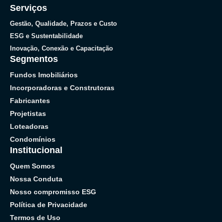
Serviços
Gestão, Qualidade, Prazos e Custo
ESG e Sustentabilidade
Inovação, Conexão e Capacitação
Segmentos
Fundos Imobiliários
Incorporadoras e Construtoras
Fabricantes
Projetistas
Loteadoras
Condomínios
Institucional
Quem Somos
Nossa Conduta
Nosso compromisso ESG
Política de Privacidade
Termos de Uso