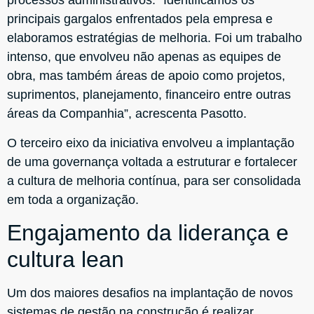
processos administrativos. “Identificamos os
principais gargalos enfrentados pela empresa e
elaboramos estratégias de melhoria. Foi um trabalho
intenso, que envolveu não apenas as equipes de
obra, mas também áreas de apoio como projetos,
suprimentos, planejamento, financeiro entre outras
áreas da Companhia”, acrescenta Pasotto.
O terceiro eixo da iniciativa envolveu a implantação
de uma governança voltada a estruturar e fortalecer
a cultura de melhoria contínua, para ser consolidada
em toda a organização.
Engajamento da liderança e
cultura lean
Um dos maiores desafios na implantação de novos
sistemas de gestão na construção é realizar