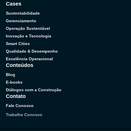
Cases
Sustentabilidade
Gerenciamento
Operação Sustentável
Inovação e Tecnologia
Smart Cities
Qualidade & Desempenho
Excelência Operacional
Conteúdos
Blog
E-books
Diálogos com a Construção
Contato
Fale Conosco
Trabalhe Conosco