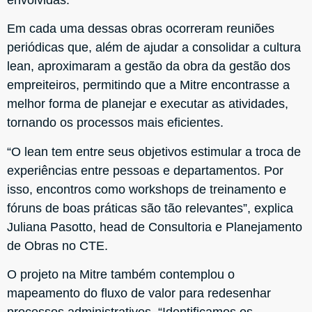
Em cada uma dessas obras ocorreram reuniões
periódicas que, além de ajudar a consolidar a cultura
lean, aproximaram a gestão da obra da gestão dos
empreiteiros, permitindo que a Mitre encontrasse a
melhor forma de planejar e executar as atividades,
tornando os processos mais eficientes.
“O lean tem entre seus objetivos estimular a troca de
experiências entre pessoas e departamentos. Por
isso, encontros como workshops de treinamento e
fóruns de boas práticas são tão relevantes”, explica
Juliana Pasotto, head de Consultoria e Planejamento
de Obras no CTE.
O projeto na Mitre também contemplou o
mapeamento do fluxo de valor para redesenhar