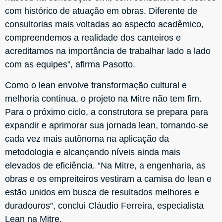
com histórico de atuação em obras. Diferente de
consultorias mais voltadas ao aspecto acadêmico,
compreendemos a realidade dos canteiros e
acreditamos na importância de trabalhar lado a lado
com as equipes”, afirma Pasotto.
Como o lean envolve transformação cultural e
melhoria contínua, o projeto na Mitre não tem fim.
Para o próximo ciclo, a construtora se prepara para
expandir e aprimorar sua jornada lean, tornando-se
cada vez mais autônoma na aplicação da
metodologia e alcançando níveis ainda mais
elevados de eficiência. “Na Mitre, a engenharia, as
obras e os empreiteiros vestiram a camisa do lean e
estão unidos em busca de resultados melhores e
duradouros”, conclui Cláudio Ferreira, especialista
Lean na Mitre.