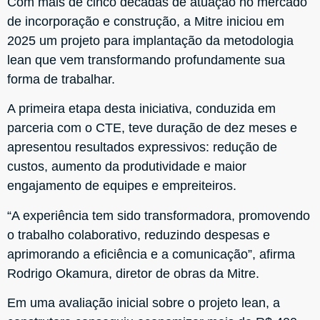
Com mais de cinco décadas de atuação no mercado
de incorporação e construção, a Mitre iniciou em
2025 um projeto para implantação da metodologia
lean que vem transformando profundamente sua
forma de trabalhar.
A primeira etapa desta iniciativa, conduzida em
parceria com o CTE, teve duração de dez meses e
apresentou resultados expressivos: redução de
custos, aumento da produtividade e maior
engajamento de equipes e empreiteiros.
“A experiência tem sido transformadora, promovendo
o trabalho colaborativo, reduzindo despesas e
aprimorando a eficiência e a comunicação”, afirma
Rodrigo Okamura, diretor de obras da Mitre.
Em uma avaliação inicial sobre o projeto lean, a