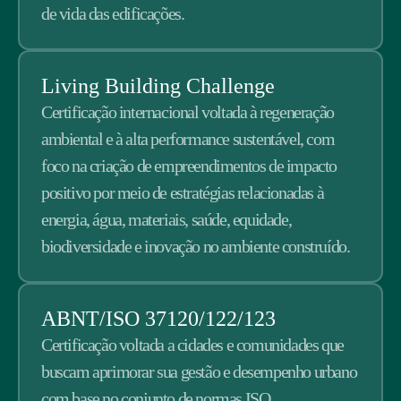
de vida das edificações.
Living Building Challenge
Certificação internacional voltada à regeneração
ambiental e à alta performance sustentável, com
foco na criação de empreendimentos de impacto
positivo por meio de estratégias relacionadas à
energia, água, materiais, saúde, equidade,
biodiversidade e inovação no ambiente construído.
ABNT/ISO 37120/122/123
Certificação voltada a cidades e comunidades que
buscam aprimorar sua gestão e desempenho urbano
com base no conjunto de normas ISO