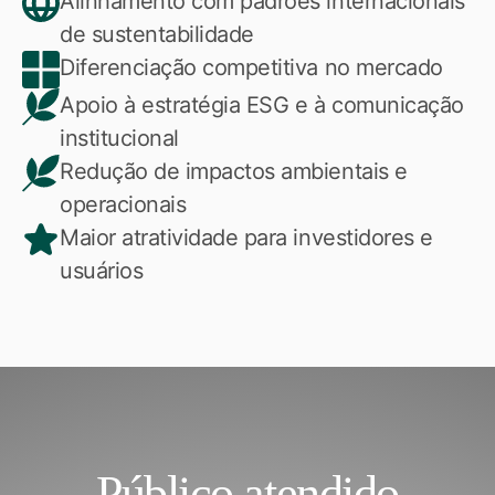
Alinhamento com padrões internacionais
de sustentabilidade
Diferenciação competitiva no mercado
Apoio à estratégia ESG e à comunicação
institucional
Redução de impactos ambientais e
operacionais
Maior atratividade para investidores e
usuários
Público atendido