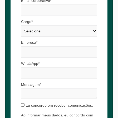
Email corporativo*
Cargo*
Empresa*
WhatsApp*
Mensagem*
Eu concordo em receber comunicações.
Ao informar meus dados, eu concordo com