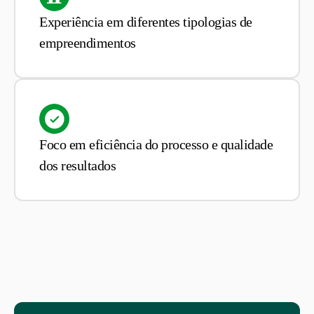
Experiência em diferentes tipologias de
empreendimentos
Foco em eficiência do processo e qualidade
dos resultados