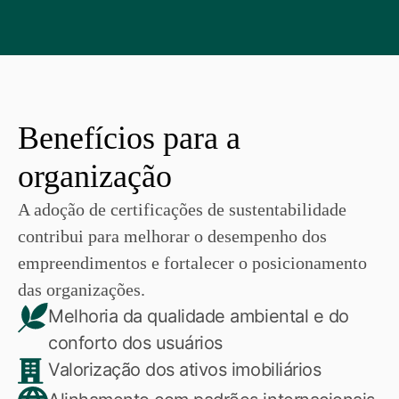
Benefícios para a
organização
A adoção de certificações de sustentabilidade
contribui para melhorar o desempenho dos
empreendimentos e fortalecer o posicionamento
das organizações.
Melhoria da qualidade ambiental e do
conforto dos usuários
Valorização dos ativos imobiliários