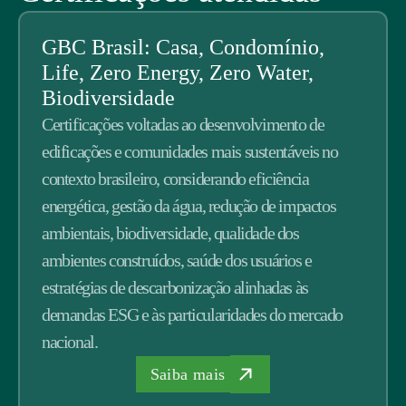
GBC Brasil: Casa, Condomínio,
Life, Zero Energy, Zero Water,
Biodiversidade
Certificações voltadas ao desenvolvimento de
edificações e comunidades mais sustentáveis no
contexto brasileiro, considerando eficiência
energética, gestão da água, redução de impactos
ambientais, biodiversidade, qualidade dos
ambientes construídos, saúde dos usuários e
estratégias de descarbonização alinhadas às
demandas ESG e às particularidades do mercado
nacional.
Saiba mais