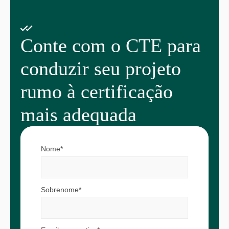
Conte com o CTE para
conduzir seu projeto
rumo à certificação
mais adequada
Nome*
Sobrenome*