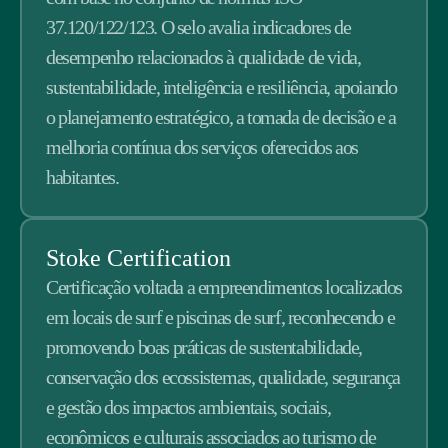
37.120/122/123. O selo avalia indicadores de
desempenho relacionados à qualidade de vida,
sustentabilidade, inteligência e resiliência, apoiando
o planejamento estratégico, a tomada de decisão e a
melhoria contínua dos serviços oferecidos aos
habitantes.
Stoke Certification
Certificação voltada a empreendimentos localizados
em locais de surf e piscinas de surf, reconhecendo e
promovendo boas práticas de sustentabilidade,
conservação dos ecossistemas, qualidade, segurança
e gestão dos impactos ambientais, sociais,
econômicos e culturais associados ao turismo de