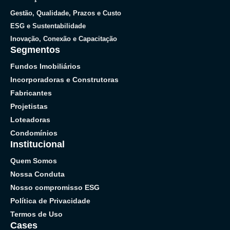
Gestão, Qualidade, Prazos e Custo
ESG e Sustentabilidade
Inovação, Conexão e Capacitação
Segmentos
Fundos Imobiliários
Incorporadoras e Construtoras
Fabricantes
Projetistas
Loteadoras
Condomínios
Institucional
Quem Somos
Nossa Conduta
Nosso compromisso ESG
Política de Privacidade
Termos de Uso
Cases