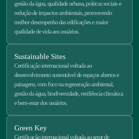
gestão da água, qualidade urbana, práticas sociais e
redução de impactos ambientais, promovendo
melhor desempenho das edificações e maior
qualidade de vida aos usuários.
Sustainable Sites
Certificação internacional voltada ao
desenvolvimento sustentável de espaços abertos e
paisagens, com foco na regeneração ambiental,
gestão da água, biodiversidade, resiliência climática
e bem-estar dos usuários.
Green Key
Certificação internacional voltada ao setor de