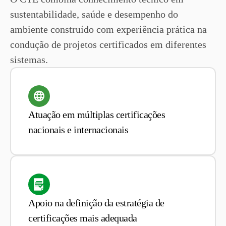
sustentabilidade, saúde e desempenho do
ambiente construído com experiência prática na
condução de projetos certificados em diferentes
sistemas.
Atuação em múltiplas certificações
nacionais e internacionais
Apoio na definição da estratégia de
certificações mais adequada