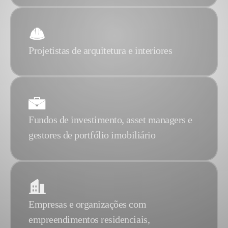
Projetistas de arquitetura e interiores
Fundos de investimento, asset managers e
gestores de portfólio imobiliário
Empresas e organizações com
empreendimentos residenciais,