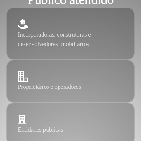
Incorporadoras, construtoras e
desenvolvedores imobiliários
Proprietários e operadores
Entidades públicas