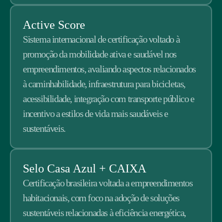
Active Score
Sistema internacional de certificação voltado à
promoção da mobilidade ativa e saudável nos
empreendimentos, avaliando aspectos relacionados
à caminhabilidade, infraestrutura para bicicletas,
acessibilidade, integração com transporte público e
incentivo a estilos de vida mais saudáveis e
sustentáveis.
Selo Casa Azul + CAIXA
Certificação brasileira voltada a empreendimentos
habitacionais, com foco na adoção de soluções
sustentáveis relacionadas à eficiência energética,