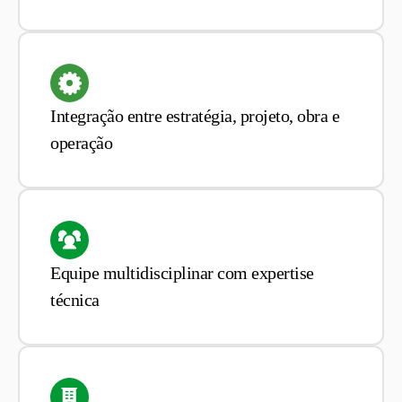
Integração entre estratégia, projeto, obra e
operação
Equipe multidisciplinar com expertise
técnica