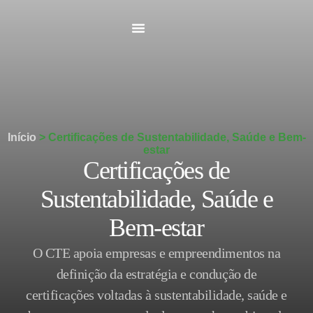
Início
>
Certificações de Sustentabilidade, Saúde e Bem-
estar
Certificações de
Sustentabilidade, Saúde e
Bem-estar
O CTE apoia empresas e empreendimentos na
definição da estratégia e condução de
certificações voltadas à sustentabilidade, saúde e