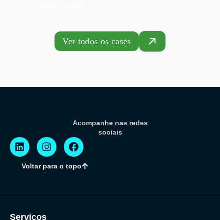
Community
Ver todos os cases
Acompanhe nas redes
sociais
Voltar para o topo
Serviços