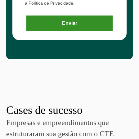
a
Política de Privacidade
.
Enviar
Cases de sucesso
Empresas e empreendimentos que
estruturaram sua gestão com o CTE