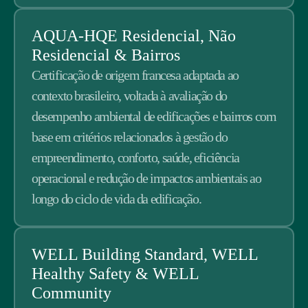
AQUA-HQE Residencial, Não
Residencial & Bairros
Certificação de origem francesa adaptada ao
contexto brasileiro, voltada à avaliação do
desempenho ambiental de edificações e bairros com
base em critérios relacionados à gestão do
empreendimento, conforto, saúde, eficiência
operacional e redução de impactos ambientais ao
longo do ciclo de vida da edificação.
WELL Building Standard, WELL
Healthy Safety & WELL
Community