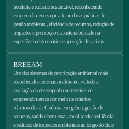
hotelaria e turismo sustentável, reconhecendo
empreendimentos que adotam boas práticas de
gestão ambiental, eficiência de recursos, redução de
impactos e promoção da sustentabilidade na
experiência dos usuários e operação dos ativos.
BREEAM
Um dos sistemas de certificação ambiental mais
reconhecidos internacionalmente, voltado à
avaliação do desempenho sustentável de
empreendimentos por meio de critérios
relacionados à eficiência energética, gestão de
recursos, saúde e bem-estar, mobilidade, resiliência
e redução de impactos ambientais ao longo do ciclo