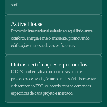
surf.
Active House
Protocolo internacional voltado ao equilíbrio entre
conforto, energia e meio ambiente, promovendo
edificações mais saudáveis e eficientes.
Outras certificações e protocolos
O CTE também atua com outros sistemas e
protocolos de avaliação ambiental, saúde, bem-estar
e desempenho ESG, de acordo com as demandas
específicas de cada projeto e mercado.