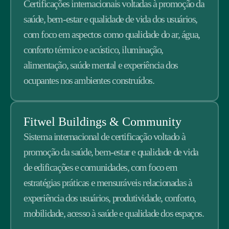
Certificações internacionais voltadas à promoção da
saúde, bem-estar e qualidade de vida dos usuários,
com foco em aspectos como qualidade do ar, água,
conforto térmico e acústico, iluminação,
alimentação, saúde mental e experiência dos
ocupantes nos ambientes construídos.
Fitwel Buildings & Community
Sistema internacional de certificação voltado à
promoção da saúde, bem-estar e qualidade de vida
de edificações e comunidades, com foco em
estratégias práticas e mensuráveis relacionadas à
experiência dos usuários, produtividade, conforto,
mobilidade, acesso à saúde e qualidade dos espaços.