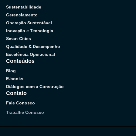
Sustentabilidade
Gerenciamento
Operação Sustentável
Inovação e Tecnologia
Smart Cities
Qualidade & Desempenho
Excelência Operacional
Conteúdos
Blog
E-books
Diálogos com a Construção
Contato
Fale Conosco
Trabalhe Conosco