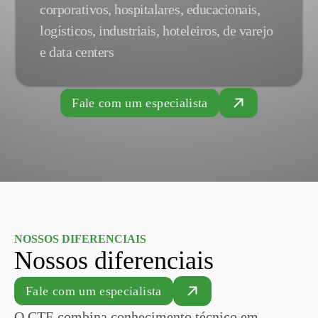
corporativos, hospitalares, educacionais,
logísticos, industriais, hoteleiros, de varejo
e data centers
Fale com um especialista
NOSSOS DIFERENCIAIS
Nossos diferenciais
Fale com um especialista
O CTE combina conhecimento técnico em