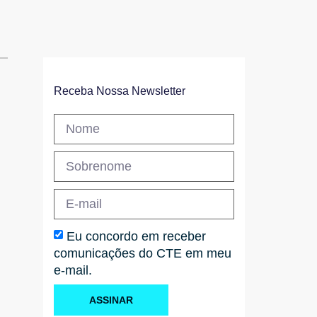
Receba Nossa Newsletter
Eu concordo em receber
comunicações do CTE em meu
e-mail.
ASSINAR