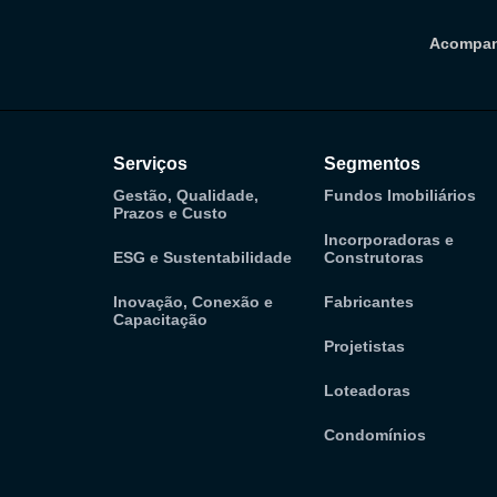
Acompan
Serviços
Segmentos
Gestão, Qualidade,
Fundos Imobiliários
Prazos e Custo
Incorporadoras e
ESG e Sustentabilidade
Construtoras
Inovação, Conexão e
Fabricantes
Capacitação
Projetistas
Loteadoras
Condomínios