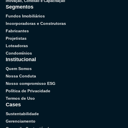
Inovação, Conexão e Capacitação
Segmentos
Fundos Imobiliários
Incorporadoras e Construtoras
Fabricantes
Projetistas
Loteadoras
Condomínios
Institucional
Quem Somos
Nossa Conduta
Nosso compromisso ESG
Política de Privacidade
Termos de Uso
Cases
Sustentabilidade
Gerenciamento