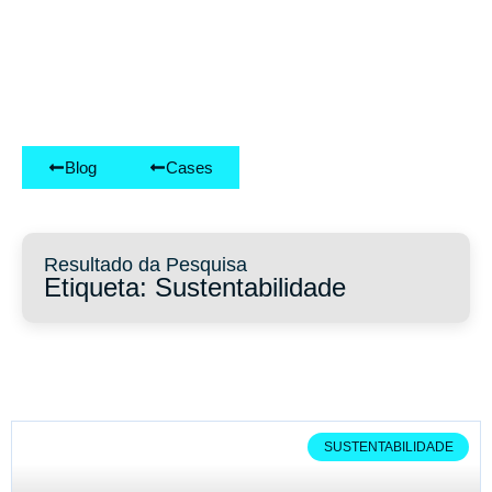
Blog
Cases
Resultado da Pesquisa
Etiqueta: Sustentabilidade
SUSTENTABILIDADE