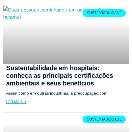
SUSTENTABILIDADE
Sustentabilidade em hospitais:
conheça as principais certificações
ambientais e seus benefícios
Assim como em outras indústrias, a preocupação com
LER MAIS ➔
SUSTENTABILIDADE