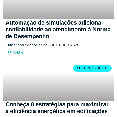
Automação de simulações adiciona
confiabilidade ao atendimento à Norma
de Desempenho
Cumprir as exigências da ABNT NBR 15.575 –
LER MAIS ➔
SUSTENTABILIDADE
Conheça 8 estratégias para maximizar
a eficiência energética em edificações