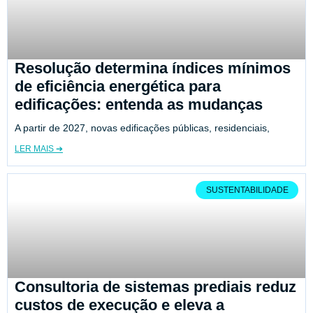
Resolução determina índices mínimos
de eficiência energética para
edificações: entenda as mudanças
A partir de 2027, novas edificações públicas, residenciais,
LER MAIS ➔
SUSTENTABILIDADE
Consultoria de sistemas prediais reduz
custos de execução e eleva a