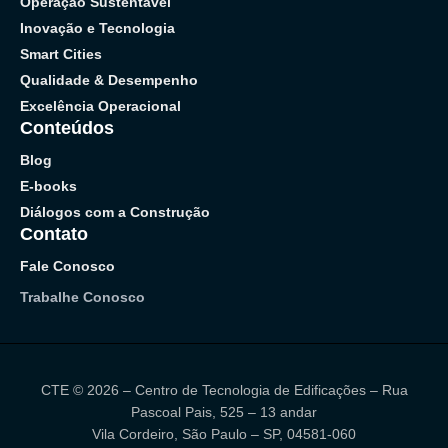
Operação Sustentável
Inovação e Tecnologia
Smart Cities
Qualidade & Desempenho
Excelência Operacional
Conteúdos
Blog
E-books
Diálogos com a Construção
Contato
Fale Conosco
Trabalhe Conosco
CTE © 2026 – Centro de Tecnologia de Edificações – Rua
Pascoal Pais, 525 – 13 andar
Vila Cordeiro, São Paulo – SP, 04581-060