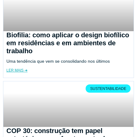
Biofilia: como aplicar o design biofílico
em residências e em ambientes de
trabalho
Uma tendência que vem se consolidando nos últimos
LER MAIS ➔
SUSTENTABILIDADE
COP 30: construção tem papel