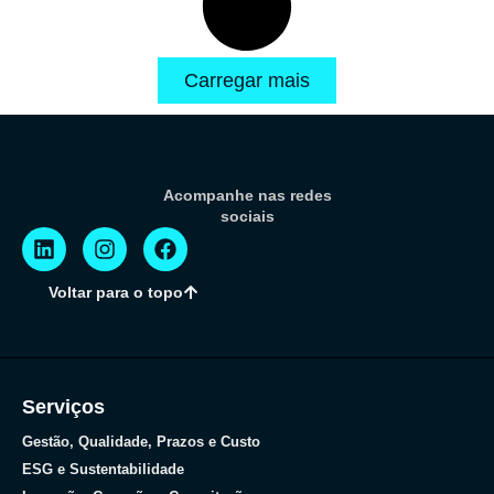
Carregar mais
Acompanhe nas redes
sociais
Voltar para o topo
Serviços
Gestão, Qualidade, Prazos e Custo
ESG e Sustentabilidade