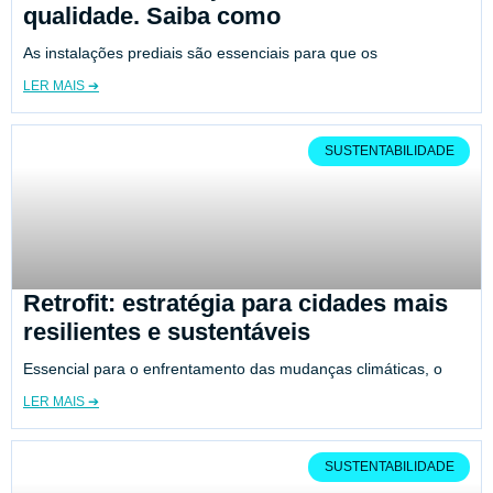
qualidade. Saiba como
As instalações prediais são essenciais para que os
LER MAIS ➔
SUSTENTABILIDADE
Retrofit: estratégia para cidades mais
resilientes e sustentáveis
Essencial para o enfrentamento das mudanças climáticas, o
LER MAIS ➔
SUSTENTABILIDADE