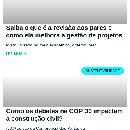
Saiba o que é a revisão aos pares e
como ela melhora a gestão de projetos
Muito utilizado no meio acadêmico, o termo Peer
LER MAIS ➔
SUSTENTABILIDADE
Como os debates na COP 30 impactam
a construção civil?
A 30ª edição da Conferência das Partes da