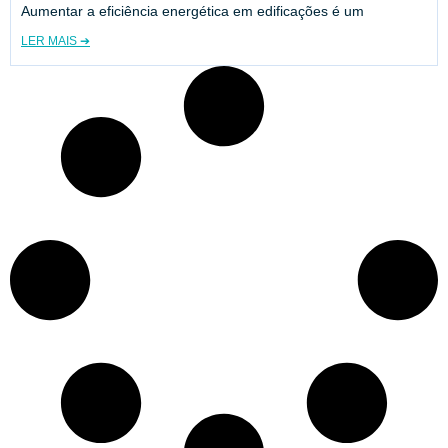
Aumentar a eficiência energética em edificações é um
LER MAIS ➔