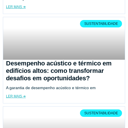
LER MAIS ➔
SUSTENTABILIDADE
Desempenho acústico e térmico em
edifícios altos: como transformar
desafios em oportunidades?
A garantia de desempenho acústico e térmico em
LER MAIS ➔
SUSTENTABILIDADE