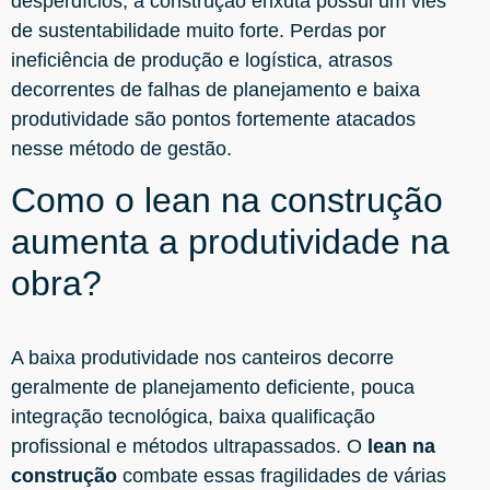
desperdícios, a construção enxuta possui um viés
de sustentabilidade muito forte. Perdas por
ineficiência de produção e logística, atrasos
decorrentes de falhas de planejamento e baixa
produtividade são pontos fortemente atacados
nesse método de gestão.
Como o lean na construção
aumenta a produtividade na
obra?
A baixa produtividade nos canteiros decorre
geralmente de planejamento deficiente, pouca
integração tecnológica, baixa qualificação
profissional e métodos ultrapassados. O
lean na
construção
combate essas fragilidades de várias