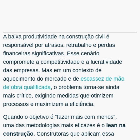
A baixa produtividade na construção civil é
responsável por atrasos, retrabalho e perdas
financeiras significativas. Esse cenário
compromete a competitividade e a lucratividade
das empresas. Mas em um contexto de
aquecimento do mercado e de
escassez de mão
de obra qualificada
, o problema torna-se ainda
mais crítico, exigindo medidas que otimizem
processos e maximizem a eficiência.
Quando o objetivo é “fazer mais com menos”,
uma das metodologias mais eficazes é o
lean na
construção
. Construtoras que aplicam essa