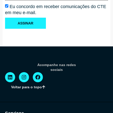
Eu concordo em receber comunicações do CTE
em meu e-mail.
ASSINAR
Acompanhe nas redes
sociais
Voltar para o topo