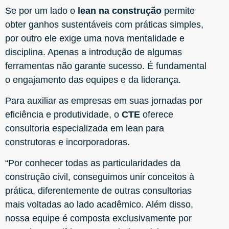
Se por um lado o
lean na construção
permite
obter ganhos sustentáveis com práticas simples,
por outro ele exige uma nova mentalidade e
disciplina. Apenas a introdução de algumas
ferramentas não garante sucesso. É fundamental
o engajamento das equipes e da liderança.
Para auxiliar as empresas em suas jornadas por
eficiência e produtividade, o
CTE
oferece
consultoria especializada em lean para
construtoras e incorporadoras.
“Por conhecer todas as particularidades da
construção civil, conseguimos unir conceitos à
prática, diferentemente de outras consultorias
mais voltadas ao lado acadêmico. Além disso,
nossa equipe é composta exclusivamente por