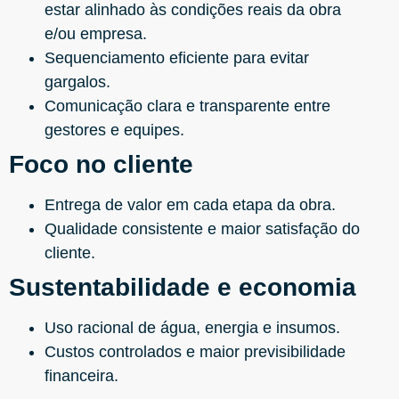
estar alinhado às condições reais da obra
e/ou empresa.
Sequenciamento eficiente para evitar
gargalos.
Comunicação clara e transparente entre
gestores e equipes.
Foco no cliente
Entrega de valor em cada etapa da obra.
Qualidade consistente e maior satisfação do
cliente.
Sustentabilidade e economia
Uso racional de água, energia e insumos.
Custos controlados e maior previsibilidade
financeira.