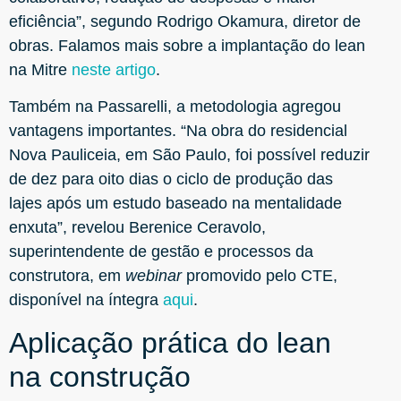
eficiência”, segundo Rodrigo Okamura, diretor de
obras. Falamos mais sobre a implantação do lean
na Mitre
neste artigo
.
Também na Passarelli, a metodologia agregou
vantagens importantes. “Na obra do residencial
Nova Pauliceia, em São Paulo, foi possível reduzir
de dez para oito dias o ciclo de produção das
lajes após um estudo baseado na mentalidade
enxuta”, revelou Berenice Ceravolo,
superintendente de gestão e processos da
construtora, em
webinar
promovido pelo CTE,
disponível na íntegra
aqui
.
Aplicação prática do lean
na construção