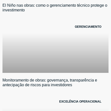
El Niño nas obras: como o gerenciamento técnico protege o
investimento
GERENCIAMENTO
Monitoramento de obras: governança, transparência e
antecipação de riscos para investidores
EXCELÊNCIA OPERACIONAL