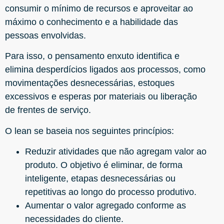
consumir o mínimo de recursos e aproveitar ao
máximo o conhecimento e a habilidade das
pessoas envolvidas.
Para isso, o pensamento enxuto identifica e
elimina desperdícios ligados aos processos, como
movimentações desnecessárias, estoques
excessivos e esperas por materiais ou liberação
de frentes de serviço.
O lean se baseia nos seguintes princípios:
Reduzir atividades que não agregam valor ao
produto. O objetivo é eliminar, de forma
inteligente, etapas desnecessárias ou
repetitivas ao longo do processo produtivo.
Aumentar o valor agregado conforme as
necessidades do cliente.