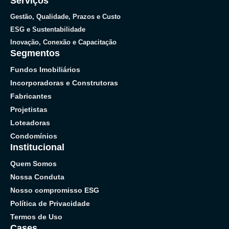
Serviços
Gestão, Qualidade, Prazos e Custo
ESG e Sustentabilidade
Inovação, Conexão e Capacitação
Segmentos
Fundos Imobiliários
Incorporadoras e Construtoras
Fabricantes
Projetistas
Loteadoras
Condomínios
Institucional
Quem Somos
Nossa Conduta
Nosso compromisso ESG
Política de Privacidade
Termos de Uso
Cases