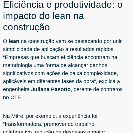
Eficiência e produtividade: o
impacto do lean na
construção
O
lean
na construção vem se destacando por unir
simplicidade de aplicação a resultados rápidos.
“Empresas que buscam eficiência encontram na
metodologia uma forma de alcançar ganhos
significativos com ações de baixa complexidade,
aplicáveis em diferentes fases da obra”, explica a
engenheira
Juliana Pasotto
, gerente de contratos
no CTE.
Na Mitre, por exemplo, a experiência foi
“transformadora, promovendo trabalho
colaborativo, redução de despesas e maior