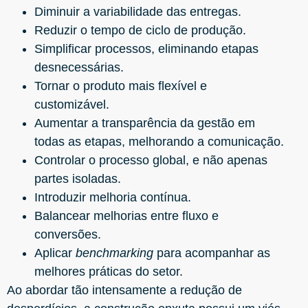
Diminuir a variabilidade das entregas.
Reduzir o tempo de ciclo de produção.
Simplificar processos, eliminando etapas
desnecessárias.
Tornar o produto mais flexível e
customizável.
Aumentar a transparência da gestão em
todas as etapas, melhorando a comunicação.
Controlar o processo global, e não apenas
partes isoladas.
Introduzir melhoria contínua.
Balancear melhorias entre fluxo e
conversões.
Aplicar
benchmarking
para acompanhar as
melhores práticas do setor.
Ao abordar tão intensamente a redução de