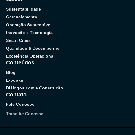
Sustentabilidade
Gerenciamento
Operação Sustentável
Inovação e Tecnologia
Smart Cities
Qualidade & Desempenho
Excelência Operacional
Conteúdos
Blog
E-books
Diálogos com a Construção
Contato
Fale Conosco
Trabalhe Conosco