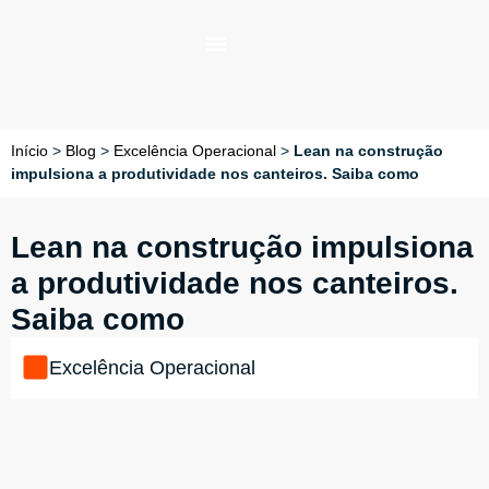
Início
>
Blog
>
Excelência Operacional
>
Lean na construção
impulsiona a produtividade nos canteiros. Saiba como
Lean na construção impulsiona
a produtividade nos canteiros.
Saiba como
Excelência Operacional