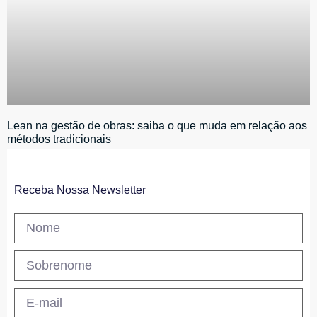
Lean na gestão de obras: saiba o que muda em relação aos
métodos tradicionais
Receba Nossa Newsletter