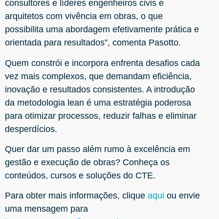
consultores e líderes engenheiros civis e
arquitetos com vivência em obras, o que
possibilita uma abordagem efetivamente prática e
orientada para resultados”, comenta Pasotto.
Quem constrói e incorpora enfrenta desafios cada
vez mais complexos, que demandam eficiência,
inovação e resultados consistentes. A introdução
da metodologia lean é uma estratégia poderosa
para otimizar processos, reduzir falhas e eliminar
desperdícios.
Quer dar um passo além rumo à excelência em
gestão e execução de obras? Conheça os
conteúdos, cursos e soluções do CTE.
Para obter mais informações, clique
aqui
ou envie
uma mensagem para