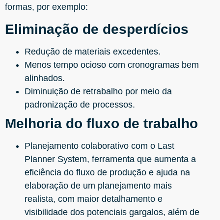
formas, por exemplo:
Eliminação de desperdícios
Redução de materiais excedentes.
Menos tempo ocioso com cronogramas bem
alinhados.
Diminuição de retrabalho por meio da
padronização de processos.
Melhoria do fluxo de trabalho
Planejamento colaborativo com o Last
Planner System, ferramenta que aumenta a
eficiência do fluxo de produção e ajuda na
elaboração de um planejamento mais
realista, com maior detalhamento e
visibilidade dos potenciais gargalos, além de