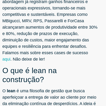
abordagem já registram ganhos financeiros e
operacionais expressivos, tornando-se mais
competitivas e sustentáveis. Empresas como
MBigucci, MRV, RPS, Passarelli e ForCasa
alcançaram aumentos de produtividade entre 30%
e 80%, redução de prazos de execução,
diminuição de custos, maior engajamento das
equipes e resiliência para enfrentar desafios.
Falamos mais sobre esses cases de sucesso
aqui
. Não deixe de ler!
O que é lean na
construção?
O
lean
é uma filosofia de gestão que busca
aperfeiçoar a entrega de valor ao cliente por meio
da eliminação contínua de desperdícios. A ideia é