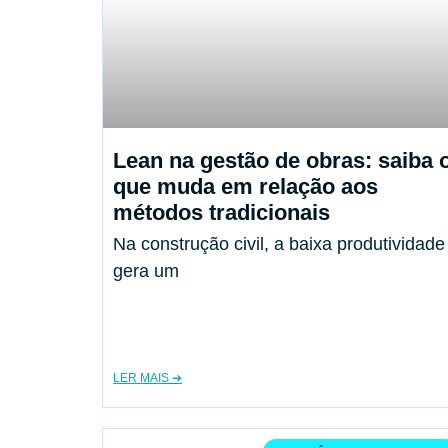
Lean na gestão de obras: saiba 
que muda em relação aos
métodos tradicionais
Na construção civil, a baixa produtividade
gera um
LER MAIS ➔