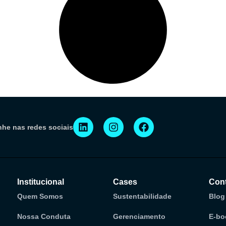
he nas redes sociais
Institucional
Cases
Con
Quem Somos
Sustentabilidade
Blog
Nossa Conduta
Gerenciamento
E-bo