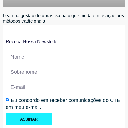
Lean na gestão de obras: saiba o que muda em relação aos
métodos tradicionais
Receba Nossa Newsletter
Eu concordo em receber comunicações do CTE
em meu e-mail.
ASSINAR