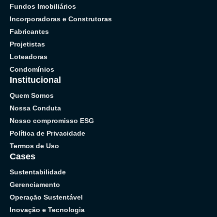
Fundos Imobiliários
Incorporadoras e Construtoras
Fabricantes
Projetistas
Loteadoras
Condomínios
Institucional
Quem Somos
Nossa Conduta
Nosso compromisso ESG
Política de Privacidade
Termos de Uso
Cases
Sustentabilidade
Gerenciamento
Operação Sustentável
Inovação e Tecnologia