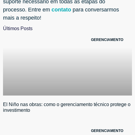
suporte necessário em todas as etapas do
processo. Entre em
contato
para conversarmos
mais a respeito!
Últimos Posts
GERENCIAMENTO
El Niño nas obras: como o gerenciamento técnico protege o
investimento
GERENCIAMENTO