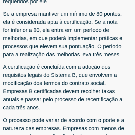
requeridos por ele.
Se a empresa mantiver um mínimo de 80 pontos,
ela é considerada apta à certificação. Se a nota
for inferior a 80, ela entra em um período de
melhorias, em que poderá implementar práticas e
processos que elevem sua pontuação. O período
para a realização das melhorias leva três meses.
A certificação é concluída com a adoção dos
requisitos legais do Sistema B, que envolvem a
modificação dos termos do contrato social.
Empresas B certificadas devem recolher taxas
anuais e passar pelo processo de recertificação a
cada três anos.
O processo pode variar de acordo com o porte e a
natureza das empresas. Empresas com menos de