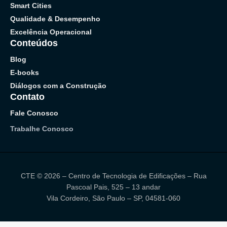
Smart Cities
Qualidade & Desempenho
Excelência Operacional
Conteúdos
Blog
E-books
Diálogos com a Construção
Contato
Fale Conosco
Trabalhe Conosco
CTE © 2026 – Centro de Tecnologia de Edificações – Rua
Pascoal Pais, 525 – 13 andar
Vila Cordeiro, São Paulo – SP, 04581-060