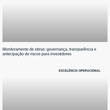
Monitoramento de obras: governança, transparência e
antecipação de riscos para investidores
EXCELÊNCIA OPERACIONAL