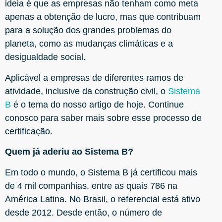
ideia é que as empresas não tenham como meta
apenas a obtenção de lucro, mas que contribuam
para a solução dos grandes problemas do
planeta, como as mudanças climáticas e a
desigualdade social.
Aplicável a empresas de diferentes ramos de
atividade, inclusive da construção civil, o
Sistema
B
é o tema do nosso artigo de hoje. Continue
conosco para saber mais sobre esse processo de
certificação.
Quem já aderiu ao Sistema B?
Em todo o mundo, o Sistema B já certificou mais
de 4 mil companhias, entre as quais 786 na
América Latina. No Brasil, o referencial está ativo
desde 2012. Desde então, o número de