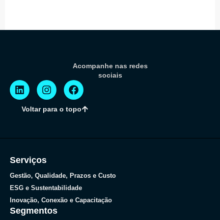
Acompanhe nas redes
sociais
Voltar para o topo
Serviços
Gestão, Qualidade, Prazos e Custo
ESG e Sustentabilidade
Inovação, Conexão e Capacitação
Segmentos