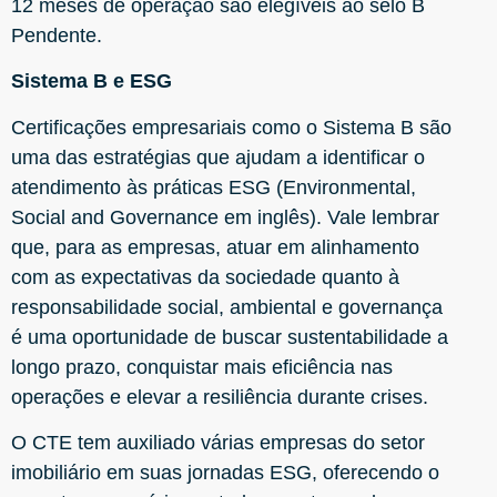
12 meses de operação são elegíveis ao selo B
Pendente.
Sistema B e ESG
Certificações empresariais como o Sistema B são
uma das estratégias que ajudam a identificar o
atendimento às práticas ESG (Environmental,
Social and Governance em inglês). Vale lembrar
que, para as empresas, atuar em alinhamento
com as expectativas da sociedade quanto à
responsabilidade social, ambiental e governança
é uma oportunidade de buscar sustentabilidade a
longo prazo, conquistar mais eficiência nas
operações e elevar a resiliência durante crises.
O CTE tem auxiliado várias empresas do setor
imobiliário em suas jornadas ESG, oferecendo o