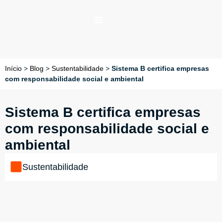
Início
>
Blog
>
Sustentabilidade
>
Sistema B certifica empresas
com responsabilidade social e ambiental
Sistema B certifica empresas
com responsabilidade social e
ambiental
Sustentabilidade