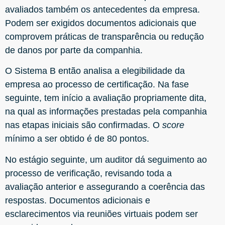
avaliados também os antecedentes da empresa.
Podem ser exigidos documentos adicionais que
comprovem práticas de transparência ou redução
de danos por parte da companhia.
O Sistema B então analisa a elegibilidade da
empresa ao processo de certificação. Na fase
seguinte, tem início a avaliação propriamente dita,
na qual as informações prestadas pela companhia
nas etapas iniciais são confirmadas. O
score
mínimo a ser obtido é de 80 pontos.
No estágio seguinte, um auditor dá seguimento ao
processo de verificação, revisando toda a
avaliação anterior e assegurando a coerência das
respostas. Documentos adicionais e
esclarecimentos via reuniões virtuais podem ser