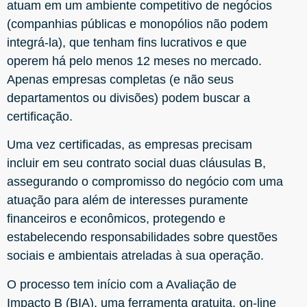
atuam em um ambiente competitivo de negócios
(companhias públicas e monopólios não podem
integrá-la), que tenham fins lucrativos e que
operem há pelo menos 12 meses no mercado.
Apenas empresas completas (e não seus
departamentos ou divisões) podem buscar a
certificação.
Uma vez certificadas, as empresas precisam
incluir em seu contrato social duas cláusulas B,
assegurando o compromisso do negócio com uma
atuação para além de interesses puramente
financeiros e econômicos, protegendo e
estabelecendo responsabilidades sobre questões
sociais e ambientais atreladas à sua operação.
O processo tem início com a Avaliação de
Impacto B (BIA), uma ferramenta gratuita, on-line