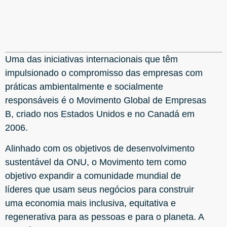
Uma das iniciativas internacionais que têm
impulsionado o compromisso das empresas com
práticas ambientalmente e socialmente
responsáveis é o Movimento Global de Empresas
B, criado nos Estados Unidos e no Canadá em
2006.
Alinhado com os objetivos de desenvolvimento
sustentável da ONU, o Movimento tem como
objetivo expandir a comunidade mundial de
líderes que usam seus negócios para construir
uma economia mais inclusiva, equitativa e
regenerativa para as pessoas e para o planeta. A