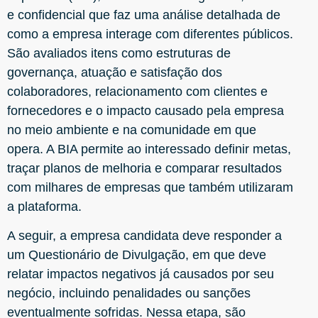
e confidencial que faz uma análise detalhada de
como a empresa interage com diferentes públicos.
São avaliados itens como estruturas de
governança, atuação e satisfação dos
colaboradores, relacionamento com clientes e
fornecedores e o impacto causado pela empresa
no meio ambiente e na comunidade em que
opera. A BIA permite ao interessado definir metas,
traçar planos de melhoria e comparar resultados
com milhares de empresas que também utilizaram
a plataforma.
A seguir, a empresa candidata deve responder a
um Questionário de Divulgação, em que deve
relatar impactos negativos já causados por seu
negócio, incluindo penalidades ou sanções
eventualmente sofridas. Nessa etapa, são