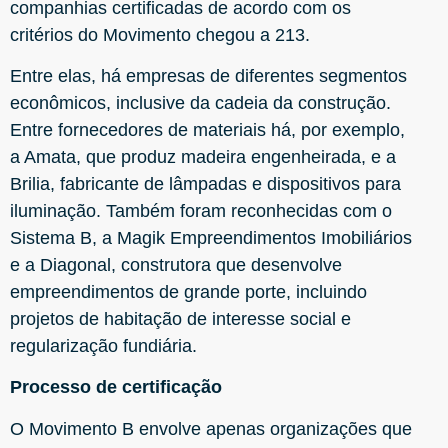
companhias certificadas de acordo com os
critérios do Movimento chegou a 213.
Entre elas, há empresas de diferentes segmentos
econômicos, inclusive da cadeia da construção.
Entre fornecedores de materiais há, por exemplo,
a Amata, que produz madeira engenheirada, e a
Brilia, fabricante de lâmpadas e dispositivos para
iluminação. Também foram reconhecidas com o
Sistema B, a Magik Empreendimentos Imobiliários
e a Diagonal, construtora que desenvolve
empreendimentos de grande porte, incluindo
projetos de habitação de interesse social e
regularização fundiária.
Processo de certificação
O Movimento B envolve apenas organizações que