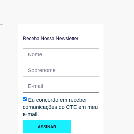
Receba Nossa Newsletter
Eu concordo em receber
comunicações do CTE em meu
e-mail.
ASSINAR