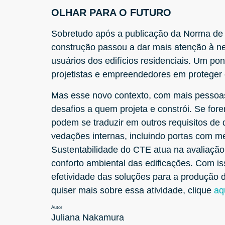
OLHAR PARA O FUTURO
Sobretudo após a publicação da Norma de
construção passou a dar mais atenção à ne
usuários dos edifícios residenciais. Um po
projetistas e empreendedores em proteger 
Mas esse novo contexto, com mais pessoa
desafios a quem projeta e constrói. Se fore
podem se traduzir em outros requisitos d
vedações internas, incluindo portas com 
Sustentabilidade do CTE atua na avaliação
conforto ambiental das edificações. Com is
efetividade das soluções para a produção 
quiser mais sobre essa atividade, clique
aq
Autor
Juliana Nakamura