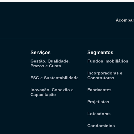
Acompan
Serviços
Segmentos
Gestão, Qualidade,
Fundos Imobiliários
Prazos e Custo
Incorporadoras e
ESG e Sustentabilidade
Construtoras
Inovação, Conexão e
Fabricantes
Capacitação
Projetistas
Loteadoras
Condomínios