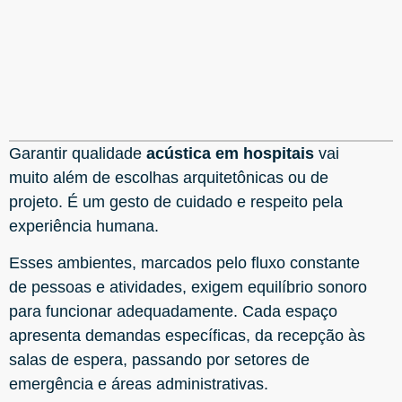
Garantir qualidade
acústica em hospitais
vai
muito além de escolhas arquitetônicas ou de
projeto. É um gesto de cuidado e respeito pela
experiência humana.
Esses ambientes, marcados pelo fluxo constante
de pessoas e atividades, exigem equilíbrio sonoro
para funcionar adequadamente. Cada espaço
apresenta demandas específicas, da recepção às
salas de espera, passando por setores de
emergência e áreas administrativas.