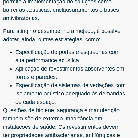
permite a implementação de soluções como
barreiras acústicas, enclausuramentos e bases
antivibratórias.
Para atingir o desempenho almejado, é possível
adotar, ainda, outras estratégias, como:
Especificação de portas e esquadrias com
alta performance acústica
Aplicação de revestimentos absorventes em
forros e paredes.
Especificação de sistemas de vedações com
isolamento acústico adequado às demandas
de cada espaço.
Questões de higiene, segurança e manutenção
também são de extrema importância em
instalações de saúde. Os revestimentos devem
ter propriedades antibacterianas, antifúngicas e