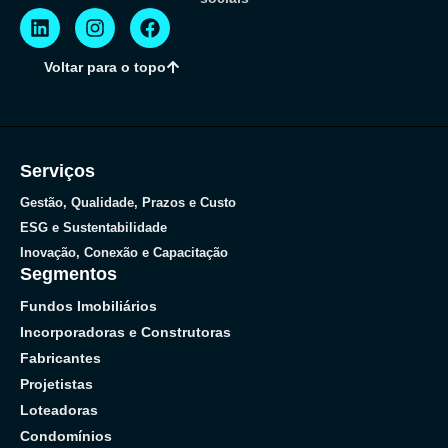
Voltar para o topo
Serviços
Gestão, Qualidade, Prazos e Custo
ESG e Sustentabilidade
Inovação, Conexão e Capacitação
Segmentos
Fundos Imobiliários
Incorporadoras e Construtoras
Fabricantes
Projetistas
Loteadoras
Condomínios