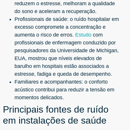
reduzem o estresse, melhoram a qualidade
do sono e aceleram a recuperação.
Profissionais de saúde: o ruído hospitalar em
excesso compromete a concentração e
aumenta o risco de erros.
Estudo
com
profissionais de enfermagem conduzido por
pesquisadores da Universidade de Michigan,
EUA, mostrou que níveis elevados de
barulho em hospitais estão associados a
estresse, fadiga e queda de desempenho.
Familiares e acompanhantes: o conforto
acústico contribui para reduzir a tensão em
momentos delicados.
Principais fontes de ruído
em instalações de saúde