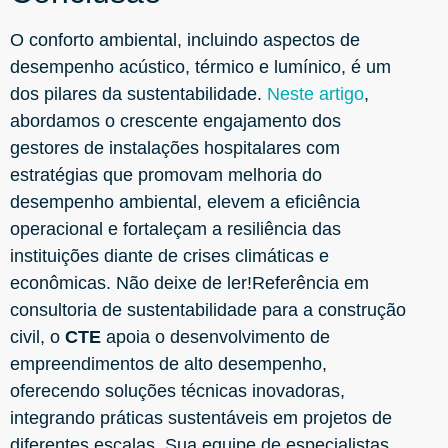
O conforto ambiental, incluindo aspectos de
desempenho acústico, térmico e lumínico, é um
dos pilares da sustentabilidade.
Neste artigo
,
abordamos o crescente engajamento dos
gestores de instalações hospitalares com
estratégias que promovam melhoria do
desempenho ambiental, elevem a eficiência
operacional e fortaleçam a resiliência das
instituições diante de crises climáticas e
econômicas. Não deixe de ler!Referência em
consultoria de sustentabilidade para a construção
civil, o
CTE
apoia o desenvolvimento de
empreendimentos de alto desempenho,
oferecendo soluções técnicas inovadoras,
integrando práticas sustentáveis em projetos de
diferentes escalas. Sua equipe de especialistas