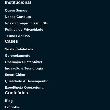
Institucional
Quem Somos
Nossa Conduta
Nosso compromisso ESG
Política de Privacidade
Termos de Uso
Cases
Sustentabilidade
Gerenciamento
Operação Sustentável
Inovação e Tecnologia
Smart Cities
Qualidade & Desempenho
Excelência Operacional
Conteúdos
Blog
E-books