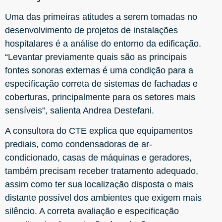
Uma das primeiras atitudes a serem tomadas no
desenvolvimento de projetos de instalações
hospitalares é a análise do entorno da edificação.
“Levantar previamente quais são as principais
fontes sonoras externas é uma condição para a
especificação correta de sistemas de fachadas e
coberturas, principalmente para os setores mais
sensíveis”, salienta Andrea Destefani.
A consultora do CTE explica que equipamentos
prediais, como condensadoras de ar-
condicionado, casas de máquinas e geradores,
também precisam receber tratamento adequado,
assim como ter sua localização disposta o mais
distante possível dos ambientes que exigem mais
silêncio. A correta avaliação e especificação