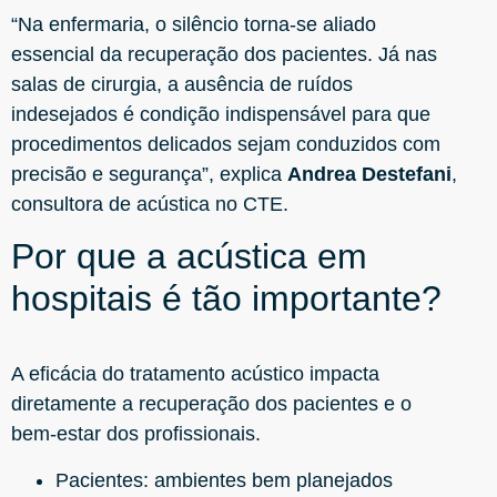
“Na enfermaria, o silêncio torna-se aliado
essencial da recuperação dos pacientes. Já nas
salas de cirurgia, a ausência de ruídos
indesejados é condição indispensável para que
procedimentos delicados sejam conduzidos com
precisão e segurança”, explica
Andrea Destefani
,
consultora de acústica no CTE.
Por que a acústica em
hospitais é tão importante?
A eficácia do tratamento acústico impacta
diretamente a recuperação dos pacientes e o
bem-estar dos profissionais.
Pacientes: ambientes bem planejados