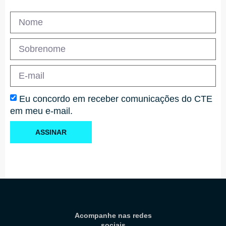
Eu concordo em receber comunicações do CTE
em meu e-mail.
ASSINAR
Acompanhe nas redes
sociais