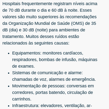
Hospitais frequentemente registram níveis acima
de 70 dB durante o dia e 60 dB à noite. Esses
valores são muito superiores às recomendações
da Organização Mundial de Saúde (OMS) de 35
dB (dia) e 30 dB (noite) para ambientes de
tratamento. Muitos desses ruídos estão
relacionados às seguintes causas:
Equipamentos: monitores cardíacos,
respiradores, bombas de infusão, máquinas
de exames.
Sistemas de comunicação e alarme:
chamadas de voz, alarmes de emergência.
Movimentação de pessoas: conversas em
corredores, portas batendo, circulação de
carrinhos.
Infraestrutura: elevadores, ventilação, ar-