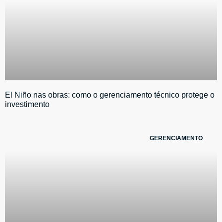
El Niño nas obras: como o gerenciamento técnico protege o
investimento
GERENCIAMENTO