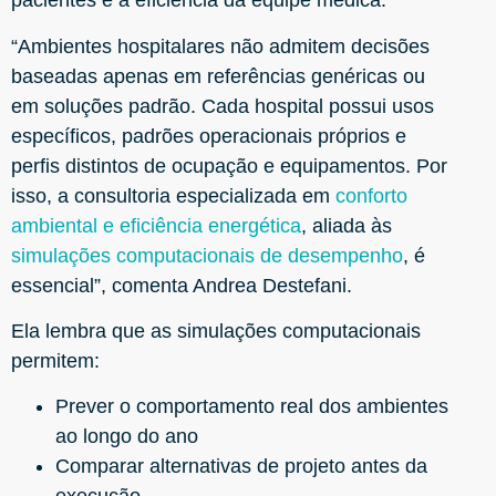
pacientes e a eficiência da equipe médica.
“Ambientes hospitalares não admitem decisões
baseadas apenas em referências genéricas ou
em soluções padrão. Cada hospital possui usos
específicos, padrões operacionais próprios e
perfis distintos de ocupação e equipamentos. Por
isso, a consultoria especializada em
conforto
ambiental e eficiência energética
, aliada às
simulações computacionais de desempenho
, é
essencial”, comenta Andrea Destefani.
Ela lembra que as simulações computacionais
permitem:
Prever o comportamento real dos ambientes
ao longo do ano
Comparar alternativas de projeto antes da