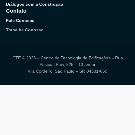
Diálogos com a Construção
Contato
Fale Conosco
Trabalhe Conosco
CTE © 2026 – Centro de Tecnologia de Edificações – Rua
Pascoal Pais, 525 – 13 andar
Vila Cordeiro, São Paulo – SP, 04581-060