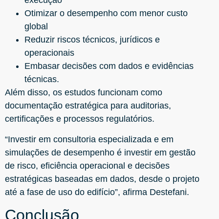
execução
Otimizar o desempenho com menor custo
global
Reduzir riscos técnicos, jurídicos e
operacionais
Embasar decisões com dados e evidências
técnicas.
Além disso, os estudos funcionam como
documentação estratégica para auditorias,
certificações e processos regulatórios.
“Investir em consultoria especializada e em
simulações de desempenho é investir em gestão
de risco, eficiência operacional e decisões
estratégicas baseadas em dados, desde o projeto
até a fase de uso do edifício”, afirma Destefani.
Conclusão