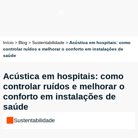
Início
>
Blog
>
Sustentabilidade
>
Acústica em hospitais: como
controlar ruídos e melhorar o conforto em instalações de
saúde
Acústica em hospitais: como
controlar ruídos e melhorar o
conforto em instalações de
saúde
Sustentabilidade