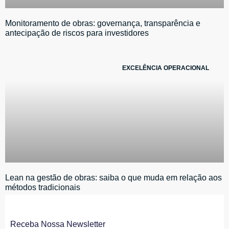
Monitoramento de obras: governança, transparência e
antecipação de riscos para investidores
EXCELÊNCIA OPERACIONAL
Lean na gestão de obras: saiba o que muda em relação aos
métodos tradicionais
Receba Nossa Newsletter