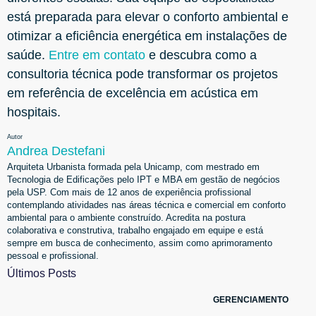
está preparada para elevar o conforto ambiental e
otimizar a eficiência energética em instalações de
saúde.
Entre em contato
e descubra como a
consultoria técnica pode transformar os projetos
em referência de excelência em acústica em
hospitais.
Autor
Andrea Destefani
Arquiteta Urbanista formada pela Unicamp, com mestrado em
Tecnologia de Edificações pelo IPT e MBA em gestão de negócios
pela USP. Com mais de 12 anos de experiência profissional
contemplando atividades nas áreas técnica e comercial em conforto
ambiental para o ambiente construído. Acredita na postura
colaborativa e construtiva, trabalho engajado em equipe e está
sempre em busca de conhecimento, assim como aprimoramento
pessoal e profissional.
Últimos Posts
GERENCIAMENTO