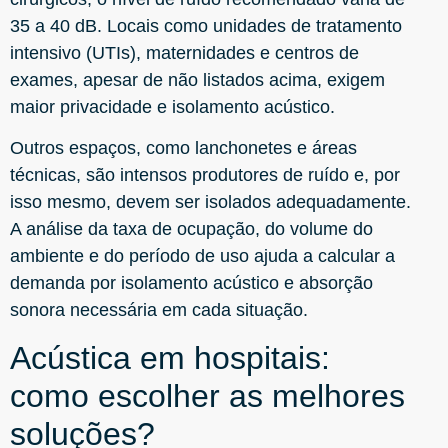
35 a 40 dB. Locais como unidades de tratamento
intensivo (UTIs), maternidades e centros de
exames, apesar de não listados acima, exigem
maior privacidade e isolamento acústico.
Outros espaços, como lanchonetes e áreas
técnicas, são intensos produtores de ruído e, por
isso mesmo, devem ser isolados adequadamente.
A análise da taxa de ocupação, do volume do
ambiente e do período de uso ajuda a calcular a
demanda por isolamento acústico e absorção
sonora necessária em cada situação.
Acústica em hospitais:
como escolher as melhores
soluções?