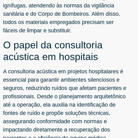
ignífugas, atendendo às normas da vigilância
sanitária e do Corpo de Bombeiros. Além disso,
todos os materiais empregados precisam ser
fáceis de limpar e substituir.
O papel da consultoria
acústica em hospitais
A consultoria acústica em projetos hospitalares é
essencial para garantir ambientes silenciosos e
seguros, reduzindo ruídos que afetam pacientes e
profissionais. Desde o planejamento arquitetônico
até a operação, ela auxilia na identificação de
fontes de ruído e propõe soluções técnicas,
assegurando conformidade com normas e
impactando diretamente a recuperação dos