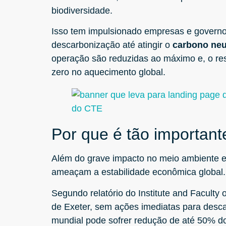
biodiversidade.
Isso tem impulsionado empresas e govern
descarbonização até atingir o
carbono neu
operação são reduzidas ao máximo e, o res
zero no aquecimento global.
Por que é tão important
Além do grave impacto no meio ambiente e
ameaçam a estabilidade econômica global
Segundo relatório do Institute and Faculty 
de Exeter, sem ações imediatas para desc
mundial pode sofrer redução de até 50% d