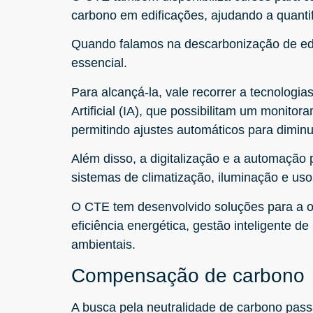
carbono em edificações, ajudando a quantif
Quando falamos na descarbonização de edif
essencial.
Para alcançá-la, vale recorrer a tecnologia
Artificial (IA), que possibilitam um monit
permitindo ajustes automáticos para diminu
Além disso, a digitalização e a automação 
sistemas de climatização, iluminação e uso
O CTE tem desenvolvido soluções para a op
eficiência energética, gestão inteligente 
ambientais.
Compensação de carbono
A busca pela neutralidade de carbono pas