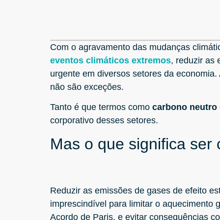
Com o agravamento das mudanças climática
eventos climáticos extremos
, reduzir a
urgente em diversos setores da economia. A
não são exceções.
Tanto é que termos como
carbono neutro
corporativo desses setores.
Mas o que significa ser
Reduzir as emissões de gases de efeito es
imprescindível para limitar o aquecimento 
Acordo de Paris, e evitar consequências c