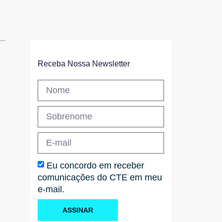
Receba Nossa Newsletter
Eu concordo em receber
comunicações do CTE em meu
e-mail.
ASSINAR