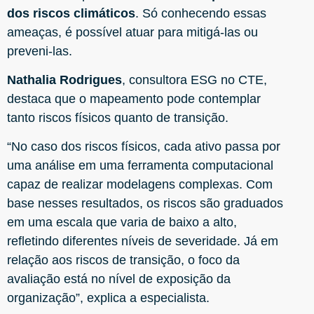
dos riscos climáticos
. Só conhecendo essas
ameaças, é possível atuar para mitigá-las ou
preveni-las.
Nathalia Rodrigues
, consultora ESG no CTE,
destaca que o mapeamento pode contemplar
tanto riscos físicos quanto de transição.
“No caso dos riscos físicos, cada ativo passa por
uma análise em uma ferramenta computacional
capaz de realizar modelagens complexas. Com
base nesses resultados, os riscos são graduados
em uma escala que varia de baixo a alto,
refletindo diferentes níveis de severidade. Já em
relação aos riscos de transição, o foco da
avaliação está no nível de exposição da
organização”, explica a especialista.