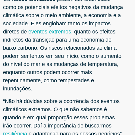
como os potenciais efeitos negativos da mudança
climática sobre o meio ambiente, a economia e a
sociedade. Eles englobam tanto os impactos
diretos de
eventos extremos
, quanto os efeitos
indiretos da transição para uma economia de
baixo carbono. Os riscos relacionados ao clima
podem ser lentos em seu início, como o aumento
do nível do mar e as mudanças de temperatura,
enquanto outros podem ocorrer mais
repentinamente, como tempestades e
inundações.
“Não há dúvidas sobre a ocorrência dos eventos
climáticos extremos. O que não sabemos é
quando e em qual proporção esses problemas
irão ocorrer. Daí a importância de buscarmos
resiliência
e adaptação para os nossos negócios”,