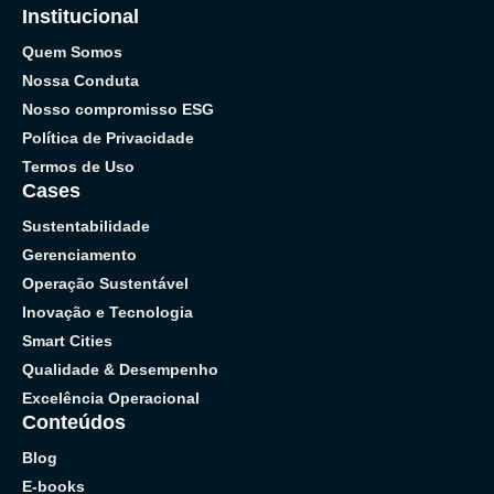
Institucional
Quem Somos
Nossa Conduta
Nosso compromisso ESG
Política de Privacidade
Termos de Uso
Cases
Sustentabilidade
Gerenciamento
Operação Sustentável
Inovação e Tecnologia
Smart Cities
Qualidade & Desempenho
Excelência Operacional
Conteúdos
Blog
E-books