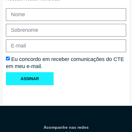
Eu concordo em receber comunicações do CTE
em meu e-mail.
ASSINAR
Acompanhe nas redes