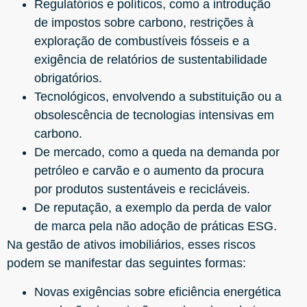
Regulatórios e políticos, como a introdução
de impostos sobre carbono, restrições à
exploração de combustíveis fósseis e a
exigência de relatórios de sustentabilidade
obrigatórios.
Tecnológicos, envolvendo a substituição ou a
obsolescência de tecnologias intensivas em
carbono.
De mercado, como a queda na demanda por
petróleo e carvão e o aumento da procura
por produtos sustentáveis e recicláveis.
De reputação, a exemplo da perda de valor
de marca pela não adoção de práticas ESG.
Na gestão de ativos imobiliários, esses riscos
podem se manifestar das seguintes formas:
Novas exigências sobre eficiência energética