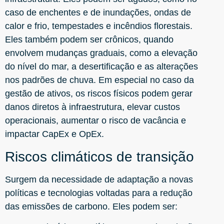
caso de enchentes e de inundações, ondas de
calor e frio, tempestades e incêndios florestais.
Eles também podem ser crônicos, quando
envolvem mudanças graduais, como a elevação
do nível do mar, a desertificação e as alterações
nos padrões de chuva. Em especial no caso da
gestão de ativos, os riscos físicos podem gerar
danos diretos à infraestrutura, elevar custos
operacionais, aumentar o risco de vacância e
impactar CapEx e OpEx.
Riscos climáticos de transição
Surgem da necessidade de adaptação a novas
políticas e tecnologias voltadas para a redução
das emissões de carbono. Eles podem ser: