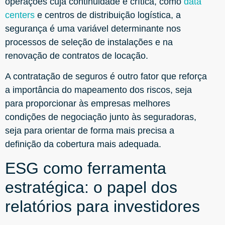
operações cuja continuidade é crítica, como
data
centers
e centros de distribuição logística, a
segurança é uma variável determinante nos
processos de seleção de instalações e na
renovação de contratos de locação.
A contratação de seguros é outro fator que reforça
a importância do mapeamento dos riscos, seja
para proporcionar às empresas melhores
condições de negociação junto às seguradoras,
seja para orientar de forma mais precisa a
definição da cobertura mais adequada.
ESG como ferramenta
estratégica: o papel dos
relatórios para investidores