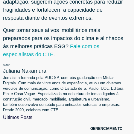
adaptação, sugerem ações concretas para reduzir
fragilidades e fortalecem a capacidade de
resposta diante de eventos extremos.
Quer tornar seus ativos imobiliários mais
preparados para os impactos do clima e alinhados
às melhores práticas ESG?
Fale com os
especialistas do CTE
.
Autor
Juliana Nakamura
Jornalista formada pela PUC-SP, com pós-graduação em Mídias
Digitais. Com mais de vinte anos de experiência, atuou em diversos
veículos de comunicação, como O Estado de S. Paulo, UOL, Editora
Pini e Casa Vogue. Especializada na cobertura de temas ligados à
construção civil, mercado imobiliário, arquitetura e urbanismo,
também desenvolve conteúdo para entidades setoriais e empresas.
Desde 2020, colabora com CTE.
Últimos Posts
GERENCIAMENTO