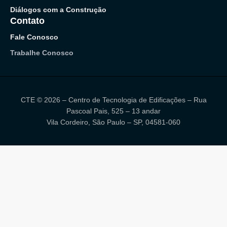
Diálogos com a Construção
Contato
Fale Conosco
Trabalhe Conosco
CTE © 2026 – Centro de Tecnologia de Edificações – Rua
Pascoal Pais, 525 – 13 andar
Vila Cordeiro, São Paulo – SP, 04581-060