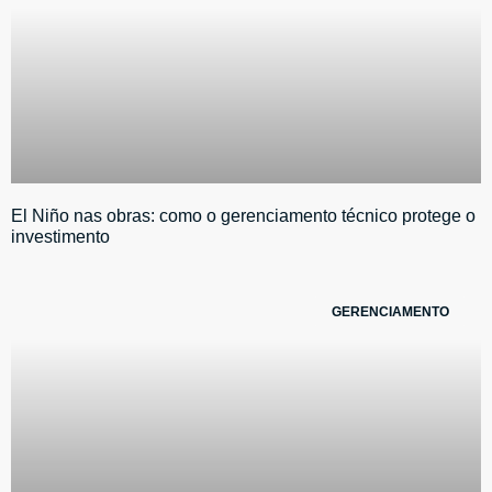
El Niño nas obras: como o gerenciamento técnico protege o
investimento
GERENCIAMENTO