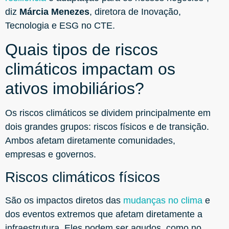
diz
Márcia Menezes
, diretora de Inovação,
Tecnologia e ESG no CTE.
Quais tipos de riscos
climáticos impactam os
ativos imobiliários?
Os riscos climáticos se dividem principalmente em
dois grandes grupos: riscos físicos e de transição.
Ambos afetam diretamente comunidades,
empresas e governos.
Riscos climáticos físicos
São os impactos diretos das
mudanças no clima
e
dos eventos extremos que afetam diretamente a
infraestrutura. Eles podem ser agudos, como no