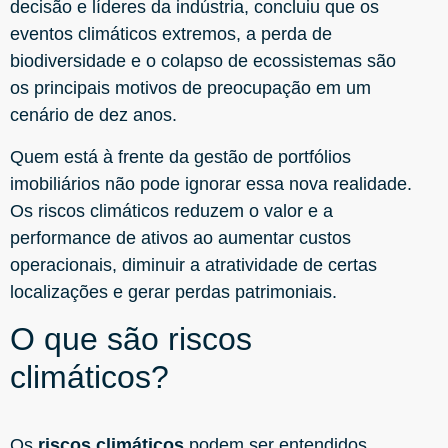
decisão e líderes da indústria, concluiu que os
eventos climáticos extremos, a perda de
biodiversidade e o colapso de ecossistemas são
os principais motivos de preocupação em um
cenário de dez anos.
Quem está à frente da gestão de portfólios
imobiliários não pode ignorar essa nova realidade.
Os riscos climáticos reduzem o valor e a
performance de ativos ao aumentar custos
operacionais, diminuir a atratividade de certas
localizações e gerar perdas patrimoniais.
O que são riscos
climáticos?
Os
riscos climáticos
podem ser entendidos