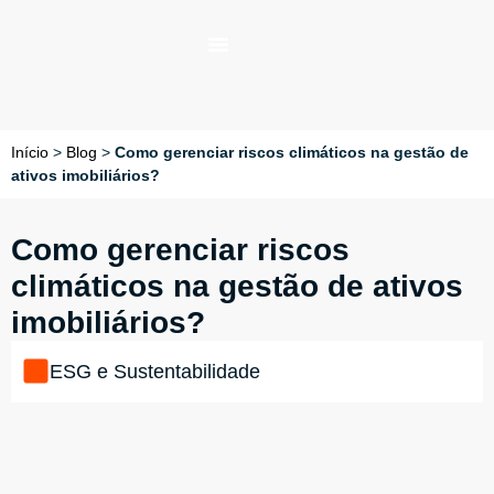
Início
>
Blog
>
Como gerenciar riscos climáticos na gestão de
ativos imobiliários?
Como gerenciar riscos
climáticos na gestão de ativos
imobiliários?
ESG e Sustentabilidade