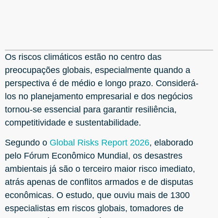
Os riscos climáticos estão no centro das
preocupações globais, especialmente quando a
perspectiva é de médio e longo prazo. Considerá-
los no planejamento empresarial e dos negócios
tornou-se essencial para garantir resiliência,
competitividade e sustentabilidade.
Segundo o
Global Risks Report 2026
, elaborado
pelo Fórum Econômico Mundial, os desastres
ambientais já são o terceiro maior risco imediato,
atrás apenas de conflitos armados e de disputas
econômicas. O estudo, que ouviu mais de 1300
especialistas em riscos globais, tomadores de