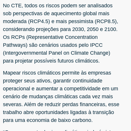
No CTE, todos os riscos podem ser analisados
sob perspectivas de aquecimento global mais
moderada (RCP4.5) e mais pessimista (RCP8.5),
considerando projeções para 2030, 2050 e 2100.
Os RCPs (Representative Concentration
Pathways) são cenários usados pelo IPCC
(Intergovernmental Panel on Climate Change)
para projetar possíveis futuros climáticos.
Mapear riscos climáticos permite às empresas
proteger seus ativos, garantir continuidade
operacional e aumentar a competitividade em um
cenário de mudanças climáticas cada vez mais
severas. Além de reduzir perdas financeiras, esse
trabalho abre oportunidades ligadas à transição
para uma economia de baixo carbono.