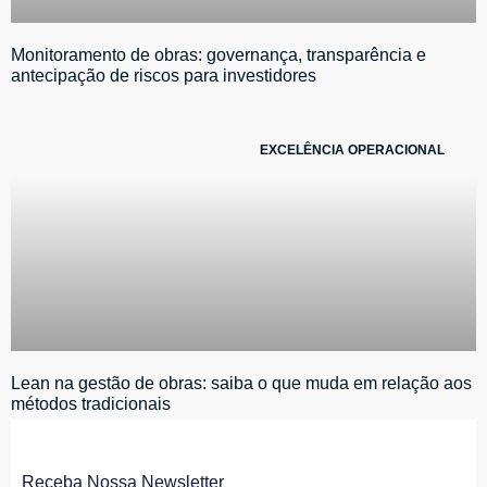
Monitoramento de obras: governança, transparência e
antecipação de riscos para investidores
EXCELÊNCIA OPERACIONAL
Lean na gestão de obras: saiba o que muda em relação aos
métodos tradicionais
Receba Nossa Newsletter