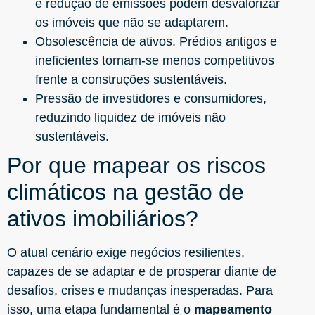
e redução de emissões podem desvalorizar
os imóveis que não se adaptarem.
Obsolescência de ativos. Prédios antigos e
ineficientes tornam-se menos competitivos
frente a construções sustentáveis.
Pressão de investidores e consumidores,
reduzindo liquidez de imóveis não
sustentáveis.
Por que mapear os riscos
climáticos na gestão de
ativos imobiliários?
O atual cenário exige negócios resilientes,
capazes de se adaptar e de prosperar diante de
desafios, crises e mudanças inesperadas. Para
isso, uma etapa fundamental é o
mapeamento