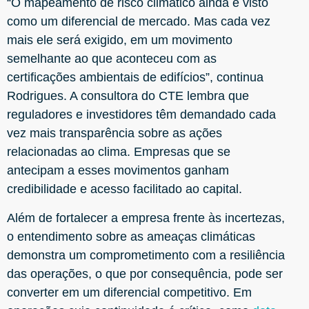
“O mapeamento de risco climático ainda é visto
como um diferencial de mercado. Mas cada vez
mais ele será exigido, em um movimento
semelhante ao que aconteceu com as
certificações ambientais de edifícios”, continua
Rodrigues. A consultora do CTE lembra que
reguladores e investidores têm demandado cada
vez mais transparência sobre as ações
relacionadas ao clima. Empresas que se
antecipam a esses movimentos ganham
credibilidade e acesso facilitado ao capital.
Além de fortalecer a empresa frente às incertezas,
o entendimento sobre as ameaças climáticas
demonstra um comprometimento com a resiliência
das operações, o que por consequência, pode ser
converter em um diferencial competitivo. Em