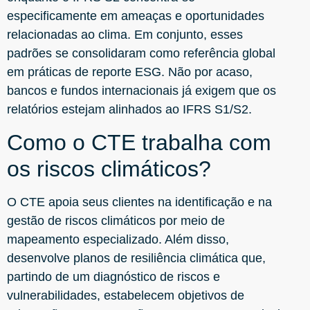
especificamente em ameaças e oportunidades
relacionadas ao clima. Em conjunto, esses
padrões se consolidaram como referência global
em práticas de reporte ESG. Não por acaso,
bancos e fundos internacionais já exigem que os
relatórios estejam alinhados ao IFRS S1/S2.
Como o CTE trabalha com
os riscos climáticos?
O CTE apoia seus clientes na identificação e na
gestão de riscos climáticos por meio de
mapeamento especializado. Além disso,
desenvolve planos de resiliência climática que,
partindo de um diagnóstico de riscos e
vulnerabilidades, estabelecem objetivos de