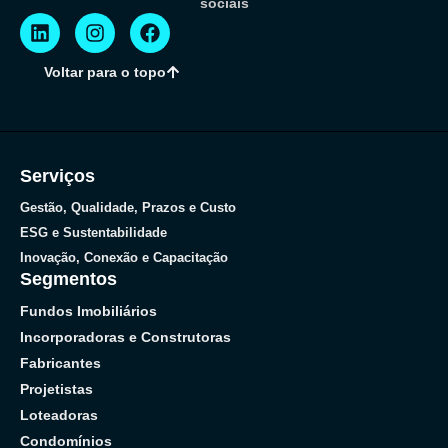
sociais
Voltar para o topo
Serviços
Gestão, Qualidade, Prazos e Custo
ESG e Sustentabilidade
Inovação, Conexão e Capacitação
Segmentos
Fundos Imobiliários
Incorporadoras e Construtoras
Fabricantes
Projetistas
Loteadoras
Condomínios