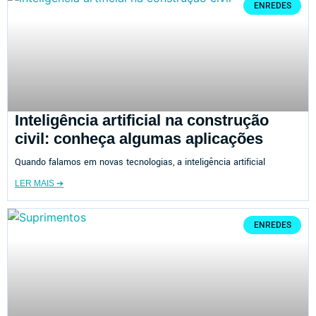
ENREDES
Inteligência artificial na construção
civil: conheça algumas aplicações
Quando falamos em novas tecnologias, a inteligência artificial
LER MAIS ➔
ENREDES