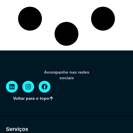
Acompanhe nas redes
sociais
Voltar para o topo
Serviços