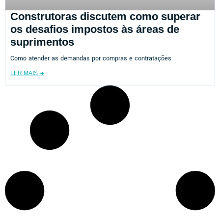
Construtoras discutem como superar
os desafios impostos às áreas de
suprimentos
Como atender as demandas por compras e contratações
LER MAIS ➔