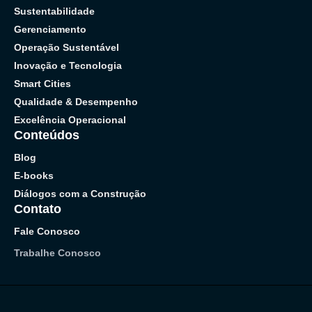
Sustentabilidade
Gerenciamento
Operação Sustentável
Inovação e Tecnologia
Smart Cities
Qualidade & Desempenho
Excelência Operacional
Conteúdos
Blog
E-books
Diálogos com a Construção
Contato
Fale Conosco
Trabalhe Conosco