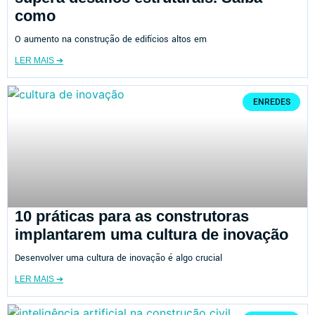
como
O aumento na construção de edifícios altos em
LER MAIS ➔
ENREDES
10 práticas para as construtoras
implantarem uma cultura de inovação
Desenvolver uma cultura de inovação é algo crucial
LER MAIS ➔