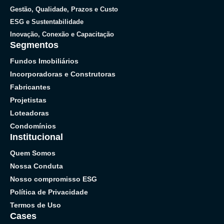
Gestão, Qualidade, Prazos e Custo
ESG e Sustentabilidade
Inovação, Conexão e Capacitação
Segmentos
Fundos Imobiliários
Incorporadoras e Construtoras
Fabricantes
Projetistas
Loteadoras
Condomínios
Institucional
Quem Somos
Nossa Conduta
Nosso compromisso ESG
Política de Privacidade
Termos de Uso
Cases