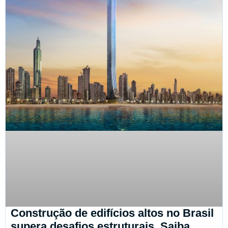
Construção de edifícios altos no Brasil
supera desafios estruturais. Saiba