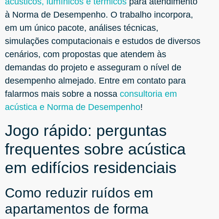
acústicos, lumínicos e térmicos
para atendimento
à Norma de Desempenho. O trabalho incorpora,
em um único pacote, análises técnicas,
simulações computacionais e estudos de diversos
cenários, com propostas que atendem às
demandas do projeto e asseguram o nível de
desempenho almejado. Entre em contato para
falarmos mais sobre a nossa
consultoria em
acústica e Norma de Desempenho
!
Jogo rápido: perguntas
frequentes sobre acústica
em edifícios residenciais
Como reduzir ruídos em
apartamentos de forma