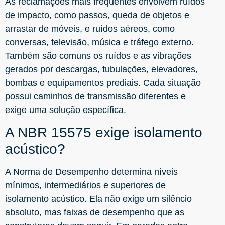
As reclamações mais frequentes envolvem ruídos
de impacto, como passos, queda de objetos e
arrastar de móveis, e ruídos aéreos, como
conversas, televisão, música e tráfego externo.
Também são comuns os ruídos e as vibrações
gerados por descargas, tubulações, elevadores,
bombas e equipamentos prediais. Cada situação
possui caminhos de transmissão diferentes e
exige uma solução específica.
A NBR 15575 exige isolamento
acústico?
A Norma de Desempenho determina níveis
mínimos, intermediários e superiores de
isolamento acústico. Ela não exige um silêncio
absoluto, mas faixas de desempenho que as