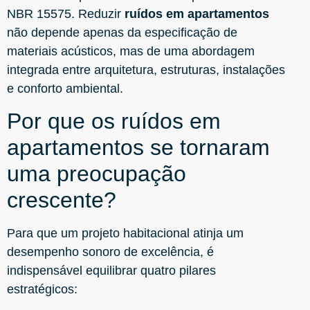
NBR 15575. Reduzir
ruídos em apartamentos
não depende apenas da especificação de
materiais acústicos, mas de uma abordagem
integrada entre arquitetura, estruturas, instalações
e conforto ambiental.
Por que os ruídos em
apartamentos se tornaram
uma preocupação
crescente?
Para que um projeto habitacional atinja um
desempenho sonoro de excelência, é
indispensável equilibrar quatro pilares
estratégicos: