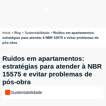
Início
>
Blog
>
Sustentabilidade
>
Ruídos em apartamentos:
estratégias para atender à NBR 15575 e evitar problemas de
pós-obra
Ruídos em apartamentos:
estratégias para atender à NBR
15575 e evitar problemas de
pós-obra
Sustentabilidade