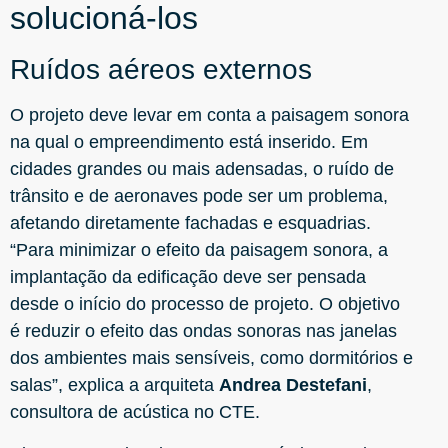
solucioná-los
Ruídos aéreos externos
O projeto deve levar em conta a paisagem sonora
na qual o empreendimento está inserido. Em
cidades grandes ou mais adensadas, o ruído de
trânsito e de aeronaves pode ser um problema,
afetando diretamente fachadas e esquadrias.
“Para minimizar o efeito da paisagem sonora, a
implantação da edificação deve ser pensada
desde o início do processo de projeto. O objetivo
é reduzir o efeito das ondas sonoras nas janelas
dos ambientes mais sensíveis, como dormitórios e
salas”, explica a arquiteta
Andrea Destefani
,
consultora de acústica no CTE.