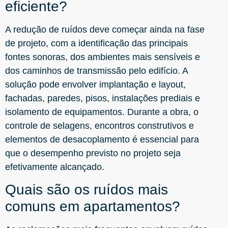
eficiente?
A redução de ruídos deve começar ainda na fase
de projeto, com a identificação das principais
fontes sonoras, dos ambientes mais sensíveis e
dos caminhos de transmissão pelo edifício. A
solução pode envolver implantação e layout,
fachadas, paredes, pisos, instalações prediais e
isolamento de equipamentos. Durante a obra, o
controle de selagens, encontros construtivos e
elementos de desacoplamento é essencial para
que o desempenho previsto no projeto seja
efetivamente alcançado.
Quais são os ruídos mais
comuns em apartamentos?