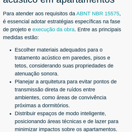
Para atender aos requisitos da
ABNT NBR 15575
,
é essencial adotar estratégias específicas na fase
de projeto e
execução da obra
. Entre as principais
medidas estão:
Escolher materiais adequados para o
tratamento acústico em paredes, pisos e
tetos, considerando suas propriedades de
atenuação sonora.
Planejar a arquitetura para evitar pontos de
transmissão direta de ruídos entre
ambientes, como áreas de convivência
próximas a dormitórios.
Distribuir espaços de modo inteligente,
posicionando áreas técnicas e de lazer para
minimizar impactos sobre os apartamentos.