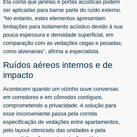
Ela conta que janelas e portas acústicas podem
ser aplicadas para barrar parte do ruído externo.
“No entanto, estes elementos apresentam
limitações para isolamento acústico devido à sua
pouca espessura e densidade superficial, em
comparação com as vedações cegas e pesadas,
como alvenarias”, afirma a especialista.
Ruídos aéreos internos e de
impacto
Acontecem quando um vizinho ouve conversas
em corredores e em cômodos contíguos,
comprometendo a privacidade. A solução para
esse inconveniente passa pela correta
especificação de vedações entre apartamentos,
pelo layout otimizado das unidades e pela