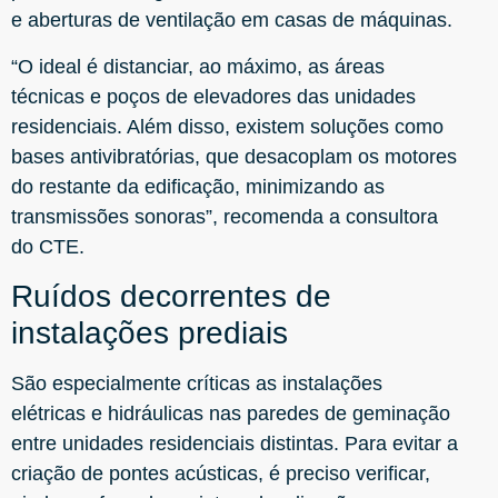
e aberturas de ventilação em casas de máquinas.
“O ideal é distanciar, ao máximo, as áreas
técnicas e poços de elevadores das unidades
residenciais. Além disso, existem soluções como
bases antivibratórias, que desacoplam os motores
do restante da edificação, minimizando as
transmissões sonoras”, recomenda a consultora
do CTE.
Ruídos decorrentes de
instalações prediais
São especialmente críticas as instalações
elétricas e hidráulicas nas paredes de geminação
entre unidades residenciais distintas. Para evitar a
criação de pontes acústicas, é preciso verificar,