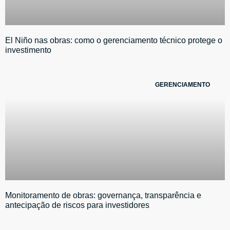
El Niño nas obras: como o gerenciamento técnico protege o
investimento
GERENCIAMENTO
Monitoramento de obras: governança, transparência e
antecipação de riscos para investidores