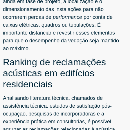
ainda em fase de projeto, a localização e o
dimensionamento das instalações para não
ocorrerem perdas de
performance
por conta de
caixas elétricas, quadros ou tubulações. É
importante distanciar e revestir esses elementos
para que o desempenho da vedação seja mantido
ao máximo.
Ranking de reclamações
acústicas em edifícios
residenciais
Analisando literatura técnica, chamados de
assistência técnica, estudos de satisfação pós-
ocupação, pesquisas de incorporadoras e a
experiência prática em consultorias, é possível
agrupar as reclamações relacionadas à acústica