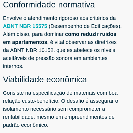
Conformidade normativa
Envolve o atendimento rigoroso aos critérios da
ABNT NBR 15575
(Desempenho de Edificações).
Além disso, para dominar
como reduzir ruídos
em apartamentos
, é vital observar as diretrizes
da ABNT NBR 10152, que estabelece os níveis
aceitáveis de pressão sonora em ambientes
internos.
Viabilidade econômica
Consiste na especificação de materiais com boa
relação custo-benefício. O desafio é assegurar o
isolamento necessário sem comprometer a
rentabilidade, mesmo em empreendimentos de
padrão econômico.