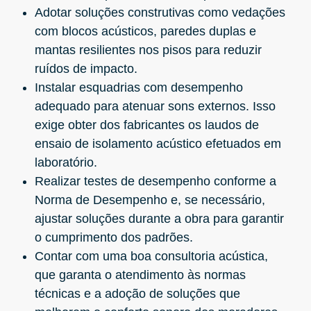
Adotar soluções construtivas como vedações
com blocos acústicos, paredes duplas e
mantas resilientes nos pisos para reduzir
ruídos de impacto.
Instalar esquadrias com desempenho
adequado para atenuar sons externos. Isso
exige obter dos fabricantes os laudos de
ensaio de isolamento acústico efetuados em
laboratório.
Realizar testes de desempenho conforme a
Norma de Desempenho e, se necessário,
ajustar soluções durante a obra para garantir
o cumprimento dos padrões.
Contar com uma boa consultoria acústica,
que garanta o atendimento às normas
técnicas e a adoção de soluções que