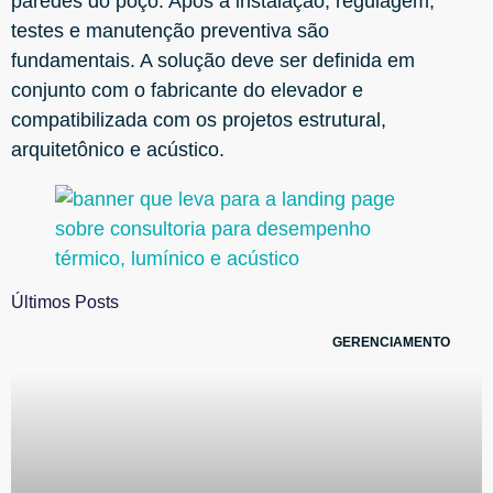
paredes do poço. Após a instalação, regulagem,
testes e manutenção preventiva são
fundamentais. A solução deve ser definida em
conjunto com o fabricante do elevador e
compatibilizada com os projetos estrutural,
arquitetônico e acústico.
Últimos Posts
GERENCIAMENTO