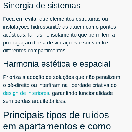
Sinergia de sistemas
Foca em evitar que elementos estruturais ou
instalações hidrossanitárias atuem como pontes
acústicas, falhas no isolamento que permitem a
propagação direta de vibrações e sons entre
diferentes compartimentos.
Harmonia estética e espacial
Prioriza a adoção de soluções que não penalizem
o pé-direito ou interfiram na liberdade criativa do
design de interiores
, garantindo funcionalidade
sem perdas arquitetônicas.
Principais tipos de ruídos
em apartamentos e como