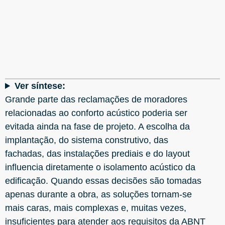
Ver síntese:
Grande parte das reclamações de moradores
relacionadas ao conforto acústico poderia ser
evitada ainda na fase de projeto. A escolha da
implantação, do sistema construtivo, das
fachadas, das instalações prediais e do layout
influencia diretamente o isolamento acústico da
edificação. Quando essas decisões são tomadas
apenas durante a obra, as soluções tornam-se
mais caras, mais complexas e, muitas vezes,
insuficientes para atender aos requisitos da ABNT