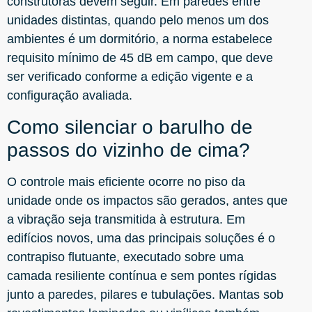
construtoras devem seguir. Em paredes entre
unidades distintas, quando pelo menos um dos
ambientes é um dormitório, a norma estabelece
requisito mínimo de 45 dB em campo, que deve
ser verificado conforme a edição vigente e a
configuração avaliada.
Como silenciar o barulho de
passos do vizinho de cima?
O controle mais eficiente ocorre no piso da
unidade onde os impactos são gerados, antes que
a vibração seja transmitida à estrutura. Em
edifícios novos, uma das principais soluções é o
contrapiso flutuante, executado sobre uma
camada resiliente contínua e sem pontes rígidas
junto a paredes, pilares e tubulações. Mantas sob