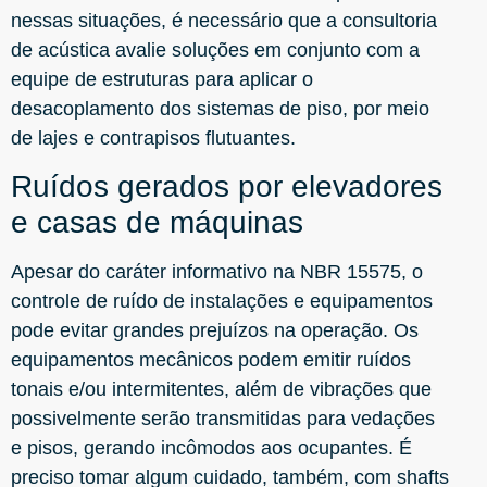
nessas situações, é necessário que a consultoria
de acústica avalie soluções em conjunto com a
equipe de estruturas para aplicar o
desacoplamento dos sistemas de piso, por meio
de lajes e contrapisos flutuantes.
Ruídos gerados por elevadores
e casas de máquinas
Apesar do caráter informativo na NBR 15575, o
controle de ruído de instalações e equipamentos
pode evitar grandes prejuízos na operação. Os
equipamentos mecânicos podem emitir ruídos
tonais e/ou intermitentes, além de vibrações que
possivelmente serão transmitidas para vedações
e pisos, gerando incômodos aos ocupantes. É
preciso tomar algum cuidado, também, com shafts