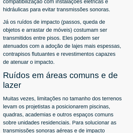
compatibilização com instalações elétricas e
hidráulicas para evitar transmissões sonoras.
Já os ruídos de impacto (passos, queda de
objetos e arrastar de móveis) costumam ser
transmitidos entre pisos. Eles podem ser
atenuados com a adoção de lajes mais espessas,
contrapisos flutuantes e revestimentos capazes
de atenuar o impacto.
Ruídos em áreas comuns e de
lazer
Muitas vezes, limitações no tamanho dos terrenos
levam os projetistas a posicionarem piscinas,
quadras, academias e outros espaços comuns
sobre unidades residenciais. Para solucionar as
transmissões sonoras aéreas e de impacto