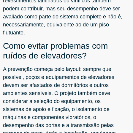
revestimentos laminados ou vinílicos também
podem contribuir, mas seu desempenho deve ser
avaliado como parte do sistema completo e não é,
necessariamente, equivalente ao de um piso
flutuante.
Como evitar problemas com
ruídos de elevadores?
A prevenção começa pelo layout: sempre que
possível, poços e equipamentos de elevadores
devem ser afastados de dormitórios e outros
ambientes sensíveis. O projeto também deve
considerar a seleção do equipamento, os
sistemas de apoio e fixação, o isolamento de
máquinas e componentes vibratórios, o
desempenho das portas e a transmissão pelas