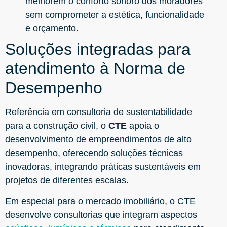
melhorem o conforto sonoro dos moradores
sem comprometer a estética, funcionalidade
e orçamento.
Soluções integradas para
atendimento à Norma de
Desempenho
Referência em consultoria de sustentabilidade
para a construção civil, o
CTE
apoia o
desenvolvimento de empreendimentos de alto
desempenho, oferecendo soluções técnicas
inovadoras, integrando práticas sustentáveis em
projetos de diferentes escalas.
Em especial para o mercado imobiliário, o CTE
desenvolve consultorias que integram aspectos