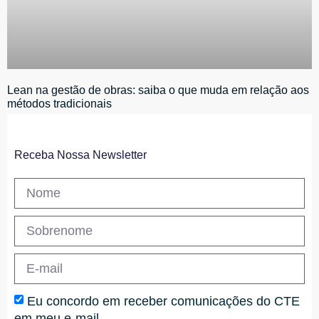
Lean na gestão de obras: saiba o que muda em relação aos
métodos tradicionais
Receba Nossa Newsletter
Eu concordo em receber comunicações do CTE
em meu e-mail.