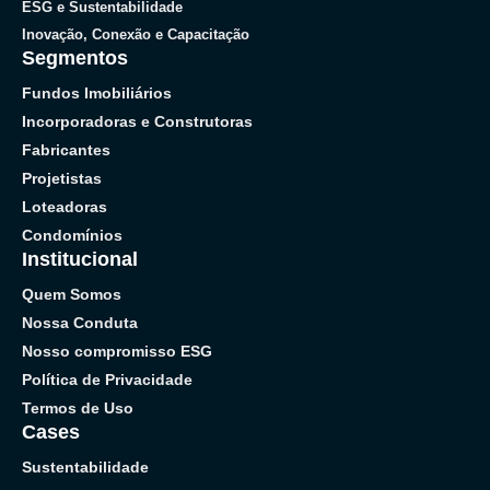
ESG e Sustentabilidade
Inovação, Conexão e Capacitação
Segmentos
Fundos Imobiliários
Incorporadoras e Construtoras
Fabricantes
Projetistas
Loteadoras
Condomínios
Institucional
Quem Somos
Nossa Conduta
Nosso compromisso ESG
Política de Privacidade
Termos de Uso
Cases
Sustentabilidade