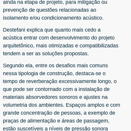
ainda na etapa de projeto, para mitigação ou
prevenção de questões relacionadas ao
isolamento e/ou condicionamento acústico.
Destefani explica que quanto mais cedo a
acústica entrar com desenvolvimento do projeto
arquitetônico, mais otimizadas e compatibilizadas
tendem a ser as soluções propostas.
Segundo ela, entre os desafios mais comuns
nessa tipologia de construção, destaca-se o
tempo de reverberação excessivamente longo, o
que pode ser contornado com a instalação de
materiais absorvedores sonoros e ajustes na
volumetria dos ambientes. Espaços amplos e com
grande concentração de pessoas, a exemplo de
praças de alimentação e áreas de passagem,
estão suscetíveis a níveis de pressão sonora