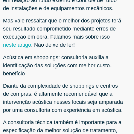
em relação ao ruído externo e controle de ruído
de instalações e de equipamentos mecânicos.
Mas vale ressaltar que o melhor dos projetos terá
seu resultado comprometido mediante erros de
execução em obra. Falamos mais sobre isso
neste artigo
. Não deixe de ler!
Acústica em shoppings: consultoria auxilia a
identificação das soluções com melhor custo-
benefício
Diante da complexidade de shoppings e centros
de compras, é altamente recomendável que a
intervenção acústica nesses locais seja amparada
por uma consultoria com experiência em acústica.
A consultoria técnica também é importante para a
especificação da melhor solução de tratamento,