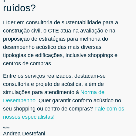
ruídos?
Líder em consultoria de sustentabilidade para a
construção civil, o CTE atua na avaliação e na
proposição de estratégias para melhoria do
desempenho acústico das mais diversas
tipologias de edificações, inclusive shoppings e
centros de compras.
Entre os serviços realizados, destacam-se
consultoria e projeto de acústica, além de
simulações para atendimento à
Norma de
Desempenho
. Quer garantir conforto acústico no
seu shopping ou centro de compras?
Fale com os
nossos especialistas!
Autor
Andrea Destefani