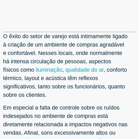
O êxito do setor de varejo está intimamente ligado
à criação de um ambiente de compras agradável
e confortável. Nesses locais, onde normalmente
há intensa circulação de pessoas, aspectos
físicos como
iluminação
,
qualidade do ar
, conforto
térmico, layout e acústica têm reflexos
significativos, tanto sobre os funcionários, quanto
sobre os clientes.
Em especial a falta de controle sobre os ruídos
indesejados no ambiente de compras está
diretamente relacionada a impactos negativos nas
vendas. Afinal, sons excessivamente altos ou