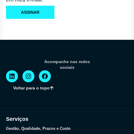
ASSINAR
Acompanhe nas redes
sociais
Voltar para o topo
Serviços
Gestão, Qualidade, Prazos e Custo