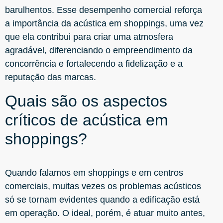
barulhentos. Esse desempenho comercial reforça
a importância da acústica em shoppings, uma vez
que ela contribui para criar uma atmosfera
agradável, diferenciando o empreendimento da
concorrência e fortalecendo a fidelização e a
reputação das marcas.
Quais são os aspectos
críticos de acústica em
shoppings?
Quando falamos em shoppings e em centros
comerciais, muitas vezes os problemas acústicos
só se tornam evidentes quando a edificação está
em operação. O ideal, porém, é atuar muito antes,