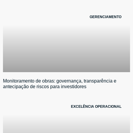
GERENCIAMENTO
Monitoramento de obras: governança, transparência e
antecipação de riscos para investidores
EXCELÊNCIA OPERACIONAL