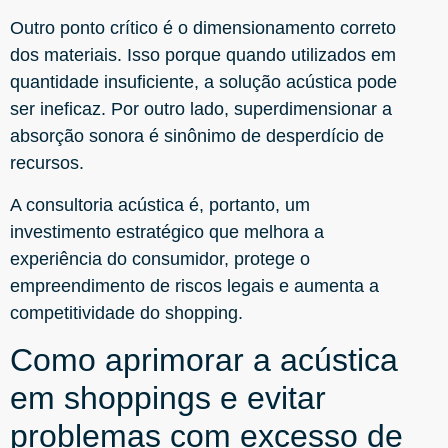
Outro ponto crítico é o dimensionamento correto
dos materiais. Isso porque quando utilizados em
quantidade insuficiente, a solução acústica pode
ser ineficaz. Por outro lado, superdimensionar a
absorção sonora é sinônimo de desperdício de
recursos.
A consultoria acústica é, portanto, um
investimento estratégico que melhora a
experiência do consumidor, protege o
empreendimento de riscos legais e aumenta a
competitividade do shopping.
Como aprimorar a acústica
em shoppings e evitar
problemas com excesso de