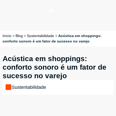
Início
>
Blog
>
Sustentabilidade
>
Acústica em shoppings:
conforto sonoro é um fator de sucesso no varejo
Acústica em shoppings:
conforto sonoro é um fator de
sucesso no varejo
Sustentabilidade