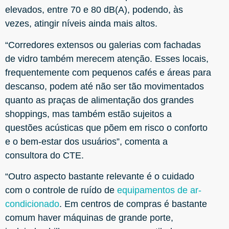
elevados, entre 70 e 80 dB(A), podendo, às
vezes, atingir níveis ainda mais altos.
“Corredores extensos ou galerias com fachadas
de vidro também merecem atenção. Esses locais,
frequentemente com pequenos cafés e áreas para
descanso, podem até não ser tão movimentados
quanto as praças de alimentação dos grandes
shoppings, mas também estão sujeitos a
questões acústicas que põem em risco o conforto
e o bem-estar dos usuários”, comenta a
consultora do CTE.
“Outro aspecto bastante relevante é o cuidado
com o controle de ruído de
equipamentos de ar-
condicionado
. Em centros de compras é bastante
comum haver máquinas de grande porte,