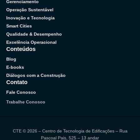
Gerenciamento
Operação Sustentável
Inovação e Tecnologia
Smart Cities
Qualidade & Desempenho
Excelência Operacional
Conteúdos
Blog
E-books
Diálogos com a Construção
Contato
Fale Conosco
Trabalhe Conosco
CTE © 2026 – Centro de Tecnologia de Edificações – Rua
Pascoal Pais, 525 – 13 andar