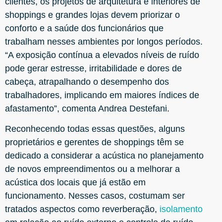
clientes, os projetos de arquitetura e interiores de
shoppings e grandes lojas devem priorizar o
conforto e a saúde dos funcionários que
trabalham nesses ambientes por longos períodos.
“A exposição contínua a elevados níveis de ruído
pode gerar estresse, irritabilidade e dores de
cabeça, atrapalhando o desempenho dos
trabalhadores, implicando em maiores índices de
afastamento”, comenta Andrea Destefani.
Reconhecendo todas essas questões, alguns
proprietários e gerentes de shoppings têm se
dedicado a considerar a acústica no planejamento
de novos empreendimentos ou a melhorar a
acústica dos locais que já estão em
funcionamento. Nesses casos, costumam ser
tratados aspectos como reverberação,
isolamento