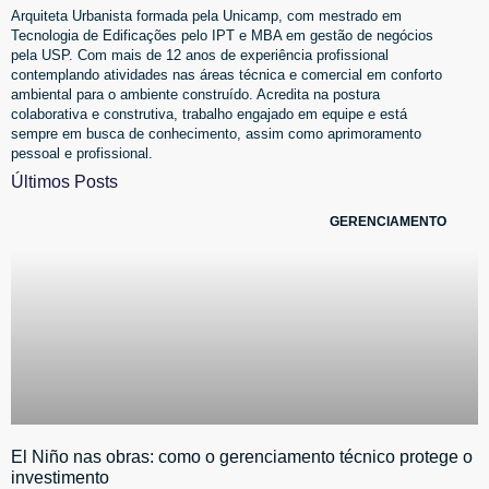
Arquiteta Urbanista formada pela Unicamp, com mestrado em
Tecnologia de Edificações pelo IPT e MBA em gestão de negócios
pela USP. Com mais de 12 anos de experiência profissional
contemplando atividades nas áreas técnica e comercial em conforto
ambiental para o ambiente construído. Acredita na postura
colaborativa e construtiva, trabalho engajado em equipe e está
sempre em busca de conhecimento, assim como aprimoramento
pessoal e profissional.
Últimos Posts
GERENCIAMENTO
El Niño nas obras: como o gerenciamento técnico protege o
investimento