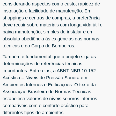
considerando aspectos como custo, rapidez de
instalação e facilidade de manutenção. Em
shoppings e centros de compras, a preferência
deve recair sobre materiais com longa vida útil e
baixa manutenção, simples de instalar e em
absoluta obediência às exigências das normas
técnicas e do Corpo de Bombeiros.
Também é fundamental que o projeto siga as
determinações de referências técnicas
importantes. Entre elas, a ABNT NBR 10.152:
Acústica – Níveis de Pressão Sonora em
Ambientes Internos e Edificações. O texto da
Associação Brasileira de Normas Técnicas
estabelece valores de níveis sonoros internos
compatíveis com o conforto acústico para
diferentes tipos de ambientes.