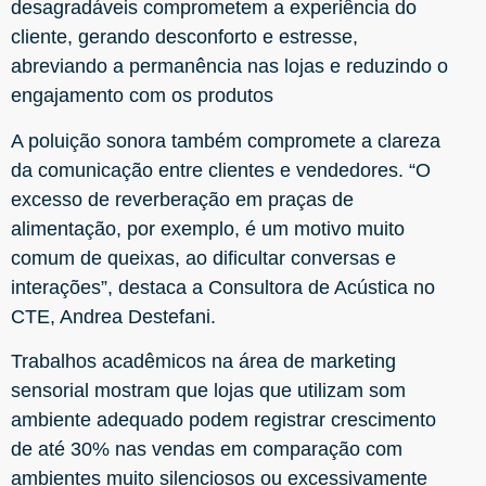
desagradáveis comprometem a experiência do
cliente, gerando desconforto e estresse,
abreviando a permanência nas lojas e reduzindo o
engajamento com os produtos
A poluição sonora também compromete a clareza
da comunicação entre clientes e vendedores. “O
excesso de reverberação em praças de
alimentação, por exemplo, é um motivo muito
comum de queixas, ao dificultar conversas e
interações”, destaca a Consultora de Acústica no
CTE, Andrea Destefani.
Trabalhos acadêmicos na área de marketing
sensorial mostram que lojas que utilizam som
ambiente adequado podem registrar crescimento
de até 30% nas vendas em comparação com
ambientes muito silenciosos ou excessivamente