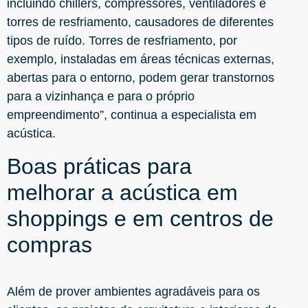
incluindo chillers, compressores, ventiladores e
torres de resfriamento, causadores de diferentes
tipos de ruído. Torres de resfriamento, por
exemplo, instaladas em áreas técnicas externas,
abertas para o entorno, podem gerar transtornos
para a vizinhança e para o próprio
empreendimento”, continua a especialista em
acústica.
Boas práticas para
melhorar a acústica em
shoppings e em centros de
compras
Além de prover ambientes agradáveis para os