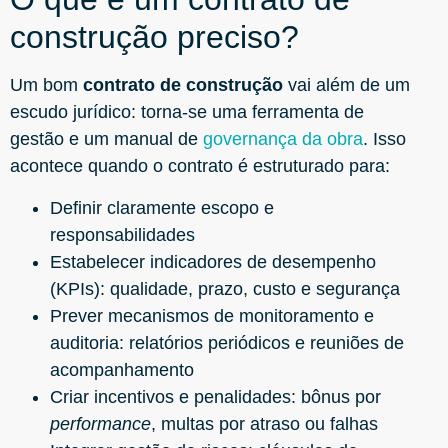
construção preciso?
Um bom
contrato de construção
vai além de um
escudo jurídico: torna-se uma ferramenta de
gestão e um manual de
governança da obra
. Isso
acontece quando o contrato é estruturado para:
Definir claramente escopo e
responsabilidades
Estabelecer indicadores de desempenho
(KPIs): qualidade, prazo, custo e segurança
Prever mecanismos de monitoramento e
auditoria: relatórios periódicos e reuniões de
acompanhamento
Criar incentivos e penalidades: bônus por
performance
, multas por atraso ou falhas