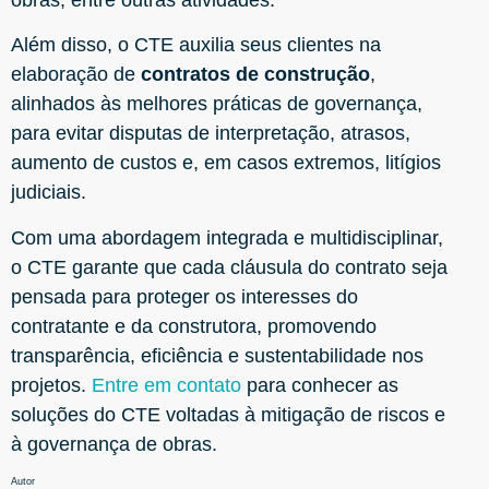
Além disso, o CTE auxilia seus clientes na
elaboração de
contratos de construção
,
alinhados às melhores práticas de governança,
para evitar disputas de interpretação, atrasos,
aumento de custos e, em casos extremos, litígios
judiciais.
Com uma abordagem integrada e multidisciplinar,
o CTE garante que cada cláusula do contrato seja
pensada para proteger os interesses do
contratante e da construtora, promovendo
transparência, eficiência e sustentabilidade nos
projetos.
Entre em contato
para conhecer as
soluções do CTE voltadas à mitigação de riscos e
à governança de obras.
Autor