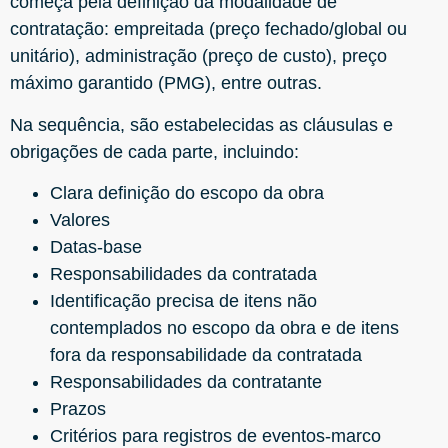
começa pela definição da modalidade de
contratação: empreitada (preço fechado/global ou
unitário), administração (preço de custo), preço
máximo garantido (PMG), entre outras.
Na sequência, são estabelecidas as cláusulas e
obrigações de cada parte, incluindo:
Clara definição do escopo da obra
Valores
Datas-base
Responsabilidades da contratada
Identificação precisa de itens não
contemplados no escopo da obra e de itens
fora da responsabilidade da contratada
Responsabilidades da contratante
Prazos
Critérios para registros de eventos-marco