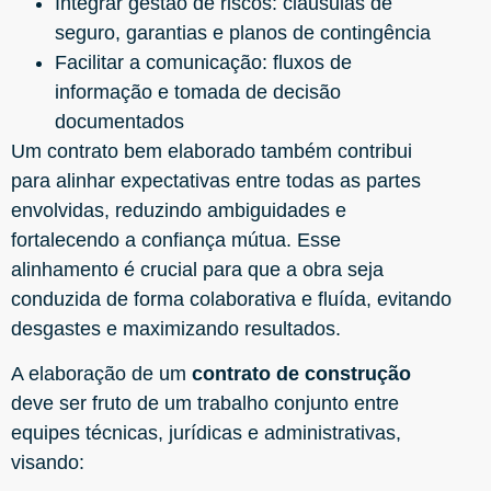
Integrar gestão de riscos: cláusulas de
seguro, garantias e planos de contingência
Facilitar a comunicação: fluxos de
informação e tomada de decisão
documentados
Um contrato bem elaborado também contribui
para alinhar expectativas entre todas as partes
envolvidas, reduzindo ambiguidades e
fortalecendo a confiança mútua. Esse
alinhamento é crucial para que a obra seja
conduzida de forma colaborativa e fluída, evitando
desgastes e maximizando resultados.
A elaboração de um
contrato de construção
deve ser fruto de um trabalho conjunto entre
equipes técnicas, jurídicas e administrativas,
visando: