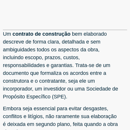
Um
contrato de construção
bem elaborado
descreve de forma clara, detalhada e sem
ambiguidades todos os aspectos da obra,
incluindo escopo, prazos, custos,
responsabilidades e garantias. Trata-se de um
documento que formaliza os acordos entre a
construtora e o contratante, seja ele um
incorporador, um investidor ou uma Sociedade de
Propósito Específico (SPE).
Embora seja essencial para evitar desgastes,
conflitos e litígios, não raramente sua elaboração
é deixada em segundo plano, feita quando a obra