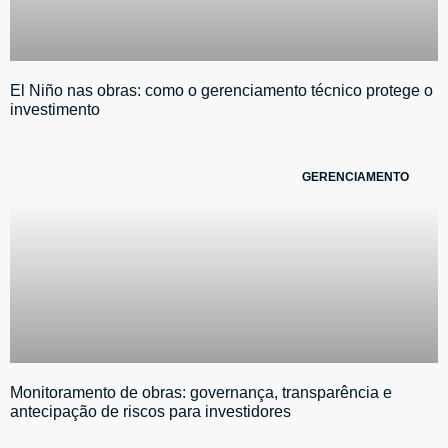
El Niño nas obras: como o gerenciamento técnico protege o
investimento
GERENCIAMENTO
Monitoramento de obras: governança, transparência e
antecipação de riscos para investidores