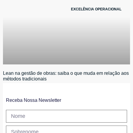
EXCELÊNCIA OPERACIONAL
Lean na gestão de obras: saiba o que muda em relação aos
métodos tradicionais
Receba Nossa Newsletter