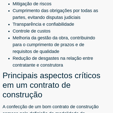
Mitigação de riscos
Cumprimento das obrigações por todas as
partes, evitando disputas judiciais
Transparência e confiabilidade
Controle de custos
Melhoria da gestão da obra, contribuindo
para o cumprimento de prazos e de
requisitos de qualidade
Redução de desgastes na relação entre
contratante e construtora
Principais aspectos críticos
em um contrato de
construção
A confecção de um bom contrato de construção