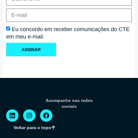
Eu concordo em receber comunicações do CTE
em meu e-mail.
ASSINAR
Acompanhe nas redes
sociais
Voltar para o topo