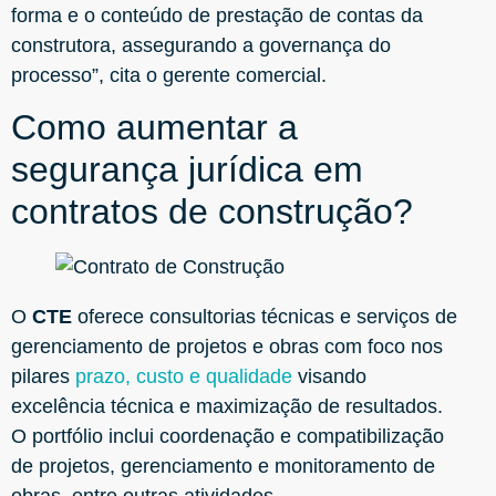
forma e o conteúdo de prestação de contas da
construtora, assegurando a governança do
processo”, cita o gerente comercial.
Como aumentar a
segurança jurídica em
contratos de construção?
O
CTE
oferece consultorias técnicas e serviços de
gerenciamento de projetos e obras com foco nos
pilares
prazo, custo e qualidade
visando
excelência técnica e maximização de resultados.
O portfólio inclui coordenação e compatibilização
de projetos, gerenciamento e monitoramento de
obras, entre outras atividades.