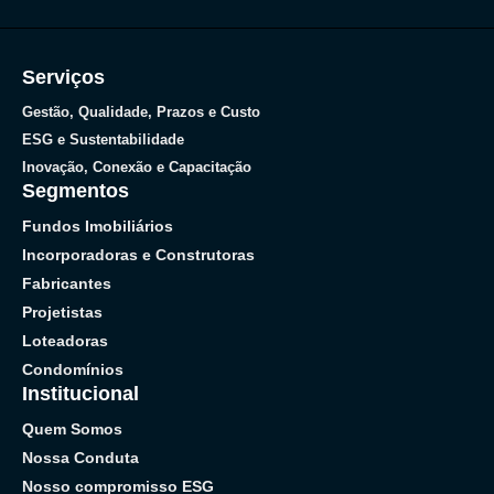
Serviços
Gestão, Qualidade, Prazos e Custo
ESG e Sustentabilidade
Inovação, Conexão e Capacitação
Segmentos
Fundos Imobiliários
Incorporadoras e Construtoras
Fabricantes
Projetistas
Loteadoras
Condomínios
Institucional
Quem Somos
Nossa Conduta
Nosso compromisso ESG