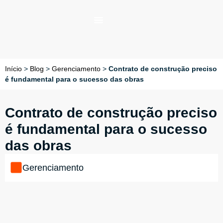
Início
>
Blog
>
Gerenciamento
>
Contrato de construção preciso
é fundamental para o sucesso das obras
Contrato de construção preciso
é fundamental para o sucesso
das obras
Gerenciamento