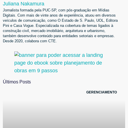
Juliana Nakamura
Jornalista formada pela PUC-SP, com pós-graduação em Mídias
Digitais. Com mais de vinte anos de experiência, atuou em diversos
veículos de comunicação, como O Estado de S. Paulo, UOL, Editora
Pini e Casa Vogue. Especializada na cobertura de temas ligados à
construção civil, mercado imobiliário, arquitetura e urbanismo,
também desenvolve conteúdo para entidades setoriais e empresas.
Desde 2020, colabora com CTE.
Últimos Posts
GERENCIAMENTO