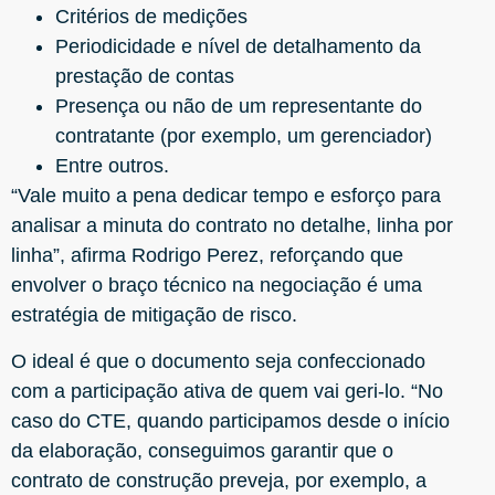
Critérios de medições
Periodicidade e nível de detalhamento da
prestação de contas
Presença ou não de um representante do
contratante (por exemplo, um gerenciador)
Entre outros.
“Vale muito a pena dedicar tempo e esforço para
analisar a minuta do contrato no detalhe, linha por
linha”, afirma Rodrigo Perez, reforçando que
envolver o braço técnico na negociação é uma
estratégia de mitigação de risco.
O ideal é que o documento seja confeccionado
com a participação ativa de quem vai geri-lo. “No
caso do CTE, quando participamos desde o início
da elaboração, conseguimos garantir que o
contrato de construção preveja, por exemplo, a