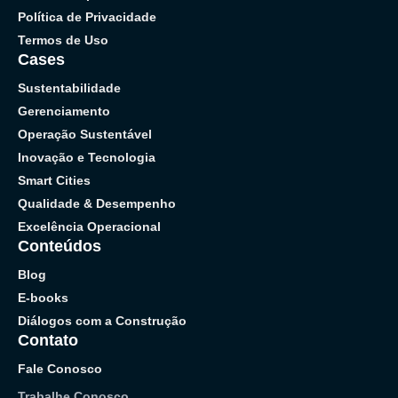
Política de Privacidade
Termos de Uso
Cases
Sustentabilidade
Gerenciamento
Operação Sustentável
Inovação e Tecnologia
Smart Cities
Qualidade & Desempenho
Excelência Operacional
Conteúdos
Blog
E-books
Diálogos com a Construção
Contato
Fale Conosco
Trabalhe Conosco