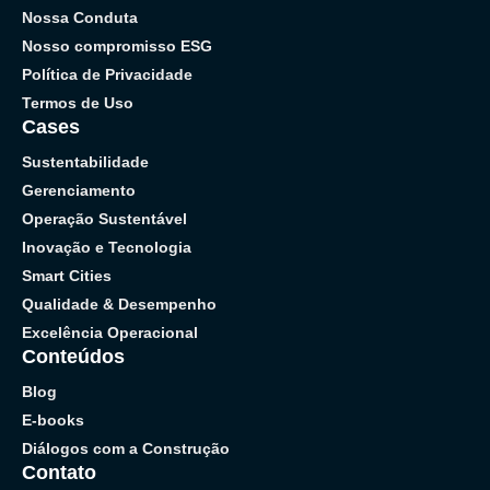
Nossa Conduta
Nosso compromisso ESG
Política de Privacidade
Termos de Uso
Cases
Sustentabilidade
Gerenciamento
Operação Sustentável
Inovação e Tecnologia
Smart Cities
Qualidade & Desempenho
Excelência Operacional
Conteúdos
Blog
E-books
Diálogos com a Construção
Contato