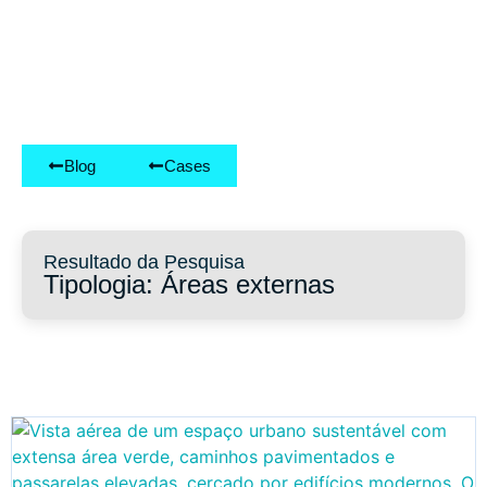
Blog
Cases
Resultado da Pesquisa
Tipologia: Áreas externas