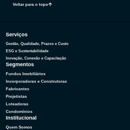
Voltar para o topo
Serviços
Gestão, Qualidade, Prazos e Custo
ESG e Sustentabilidade
Inovação, Conexão e Capacitação
Segmentos
Fundos Imobiliários
Incorporadoras e Construtoras
Fabricantes
Projetistas
Loteadoras
Condomínios
Institucional
Quem Somos