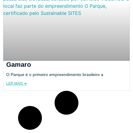
Gamaro
O Parque é o primeiro empreendimento brasileiro a
LER MAIS ➔