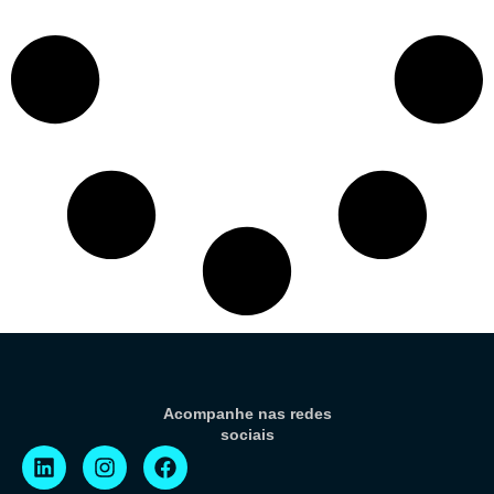
Acompanhe nas redes
sociais