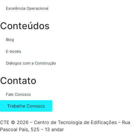
Excelência Operacional
Conteúdos
Blog
E-books
Diálogos com a Construção
Contato
Fale Conosco
Trabalhe Conosco
CTE © 2026 – Centro de Tecnologia de Edificações – Rua
Pascoal Pais, 525 – 13 andar