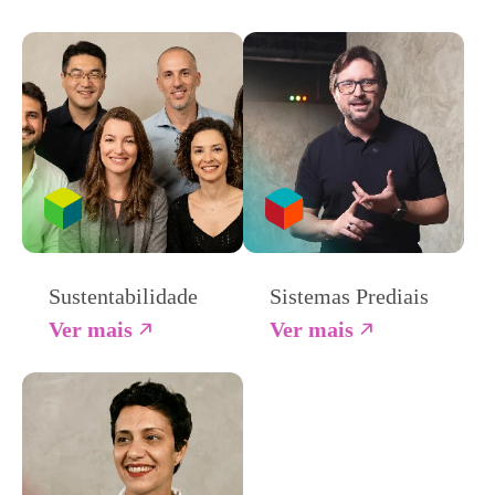
Sustentabilidade
Sistemas Prediais
Ver mais
Ver mais