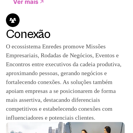
Ver mais
Conexão
O ecossistema Enredes promove Missões
Empresariais, Rodadas de Negócios, Eventos e
Encontros entre executivos da cadeia produtiva,
aproximando pessoas, gerando negócios e
fortalecendo conexões. As soluções também
apoiam empresas a se posicionarem de forma
mais assertiva, destacando diferenciais
competitivos e estabelecendo conexões com
influenciadores e potenciais clientes.