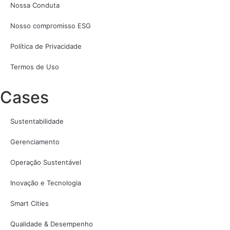
Nossa Conduta
Nosso compromisso ESG
Política de Privacidade
Termos de Uso
Cases
Sustentabilidade
Gerenciamento
Operação Sustentável
Inovação e Tecnologia
Smart Cities
Qualidade & Desempenho