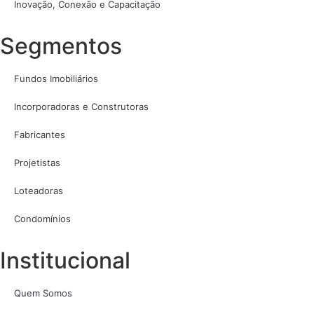
Inovação, Conexão e Capacitação
Segmentos
Fundos Imobiliários
Incorporadoras e Construtoras
Fabricantes
Projetistas
Loteadoras
Condomínios
Institucional
Quem Somos