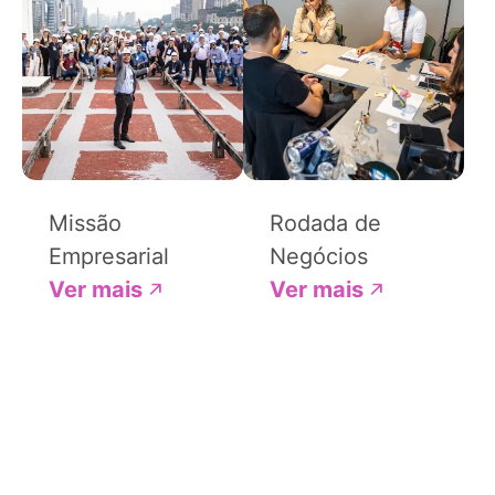
Missão
Rodada de
Empresarial
Negócios
Ver mais
Ver mais