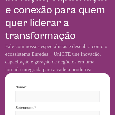
e conexão para quem
quer liderar a
transformação
Fale com nossos especialistas e descubra como o
ecossistema Enredes + UniCTE une inovação,
capacitação e geração de negócios em uma
jornada integrada para a cadeia produtiva.
Nome*
Sobrenome*