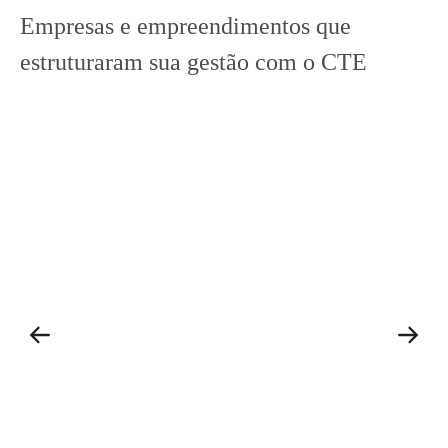
Empresas e empreendimentos que
estruturaram sua gestão com o CTE
Amata