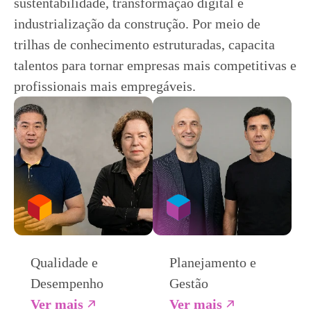
sustentabilidade, transformação digital e
industrialização da construção. Por meio de
trilhas de conhecimento estruturadas, capacita
talentos para tornar empresas mais competitivas e
profissionais mais empregáveis.
Qualidade e
Planejamento e
Desempenho
Gestão
Ver mais
Ver mais