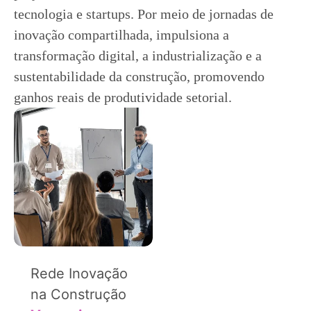
tecnologia e startups. Por meio de jornadas de
inovação compartilhada, impulsiona a
transformação digital, a industrialização e a
sustentabilidade da construção, promovendo
ganhos reais de produtividade setorial.
Rede Inovação
na Construção