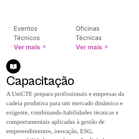
Eventos
Oficinas
Técnicos
Técnicas
Ver mais
Ver mais
Capacitação
A UniCTE prepara profissionais e empresas da
cadeia produtiva para um mercado dinâmico e
exigente, combinando habilidades técnicas e
comportamentais aplicadas à gestão de
empreendimentos, inovação, ESG,