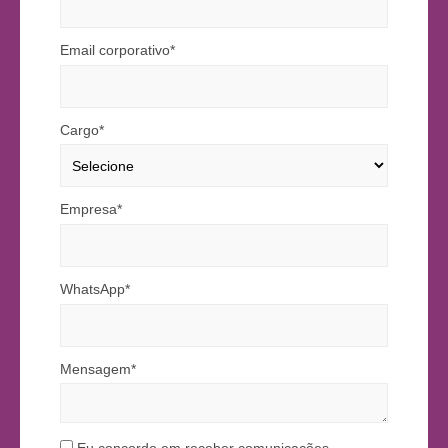
Email corporativo*
Cargo*
Empresa*
WhatsApp*
Mensagem*