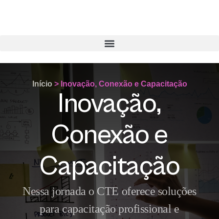
Início
>
Inovação, Conexão e Capacitação
Inovação,
Conexão e
Capacitação
Nessa jornada o CTE oferece soluções
para capacitação profissional e