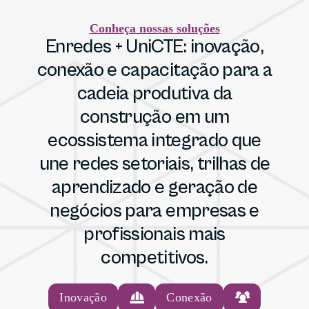
Conheça nossas soluções
Enredes + UniCTE: inovação,
conexão e capacitação para a
cadeia produtiva da
construção em um
ecossistema integrado que
une redes setoriais, trilhas de
aprendizado e geração de
negócios para empresas e
profissionais mais
competitivos.
Inovação
Conexão