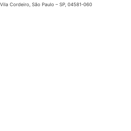
Vila Cordeiro, São Paulo – SP, 04581-060