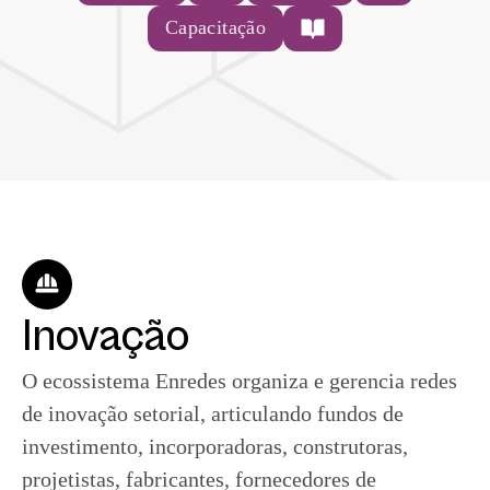
Capacitação
Inovação
O ecossistema Enredes organiza e gerencia redes
de inovação setorial, articulando fundos de
investimento, incorporadoras, construtoras,
projetistas, fabricantes, fornecedores de