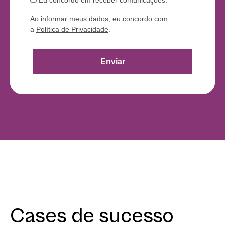
Eu concordo em receber comunicações.
Ao informar meus dados, eu concordo com
a
Política de Privacidade
.
Enviar
Cases de sucesso