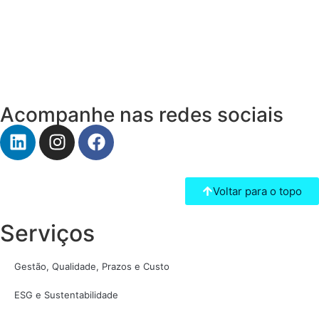
Acompanhe nas redes sociais
Voltar para o topo
Serviços
Gestão, Qualidade, Prazos e Custo
ESG e Sustentabilidade