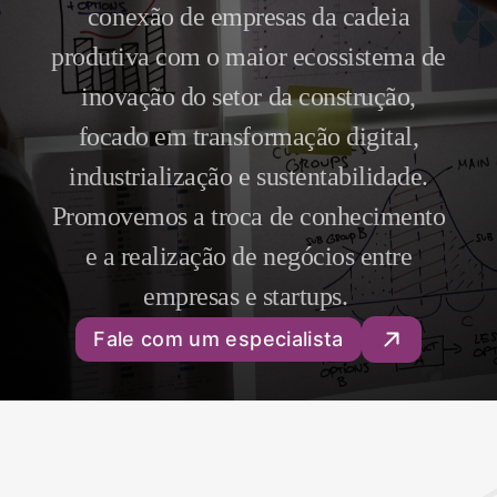
conexão de empresas da cadeia
produtiva com o maior ecossistema de
inovação do setor da construção,
focado em transformação digital,
industrialização e sustentabilidade.
Promovemos a troca de conhecimento
e a realização de negócios entre
empresas e startups.
Fale com um especialista