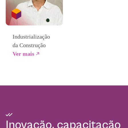
Industrialização
da Construção
Ver mais
Inovação, capacitação