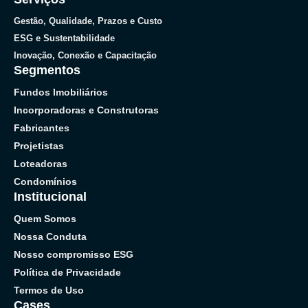
Gestão, Qualidade, Prazos e Custo
ESG e Sustentabilidade
Inovação, Conexão e Capacitação
Segmentos
Fundos Imobiliários
Incorporadoras e Construtoras
Fabricantes
Projetistas
Loteadoras
Condomínios
Institucional
Quem Somos
Nossa Conduta
Nosso compromisso ESG
Política de Privacidade
Termos de Uso
Cases