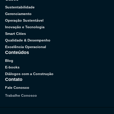
Sustentabilidade
Gerenciamento
Operação Sustentável
Inovação e Tecnologia
Smart Cities
Qualidade & Desempenho
Excelência Operacional
Conteúdos
Blog
E-books
Diálogos com a Construção
Contato
Fale Conosco
Trabalhe Conosco