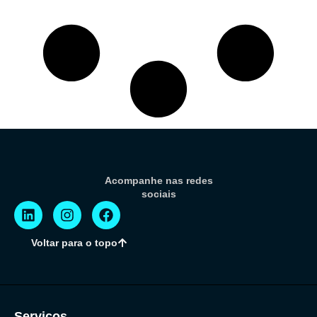
Acompanhe nas redes
sociais
Voltar para o topo
Serviços