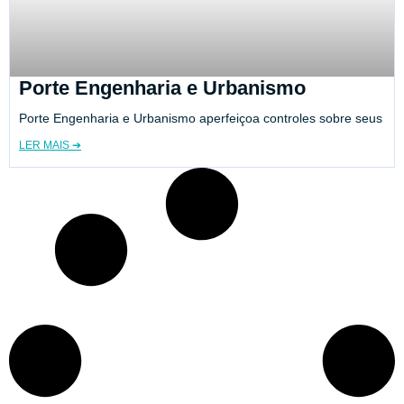
Porte Engenharia e Urbanismo
Porte Engenharia e Urbanismo aperfeiçoa controles sobre seus
LER MAIS ➔