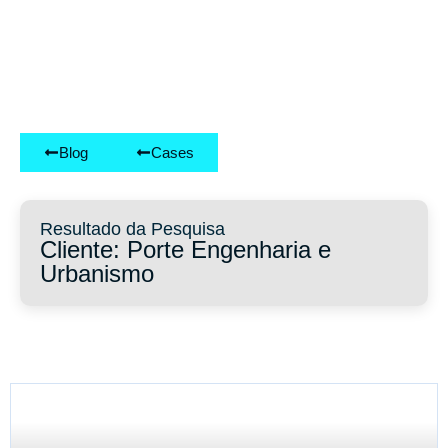
Blog
Cases
Resultado da Pesquisa
Cliente: Porte Engenharia e
Urbanismo