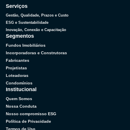
Serviços
Gestão, Qualidade, Prazos e Custo
ESG e Sustentabilidade
Inovação, Conexão e Capacitação
Segmentos
Fundos Imobiliários
Incorporadoras e Construtoras
Fabricantes
Projetistas
Loteadoras
Condomínios
Institucional
Quem Somos
Nossa Conduta
Nosso compromisso ESG
Política de Privacidade
Termos de Uso