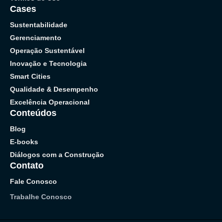
Cases
Sustentabilidade
Gerenciamento
Operação Sustentável
Inovação e Tecnologia
Smart Cities
Qualidade & Desempenho
Excelência Operacional
Conteúdos
Blog
E-books
Diálogos com a Construção
Contato
Fale Conosco
Trabalhe Conosco