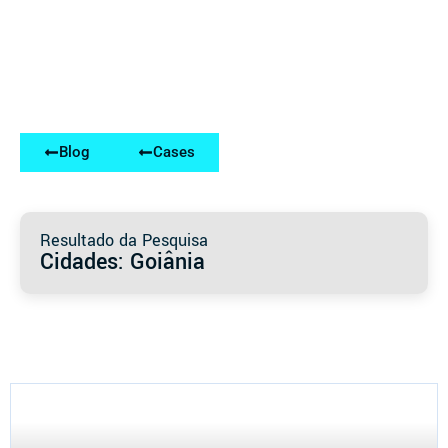
Blog
Cases
Resultado da Pesquisa
Cidades: Goiânia