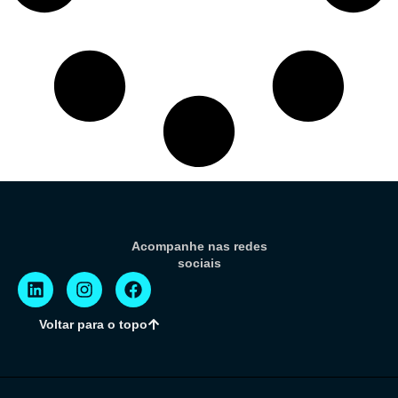
Acompanhe nas redes
sociais
Voltar para o topo