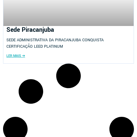
Sede Piracanjuba
SEDE ADMINISTRATIVA DA PIRACANJUBA CONQUISTA
CERTIFICAÇÃO LEED PLATINUM
LER MAIS ➔