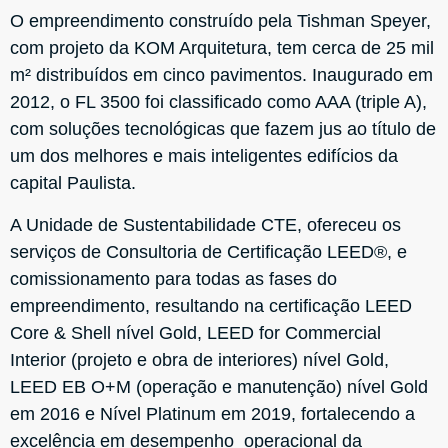
O empreendimento construído pela Tishman Speyer,
com projeto da KOM Arquitetura, tem cerca de 25 mil
m² distribuídos em cinco pavimentos. Inaugurado em
2012, o FL 3500 foi classificado como AAA (triple A),
com soluções tecnológicas que fazem jus ao título de
um dos melhores e mais inteligentes edifícios da
capital Paulista.
A Unidade de Sustentabilidade CTE, ofereceu os
serviços de Consultoria de Certificação LEED®, e
comissionamento para todas as fases do
empreendimento, resultando na certificação LEED
Core & Shell nível Gold, LEED for Commercial
Interior (projeto e obra de interiores) nível Gold,
LEED EB O+M (operação e manutenção) nível Gold
em 2016 e Nível Platinum em 2019, fortalecendo a
excelência em desempenho operacional da