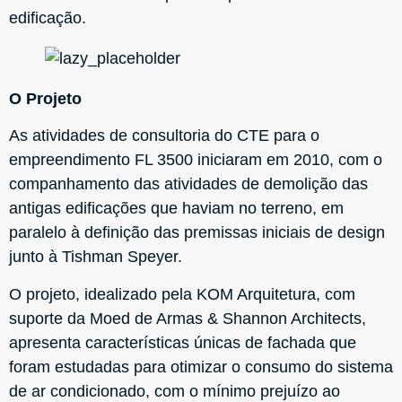
edificação.
O Projeto
As atividades de consultoria do CTE para o
empreendimento FL 3500 iniciaram em 2010, com o
companhamento das atividades de demolição das
antigas edificações que haviam no terreno, em
paralelo à definição das premissas iniciais de design
junto à Tishman Speyer.
O projeto, idealizado pela KOM Arquitetura, com
suporte da Moed de Armas & Shannon Architects,
apresenta características únicas de fachada que
foram estudadas para otimizar o consumo do sistema
de ar condicionado, com o mínimo prejuízo ao