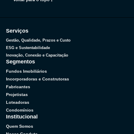
Serviços
Gestão, Qualidade, Prazos e Custo
ESG e Sustentabilidade
Inovação, Conexão e Capacitação
Segmentos
Fundos Imobiliários
Incorporadoras e Construtoras
Fabricantes
Projetistas
Loteadoras
Condomínios
Institucional
Quem Somos
Nossa Conduta