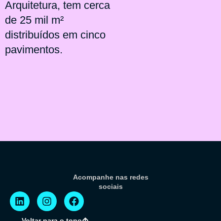
Arquitetura, tem cerca
de 25 mil m²
distribuídos em cinco
pavimentos.
Acompanhe nas redes
sociais
Voltar para o topo