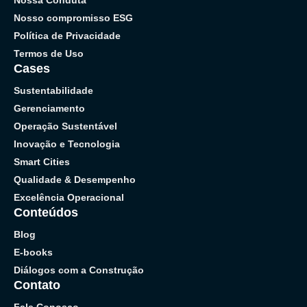
Nosso compromisso ESG
Política de Privacidade
Termos de Uso
Cases
Sustentabilidade
Gerenciamento
Operação Sustentável
Inovação e Tecnologia
Smart Cities
Qualidade & Desempenho
Excelência Operacional
Conteúdos
Blog
E-books
Diálogos com a Construção
Contato
Fale Conosco