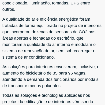
condicionado, iluminação, tomadas, UPS entre
outros.
A qualidade do ar e eficiência energética foram
tratadas de forma equilibrada no projeto de interiores
que incorporou dezenas de sensores de CO2 nas
áreas abertas e fechadas do escritório, que
monitoram a qualidade do ar interno e modulam o
sistema de renovação de ar, sem sobrecarregar o
sistema de ar condicionado.
As soluções para interiores envolveram, inclusive, o
aumento do bicicletário de 35 para 96 vagas,
atendendo a demanda dos funcionários por modais
de transporte menos poluentes.
Todas as soluções e tecnologias aplicadas nos
projetos da edificação e de interiores vêm sendo