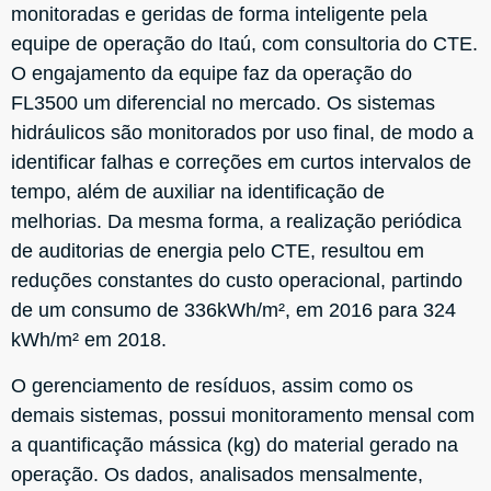
monitoradas e geridas de forma inteligente pela
equipe de operação do Itaú, com consultoria do CTE.
O engajamento da equipe faz da operação do
FL3500 um diferencial no mercado. Os sistemas
hidráulicos são monitorados por uso final, de modo a
identificar falhas e correções em curtos intervalos de
tempo, além de auxiliar na identificação de
melhorias. Da mesma forma, a realização periódica
de auditorias de energia pelo CTE, resultou em
reduções constantes do custo operacional, partindo
de um consumo de 336kWh/m², em 2016 para 324
kWh/m² em 2018.
O gerenciamento de resíduos, assim como os
demais sistemas, possui monitoramento mensal com
a quantificação mássica (kg) do material gerado na
operação. Os dados, analisados mensalmente,