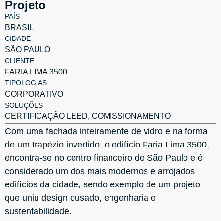
Projeto
PAÍS
BRASIL
CIDADE
SÃO PAULO
CLIENTE
FARIA LIMA 3500
TIPOLOGIAS
CORPORATIVO
SOLUÇÕES
CERTIFICAÇÃO LEED
,
COMISSIONAMENTO
Com uma fachada inteiramente de vidro e na forma
de um trapézio invertido, o edifício Faria Lima 3500,
encontra-se no centro financeiro de São Paulo e é
considerado um dos mais modernos e arrojados
edifícios da cidade, sendo exemplo de um projeto
que uniu design ousado, engenharia e
sustentabilidade.