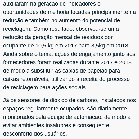
auxiliaram na geração de indicadores e
oportunidades de melhoria focadas principalmente na
redução e também no aumento do potencial de
reciclagem. Como resultado, observou-se uma
redução da geração mensal de resíduos por
ocupante de 10,5 kg em 2017 para 8,5kg em 2018.
Ainda sobre o tema, ações de engajamento junto aos
fornecedores foram realizadas durante 2017 e 2018
de modo a substituir as caixas de papelão para
caixas retornáveis, utilizando a receita do processo
de reciclagem para ações sociais.
Já os sensores de dióxido de carbono, instalados nos
espaços regularmente ocupados, são diariamente
monitorados pela equipe de automação, de modo a
evitar ambientes insalubres e consequente
desconforto dos usuários.