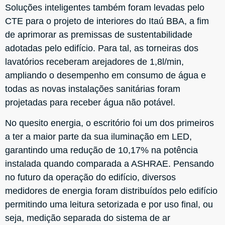
Soluções inteligentes também foram levadas pelo
CTE para o projeto de interiores do Itaú BBA, a fim
de aprimorar as premissas de sustentabilidade
adotadas pelo edifício. Para tal, as torneiras dos
lavatórios receberam arejadores de 1,8l/min,
ampliando o desempenho em consumo de água e
todas as novas instalações sanitárias foram
projetadas para receber água não potável.
No quesito energia, o escritório foi um dos primeiros
a ter a maior parte da sua iluminação em LED,
garantindo uma redução de 10,17% na potência
instalada quando comparada a ASHRAE. Pensando
no futuro da operação do edifício, diversos
medidores de energia foram distribuídos pelo edifício
permitindo uma leitura setorizada e por uso final, ou
seja, medição separada do sistema de ar