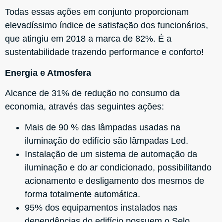
Todas essas ações em conjunto proporcionam
elevadíssimo índice de satisfação dos funcionários,
que atingiu em 2018 a marca de 82%. É a
sustentabilidade trazendo performance e conforto!
Energia e Atmosfera
Alcance de 31% de redução no consumo da
economia, através das seguintes ações:
Mais de 90 % das lâmpadas usadas na
iluminação do edifício são lâmpadas Led.
Instalação de um sistema de automação da
iluminação e do ar condicionado, possibilitando
acionamento e desligamento dos mesmos de
forma totalmente automática.
95% dos equipamentos instalados nas
dependências do edifício possuem o Selo