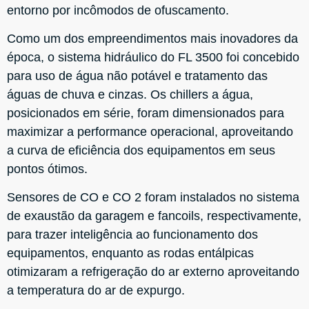
entorno por incômodos de ofuscamento.
Como um dos empreendimentos mais inovadores da
época, o sistema hidráulico do FL 3500 foi concebido
para uso de água não potável e tratamento das
águas de chuva e cinzas. Os chillers a água,
posicionados em série, foram dimensionados para
maximizar a performance operacional, aproveitando
a curva de eficiência dos equipamentos em seus
pontos ótimos.
Sensores de CO e CO 2 foram instalados no sistema
de exaustão da garagem e fancoils, respectivamente,
para trazer inteligência ao funcionamento dos
equipamentos, enquanto as rodas entálpicas
otimizaram a refrigeração do ar externo aproveitando
a temperatura do ar de expurgo.