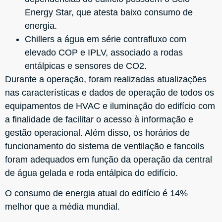
Energy Star, que atesta baixo consumo de
energia.
Chillers a água em série contrafluxo com
elevado COP e IPLV, associado a rodas
entálpicas e sensores de CO2.
Durante a operação, foram realizadas atualizações
nas características e dados de operação de todos os
equipamentos de HVAC e iluminação do edifício com
a finalidade de facilitar o acesso à informação e
gestão operacional. Além disso, os horários de
funcionamento do sistema de ventilação e fancoils
foram adequados em função da operação da central
de água gelada e roda entálpica do edifício.
O consumo de energia atual do edifício é 14%
melhor que a média mundial.