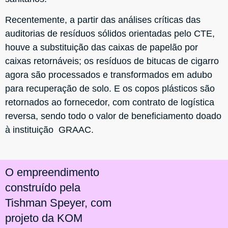
Recentemente, a partir das análises críticas das
auditorias de resíduos sólidos orientadas pelo CTE,
houve a substituição das caixas de papelão por
caixas retornáveis; os resíduos de bitucas de cigarro
agora são processados e transformados em adubo
para recuperação de solo. E os copos plásticos são
retornados ao fornecedor, com contrato de logística
reversa, sendo todo o valor de beneficiamento doado
à instituição GRAAC.
O empreendimento
construído pela
Tishman Speyer, com
projeto da KOM