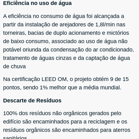
Eficiência no uso de água
A eficiência no consumo de água foi alcançada a
partir da instalação de arejadores de 1,8l/min nas
torneiras, bacias de duplo acionamento e mictórios
de baixo consumo, associado ao uso de água não
potável oriunda da condensação do ar condicionado,
tratamento de águas cinzas e da captação de água
de chuva
Na certificação LEED OM, o projeto obtém 9 de 15
pontos, sendo 1% melhor que a média mundial.
Descarte de Resíduos
100% dos resíduos não orgânicos gerados pelo
edifício são encaminhados para a reciclagem e os
resíduos orgânicos são encaminhados para aterros
sanitários.