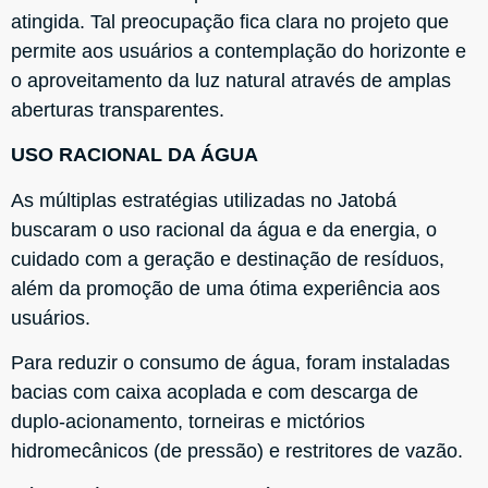
atingida. Tal preocupação fica clara no projeto que
permite aos usuários a contemplação do horizonte e
o aproveitamento da luz natural através de amplas
aberturas transparentes.
USO RACIONAL DA ÁGUA
As múltiplas estratégias utilizadas no Jatobá
buscaram o uso racional da água e da energia, o
cuidado com a geração e destinação de resíduos,
além da promoção de uma ótima experiência aos
usuários.
Para reduzir o consumo de água, foram instaladas
bacias com caixa acoplada e com descarga de
duplo-acionamento, torneiras e mictórios
hidromecânicos (de pressão) e restritores de vazão.