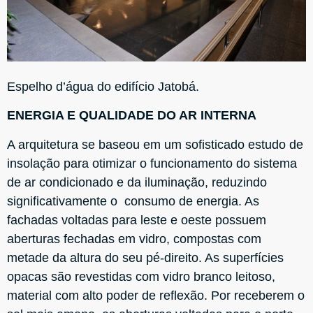
Espelho d’água do edifício Jatobá.
ENERGIA E QUALIDADE DO AR INTERNA
A arquitetura se baseou em um sofisticado estudo de
insolação para otimizar o funcionamento do sistema
de ar condicionado e da iluminação, reduzindo
significativamente o consumo de energia. As
fachadas voltadas para leste e oeste possuem
aberturas fechadas em vidro, compostas com
metade da altura do seu pé-direito. As superfícies
opacas são revestidas com vidro branco leitoso,
material com alto poder de reflexão. Por receberem o