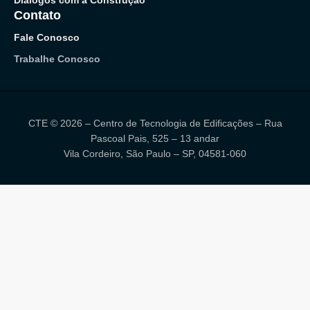
Contato
Fale Conosco
Trabalhe Conosco
CTE © 2026 – Centro de Tecnologia de Edificações – Rua
Pascoal Pais, 525 – 13 andar
Vila Cordeiro, São Paulo – SP, 04581-060