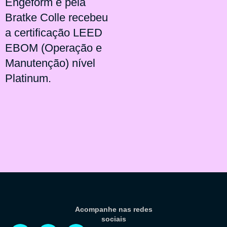
Engeform e pela
Bratke Colle recebeu
a certificação LEED
EBOM (Operação e
Manutenção) nível
Platinum.
Acompanhe nas redes
sociais