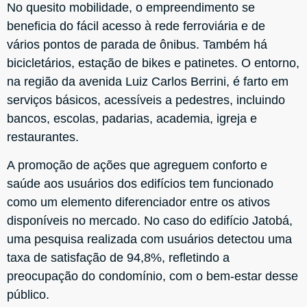
No quesito mobilidade, o empreendimento se
beneficia do fácil acesso à rede ferroviária e de
vários pontos de parada de ônibus. Também há
bicicletários, estação de bikes e patinetes. O entorno,
na região da avenida Luiz Carlos Berrini, é farto em
serviços básicos, acessíveis a pedestres, incluindo
bancos, escolas, padarias, academia, igreja e
restaurantes.
A promoção de ações que agreguem conforto e
saúde aos usuários dos edifícios tem funcionado
como um elemento diferenciador entre os ativos
disponíveis no mercado. No caso do edifício Jatobá,
uma pesquisa realizada com usuários detectou uma
taxa de satisfação de 94,8%, refletindo a
preocupação do condomínio, com o bem-estar desse
público.