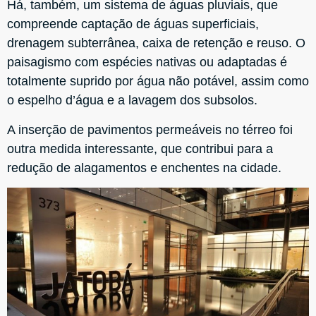
Há, também, um sistema de águas pluviais, que
compreende captação de águas superficiais,
drenagem subterrânea, caixa de retenção e reuso. O
paisagismo com espécies nativas ou adaptadas é
totalmente suprido por água não potável, assim como
o espelho d’água e a lavagem dos subsolos.
A inserção de pavimentos permeáveis no térreo foi
outra medida interessante, que contribui para a
redução de alagamentos e enchentes na cidade.