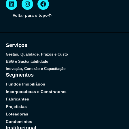
Voltar para o topo
Serviços
Gestão, Qualidade, Prazos e Custo
ESG e Sustentabilidade
Inovação, Conexão e Capacitação
Segmentos
Fundos Imobiliários
Incorporadoras e Construtoras
Fabricantes
Projetistas
Loteadoras
Condomínios
Institucional