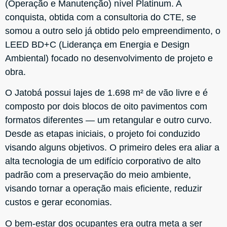
(Operação e Manutenção) nível Platinum. A
conquista, obtida com a consultoria do CTE, se
somou a outro selo já obtido pelo empreendimento, o
LEED BD+C (Liderança em Energia e Design
Ambiental) focado no desenvolvimento de projeto e
obra.
O Jatobá possui lajes de 1.698 m² de vão livre e é
composto por dois blocos de oito pavimentos com
formatos diferentes — um retangular e outro curvo.
Desde as etapas iniciais, o projeto foi conduzido
visando alguns objetivos. O primeiro deles era aliar a
alta tecnologia de um edifício corporativo de alto
padrão com a preservação do meio ambiente,
visando tornar a operação mais eficiente, reduzir
custos e gerar economias.
O bem-estar dos ocupantes era outra meta a ser