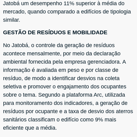
Jatobá um desempenho 11% superior à média do
mercado, quando comparado a edifícios de tipologia
similar.
GESTÃO DE RESÍDUOS E MOBILIDADE
No Jatobá, o controle da geração de resíduos
acontece mensalmente, por meio da declaração
ambiental fornecida pela empresa gerenciadora. A
informação é avaliada em peso e por classe de
resíduo, de modo a identificar desvios na coleta
seletiva e promover o engajamento dos ocupantes
sobre o tema. Segundo a plataforma Arc, utilizada
para monitoramento dos indicadores, a geração de
resíduos por ocupante e a taxa de desvio dos aterros
sanitários classificam o edifício como 9% mais
eficiente que a média.