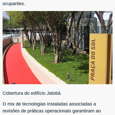
ocupantes.
Cobertura do edifício Jatobá
O mix de tecnologias instaladas associadas a
revisões de práticas operacionais garantiram ao