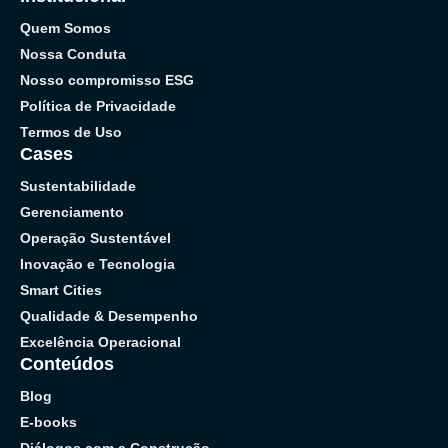
Quem Somos
Nossa Conduta
Nosso compromisso ESG
Política de Privacidade
Termos de Uso
Cases
Sustentabilidade
Gerenciamento
Operação Sustentável
Inovação e Tecnologia
Smart Cities
Qualidade & Desempenho
Excelência Operacional
Conteúdos
Blog
E-books
Diálogos com a Construção