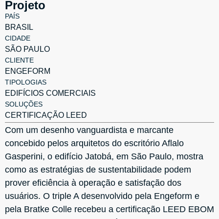
Projeto
PAÍS
BRASIL
CIDADE
SÃO PAULO
CLIENTE
ENGEFORM
TIPOLOGIAS
EDIFÍCIOS COMERCIAIS
SOLUÇÕES
CERTIFICAÇÃO LEED
Com um desenho vanguardista e marcante
concebido pelos arquitetos do escritório Aflalo
Gasperini, o edifício Jatobá, em São Paulo, mostra
como as estratégias de sustentabilidade podem
prover eficiência à operação e satisfação dos
usuários. O triple A desenvolvido pela Engeform e
pela Bratke Colle recebeu a certificação LEED EBOM