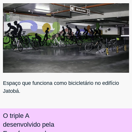
Espaço que funciona como bicicletário no edifício
Jatobá.
O triple A
desenvolvido pela