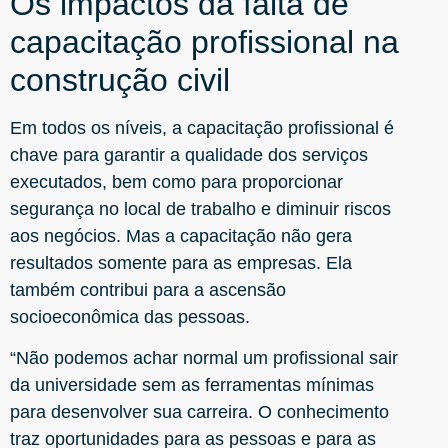
Os impactos da falta de
capacitação profissional na
construção civil
Em todos os níveis, a capacitação profissional é
chave para garantir a qualidade dos serviços
executados, bem como para proporcionar
segurança no local de trabalho e diminuir riscos
aos negócios.
Mas a capacitação não gera
resultados somente para as empresas. Ela
também contribui para a ascensão
socioeconômica das pessoas.
“Não
podemos achar normal um profissional sair
da universidade sem as ferramentas mínimas
para desenvolver sua carreira. O conhecimento
traz oportunidades para as pessoas e para as