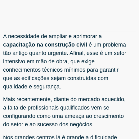
A necessidade de ampliar e aprimorar a
capacitação na construção civil
é um problema
tão antigo quanto urgente. Afinal, esse é um setor
intensivo em
mão de obra, que exige
conhecimentos técnicos mínimos para garantir
que as edificações sejam construídas com
qualidade e segurança.
Mais recentemente, diante do mercado aquecido,
a falta de profissionais qualificados vem se
configurando como uma ameaça ao crescimento
do setor e ao sucesso dos negócios.
Nos grandes centros já é grande a dificuldade