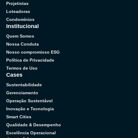
Projetistas
Loteadoras
Condomínios
Institucional
Quem Somos
Nossa Conduta
Nosso compromisso ESG
Política de Privacidade
Termos de Uso
Cases
Sustentabilidade
Gerenciamento
Operação Sustentável
Inovação e Tecnologia
Smart Cities
Qualidade & Desempenho
Excelência Operacional