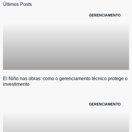
Últimos Posts
GERENCIAMENTO
El Niño nas obras: como o gerenciamento técnico protege o
investimento
GERENCIAMENTO