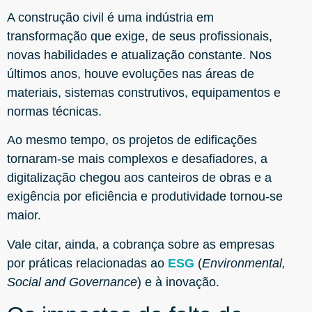
A construção civil é uma indústria em
transformação que exige, de seus profissionais,
novas habilidades e atualização constante. Nos
últimos anos, houve evoluções nas áreas de
materiais, sistemas construtivos, equipamentos e
normas técnicas.
Ao mesmo tempo,
os projetos de edificações
tornaram-se mais complexos e desafiadores, a
digitalização chegou aos canteiros de obras e a
exigência por eficiência e produtividade tornou-se
maior.
Vale citar, ainda, a cobrança sobre as empresas
por práticas relacionadas ao
ESG
(
Environmental,
Social and Governance
) e à inovação.