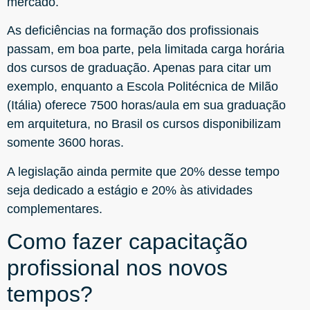
mercado.
As deficiências na formação dos profissionais
passam, em boa parte, pela limitada carga horária
dos cursos de graduação. Apenas para citar um
exemplo, enquanto a Escola Politécnica de Milão
(Itália) oferece 7500 horas/aula em sua graduação
em arquitetura, no Brasil os cursos disponibilizam
somente 3600 horas.
A legislação ainda permite que 20% desse tempo
seja dedicado a estágio e 20% às atividades
complementares.
Como fazer capacitação
profissional nos novos
tempos?