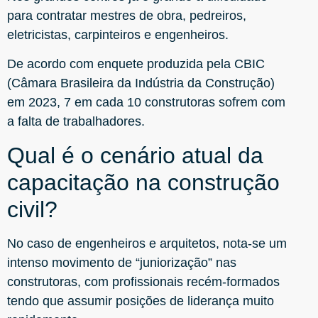
para contratar mestres de obra, pedreiros,
eletricistas, carpinteiros e engenheiros.
De acordo com enquete produzida pela CBIC
(Câmara Brasileira da Indústria da Construção)
em 2023, 7 em cada 10 construtoras sofrem com
a falta de trabalhadores.
Qual é o cenário atual da
capacitação na construção
civil?
No caso de engenheiros e arquitetos, nota-se um
intenso movimento de “juniorização” nas
construtoras, com profissionais recém-formados
tendo que assumir posições de liderança muito