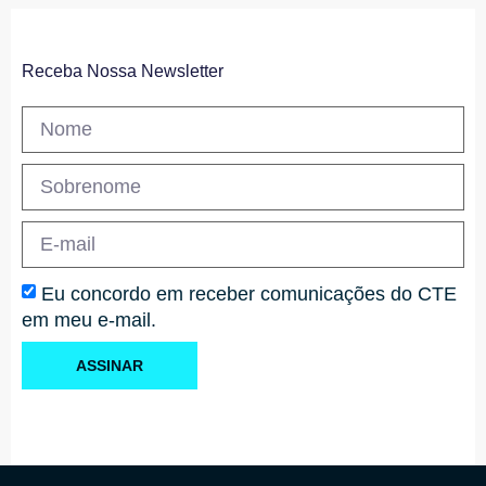
Receba Nossa Newsletter
Eu concordo em receber comunicações do CTE
em meu e-mail.
ASSINAR