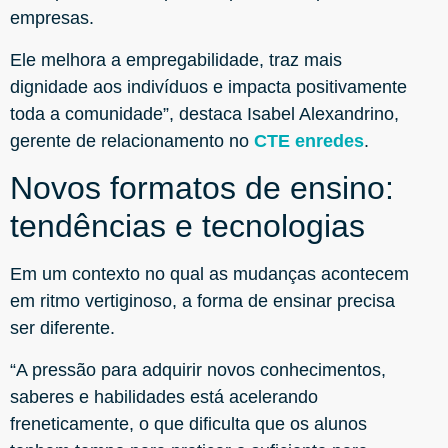
empresas.
Ele melhora a empregabilidade, traz mais
dignidade aos indivíduos e impacta positivamente
toda a comunidade”, destaca Isabel Alexandrino,
gerente de relacionamento no
CTE enredes
.
Novos formatos de ensino:
tendências e tecnologias
Em um contexto no qual as mudanças acontecem
em ritmo vertiginoso, a forma de ensinar precisa
ser diferente.
“A pressão para adquirir novos conhecimentos,
saberes e habilidades está acelerando
freneticamente, o que dificulta que os alunos