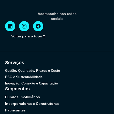
Acompanhe nas redes
sociais
Voltar para o topo
Serviços
Gestão, Qualidade, Prazos e Custo
ESG e Sustentabilidade
Inovação, Conexão e Capacitação
Segmentos
Fundos Imobiliários
Incorporadoras e Construtoras
Fabricantes