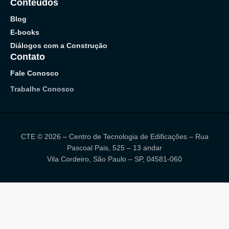
Conteúdos
Blog
E-books
Diálogos com a Construção
Contato
Fale Conosco
Trabalhe Conosco
CTE © 2026 – Centro de Tecnologia de Edificações – Rua
Pascoal Pais, 525 – 13 andar
Vila Cordeiro, São Paulo – SP, 04581-060