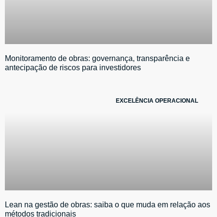
Monitoramento de obras: governança, transparência e
antecipação de riscos para investidores
EXCELÊNCIA OPERACIONAL
Lean na gestão de obras: saiba o que muda em relação aos
métodos tradicionais