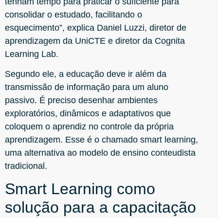
tenham tempo para praticar o suficiente para
consolidar o estudado, facilitando o
esquecimento”, explica Daniel Luzzi, diretor de
aprendizagem da UniCTE e diretor da Cognita
Learning Lab.
Segundo ele, a educação deve ir além da
transmissão de informação para um aluno
passivo. É preciso desenhar ambientes
exploratórios, dinâmicos e adaptativos que
coloquem o aprendiz no controle da própria
aprendizagem. Esse é o chamado smart learning,
uma alternativa ao modelo de ensino conteudista
tradicional.
Smart Learning como
solução para a capacitação