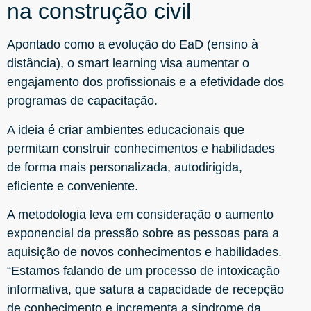
na construção civil
Apontado como a evolução do EaD (ensino à
distância), o smart learning visa aumentar o
engajamento dos profissionais e a efetividade dos
programas de capacitação.
A ideia é criar ambientes educacionais que
permitam construir conhecimentos e habilidades
de forma mais personalizada, autodirigida,
eficiente e conveniente.
A metodologia leva em consideração o aumento
exponencial da pressão sobre as pessoas para a
aquisição de novos conhecimentos e habilidades.
“Estamos falando de um processo de intoxicação
informativa, que satura a capacidade de recepção
de conhecimento e incrementa
a síndrome
da