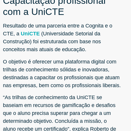
Capacitação profissional
com a UniCTE
Resultado de uma parceria entre a Cognita e o
CTE, a
UniCTE
(Universidade Setorial da
Construção) foi estruturada com base nos
conceitos mais atuais de educação.
O objetivo é oferecer uma plataforma digital com
trilhas de conhecimento sólidas e inovadoras,
destinadas a capacitar os profissionais que atuam
nas empresas, bem como os profissionais liberais.
“As trilhas de conhecimento da UniCTE se
baseiam em recursos de gamificação e desafios
que o aluno precisa superar para chegar a um
determinado objetivo. Concluída a missão, o
aluno recebe um certificado”, explica Roberto de