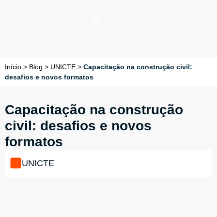
Início
>
Blog
>
UNICTE
>
Capacitação na construção civil:
desafios e novos formatos
Capacitação na construção
civil: desafios e novos
formatos
UNICTE