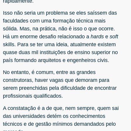
rapidamente.
Isso não seria um problema se eles saíssem das
faculdades com uma formação técnica mais
sólida. Mas, na prática, não é isso o que ocorre.
Há um enorme desafio relacionado a
hards
e
soft
skills.
Para se ter uma ideia, atualmente existem
quase duas mil instituições de ensino superior no
país formando arquitetos e engenheiros civis.
No entanto, é comum, entre as grandes
construtoras, haver vagas que demoram para
serem preenchidas pela dificuldade de encontrar
profissionais qualificados.
A constatação é a de que,
nem sempre, quem sai
das universidades detém os conhecimentos
técnicos e de gestão mínimos demandados pelo