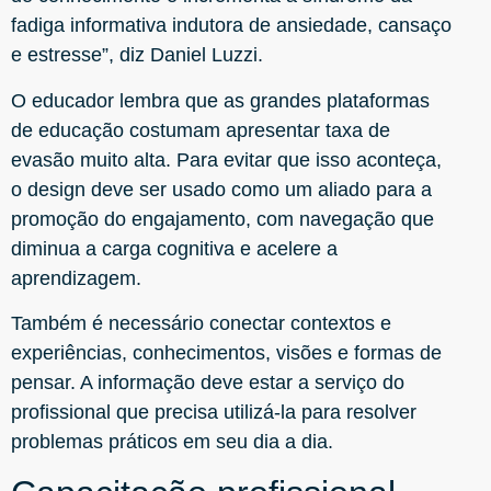
fadiga informativa indutora de ansiedade, cansaço
e estresse”, diz Daniel Luzzi.
O educador lembra que as grandes plataformas
de educação costumam apresentar taxa de
evasão muito alta. Para evitar que isso aconteça,
o design deve ser usado como um aliado para a
promoção do engajamento, com navegação que
diminua a carga cognitiva e acelere a
aprendizagem.
Também é necessário conectar contextos e
experiências, conhecimentos, visões e formas de
pensar. A informação deve estar a serviço do
profissional que precisa utilizá-la para resolver
problemas práticos em seu dia a dia.