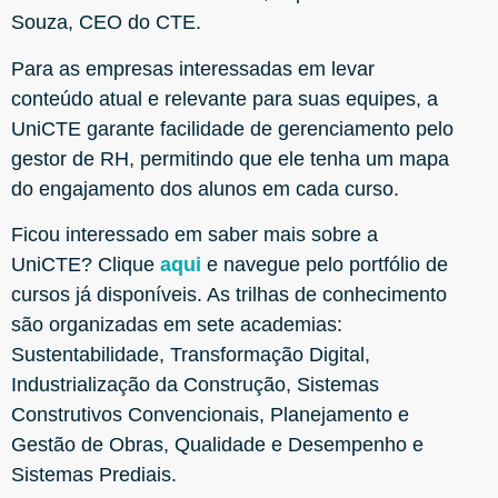
Souza, CEO do CTE.
Para as empresas interessadas em levar
conteúdo atual e relevante para suas equipes, a
UniCTE garante facilidade de gerenciamento pelo
gestor de RH, permitindo que ele tenha um mapa
do engajamento dos alunos em cada curso.
Ficou interessado em saber mais sobre a
UniCTE? Clique
aqui
e navegue pelo portfólio de
cursos já disponíveis. As trilhas de conhecimento
são organizadas em sete academias:
Sustentabilidade, Transformação Digital,
Industrialização da Construção, Sistemas
Construtivos Convencionais, Planejamento e
Gestão de Obras, Qualidade e Desempenho e
Sistemas Prediais.