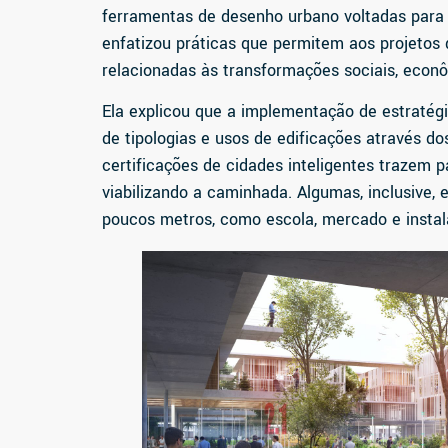
ferramentas de desenho urbano voltadas para a
enfatizou práticas que permitem aos projetos
relacionadas às transformações sociais, econ
Ela explicou que a implementação de estratégi
de tipologias e usos de edificações através 
certificações de cidades inteligentes trazem p
viabilizando a caminhada. Algumas, inclusive,
poucos metros, como escola, mercado e instal