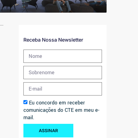
Receba Nossa Newsletter
Eu concordo em receber
comunicações do CTE em meu e-
mail.
ASSINAR