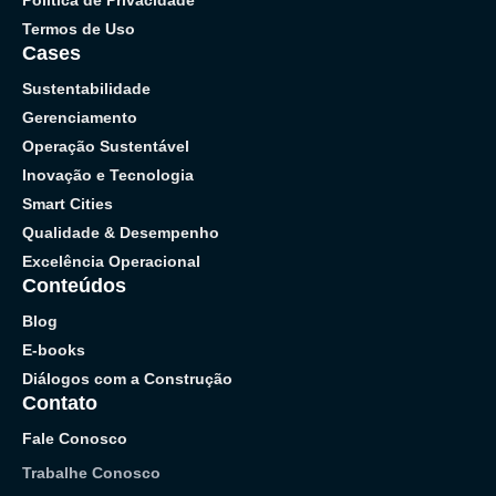
Política de Privacidade
Termos de Uso
Cases
Sustentabilidade
Gerenciamento
Operação Sustentável
Inovação e Tecnologia
Smart Cities
Qualidade & Desempenho
Excelência Operacional
Conteúdos
Blog
E-books
Diálogos com a Construção
Contato
Fale Conosco
Trabalhe Conosco