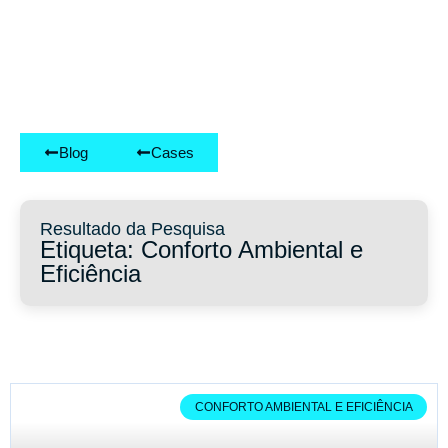
Blog
Cases
Resultado da Pesquisa
Etiqueta: Conforto Ambiental e
Eficiência
CONFORTO AMBIENTAL E EFICIÊNCIA