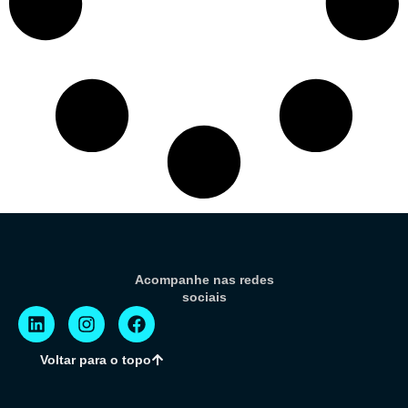
Acompanhe nas redes
sociais
Voltar para o topo