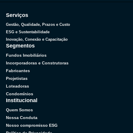
Serviços
Gestão, Qualidade, Prazos e Custo
ESG e Sustentabilidade
Inovação, Conexão e Capacitação
Segmentos
Fundos Imobiliários
Incorporadoras e Construtoras
Fabricantes
Projetistas
Loteadoras
Condomínios
Institucional
Quem Somos
Nossa Conduta
Nosso compromisso ESG