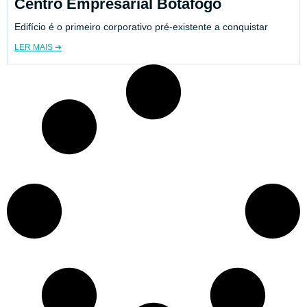
Centro Empresarial Botafogo
Edifício é o primeiro corporativo pré-existente a conquistar
LER MAIS ➔