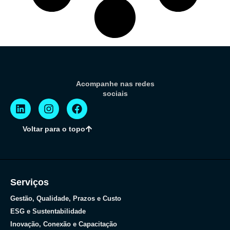
Acompanhe nas redes
sociais
Voltar para o topo
Serviços
Gestão, Qualidade, Prazos e Custo
ESG e Sustentabilidade
Inovação, Conexão e Capacitação