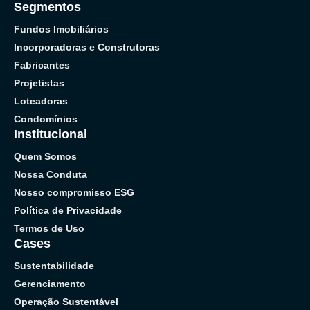
Segmentos
Fundos Imobiliários
Incorporadoras e Construtoras
Fabricantes
Projetistas
Loteadoras
Condomínios
Institucional
Quem Somos
Nossa Conduta
Nosso compromisso ESG
Política de Privacidade
Termos de Uso
Cases
Sustentabilidade
Gerenciamento
Operação Sustentável