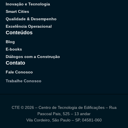
Inovação e Tecnologia
Smart Cities
Qualidade & Desempenho
Excelência Operacional
Conteúdos
Blog
E-books
Diálogos com a Construção
Contato
Fale Conosco
Trabalhe Conosco
CTE © 2026 – Centro de Tecnologia de Edificações – Rua
Pascoal Pais, 525 – 13 andar
Vila Cordeiro, São Paulo – SP, 04581-060