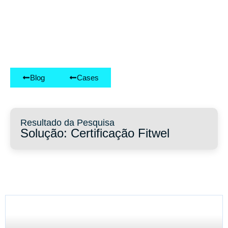
Blog
Cases
Resultado da Pesquisa
Solução: Certificação Fitwel