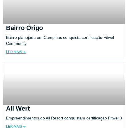
Bairro Órigo
Bairro planejado em Campinas conquista certificação Fitwel
Community
LER MAIS ➔
All Wert
Empreendimentos do All Resort conquistam certificação Fitwel 3
LER MAIS ➔