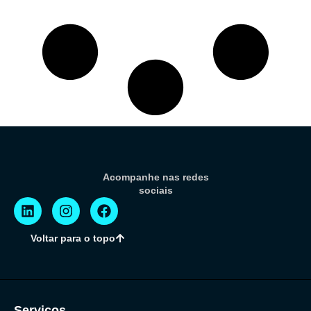
Acompanhe nas redes
sociais
Voltar para o topo
Serviços