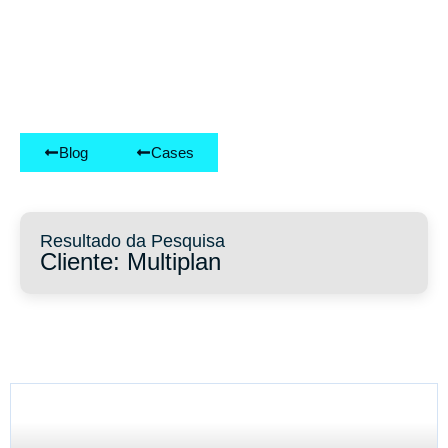
Blog
Cases
Resultado da Pesquisa
Cliente: Multiplan