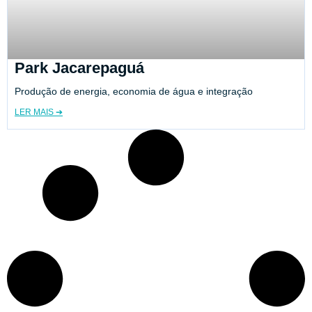
Park Jacarepaguá
Produção de energia, economia de água e integração
LER MAIS ➔