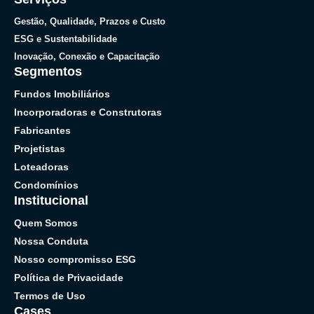
Gestão, Qualidade, Prazos e Custo
ESG e Sustentabilidade
Inovação, Conexão e Capacitação
Segmentos
Fundos Imobiliários
Incorporadoras e Construtoras
Fabricantes
Projetistas
Loteadoras
Condomínios
Institucional
Quem Somos
Nossa Conduta
Nosso compromisso ESG
Política de Privacidade
Termos de Uso
Cases