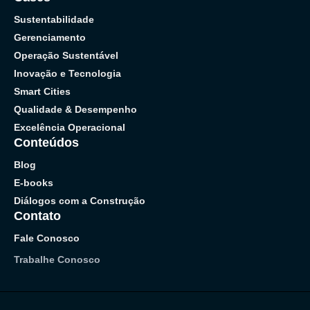
Sustentabilidade
Gerenciamento
Operação Sustentável
Inovação e Tecnologia
Smart Cities
Qualidade & Desempenho
Excelência Operacional
Conteúdos
Blog
E-books
Diálogos com a Construção
Contato
Fale Conosco
Trabalhe Conosco