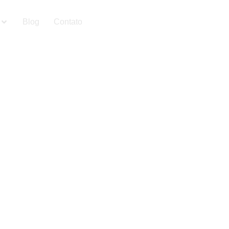
Blog
Contato