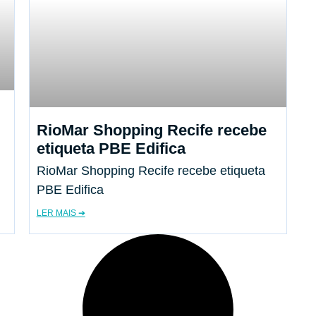
RioMar Shopping Recife recebe
etiqueta PBE Edifica
RioMar Shopping Recife recebe etiqueta
PBE Edifica
LER MAIS ➔