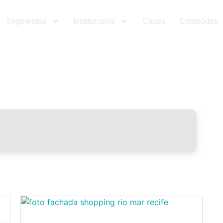
Segmentos
Institucional
Cases
Conteúdos