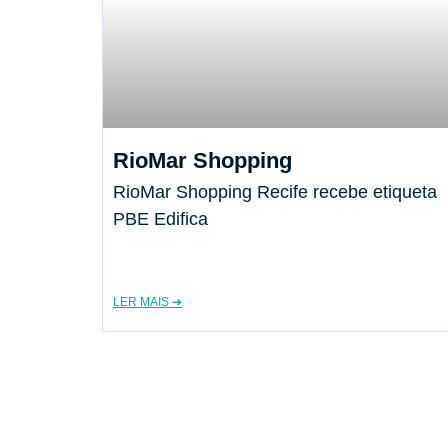
RioMar Shopping
RioMar Shopping Recife recebe etiqueta
PBE Edifica
LER MAIS ➔