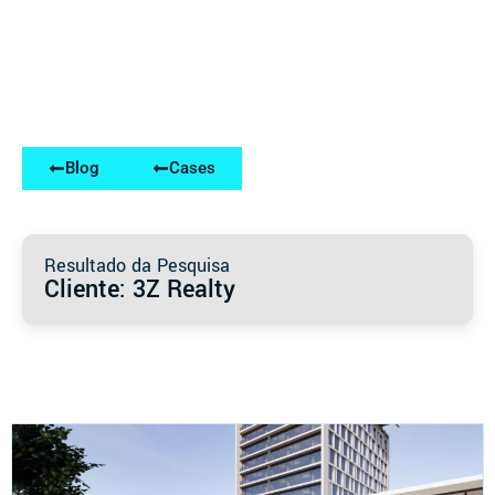
Blog
Cases
Resultado da Pesquisa
Cliente: 3Z Realty