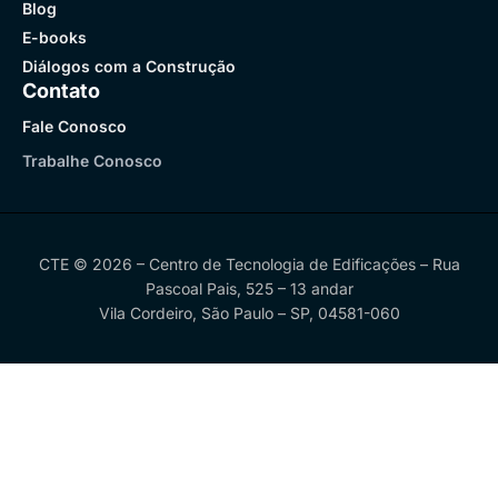
Blog
E-books
Diálogos com a Construção
Contato
Fale Conosco
Trabalhe Conosco
CTE © 2026 – Centro de Tecnologia de Edificações – Rua
Pascoal Pais, 525 – 13 andar
Vila Cordeiro, São Paulo – SP, 04581-060