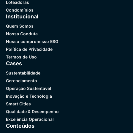
Loteadoras
Condomínios
Institucional
Quem Somos
Nossa Conduta
Nosso compromisso ESG
Política de Privacidade
Termos de Uso
Cases
Sustentabilidade
Gerenciamento
Operação Sustentável
Inovação e Tecnologia
Smart Cities
Qualidade & Desempenho
Excelência Operacional
Conteúdos