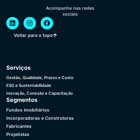
Acompanhe nas redes
sociais
Voltar para o topo
Serviços
Gestão, Qualidade, Prazos e Custo
ESG e Sustentabilidade
Inovação, Conexão e Capacitação
Segmentos
Fundos Imobiliários
Incorporadoras e Construtoras
Fabricantes
Projetistas