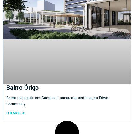
Bairro Órigo
Bairro planejado em Campinas conquista certificação Fitwel
Community
LER MAIS ➔