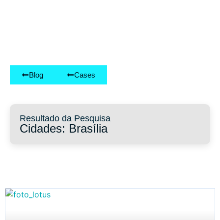
Blog
Cases
Resultado da Pesquisa
Cidades: Brasília