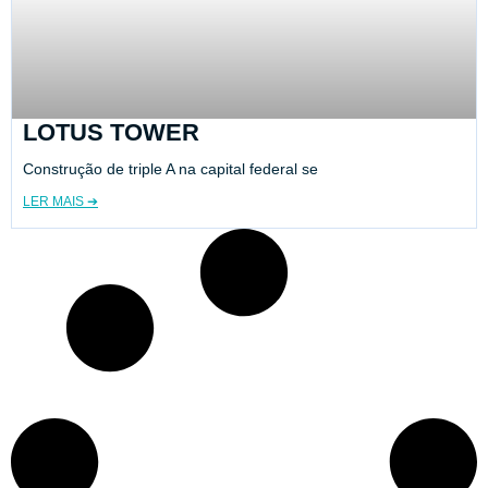
LOTUS TOWER
Construção de triple A na capital federal se
LER MAIS ➔