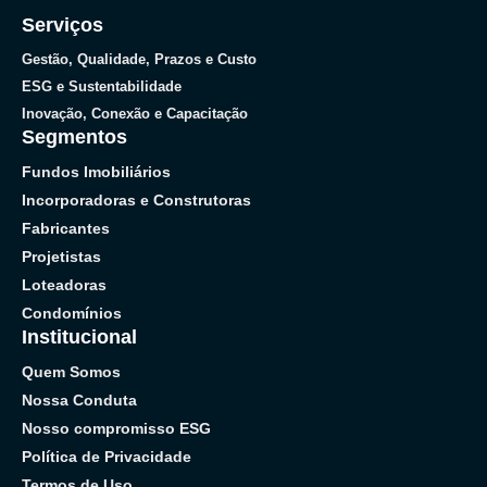
Serviços
Gestão, Qualidade, Prazos e Custo
ESG e Sustentabilidade
Inovação, Conexão e Capacitação
Segmentos
Fundos Imobiliários
Incorporadoras e Construtoras
Fabricantes
Projetistas
Loteadoras
Condomínios
Institucional
Quem Somos
Nossa Conduta
Nosso compromisso ESG
Política de Privacidade
Termos de Uso