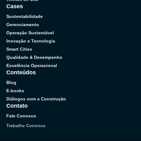
Cases
Sustentabilidade
Gerenciamento
Operação Sustentável
Inovação e Tecnologia
Smart Cities
Qualidade & Desempenho
Excelência Operacional
Conteúdos
Blog
E-books
Diálogos com a Construção
Contato
Fale Conosco
Trabalhe Conosco