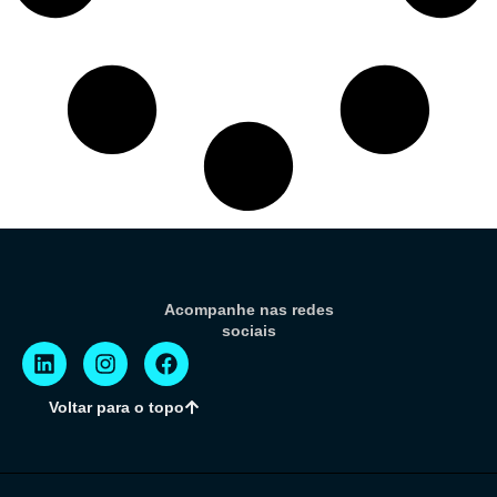
Acompanhe nas redes
sociais
Voltar para o topo