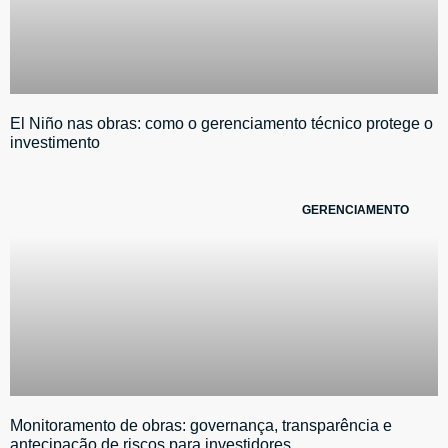
El Niño nas obras: como o gerenciamento técnico protege o
investimento
GERENCIAMENTO
Monitoramento de obras: governança, transparência e
antecipação de riscos para investidores