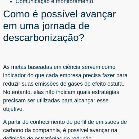
Comunicação e monitoramento.
Como é possível avançar
em uma jornada de
descarbonização?
As metas baseadas em ciência servem como
indicador do que cada empresa precisa fazer para
reduzir suas emissões de gases de efeito estufa.
No entanto, elas não indicam quais estratégias
precisam ser utilizadas para alcançar esse
objetivo.
A partir do conhecimento do perfil de emissões de
carbono da companhia, é possível avançar na
definição de estratégias de redução.