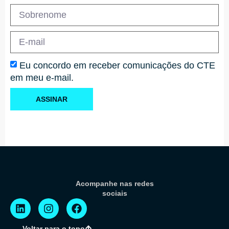
Eu concordo em receber comunicações do CTE
em meu e-mail.
ASSINAR
Acompanhe nas redes
sociais
Voltar para o topo