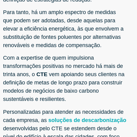
Para tanto, há um amplo espectro de medidas
que podem ser adotadas, desde aquelas para
elevar a eficiência energética, às que envolvem a
substituição de fontes poluentes por alternativas
renováveis e medidas de compensação.
Com a expertise de quem impulsiona
transformações positivas no mercado há mais de
trinta anos, o
CTE
vem apoiando seus clientes na
definição de metas de longo prazo para construir
modelos de negócios de baixo carbono
sustentáveis e resilientes.
Personalizadas para atender as necessidades de
cada empresa, as
soluções de descarbonização
desenvolvidas pelo CTE se estendem desde o
nível do edifício à escala das cidades, com foco