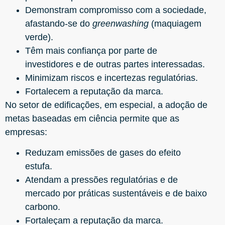
Demonstram compromisso com a sociedade,
afastando-se do
greenwashing
(maquiagem
verde).
Têm mais confiança por parte de
investidores e de outras partes interessadas.
Minimizam riscos e incertezas regulatórias.
Fortalecem a reputação da marca.
No setor de edificações, em especial, a adoção de
metas baseadas em ciência permite que as
empresas:
Reduzam emissões de gases do efeito
estufa.
Atendam a pressões regulatórias e de
mercado por práticas sustentáveis e de baixo
carbono.
Fortaleçam a reputação da marca.