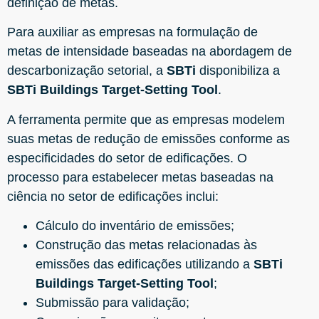
definição de metas.
Para auxiliar as empresas na formulação de
metas de intensidade baseadas na abordagem de
descarbonização setorial, a
SBTi
disponibiliza a
SBTi Buildings Target-Setting Tool
.
A ferramenta permite que as empresas modelem
suas metas de redução de emissões conforme as
especificidades do setor de edificações. O
processo para estabelecer metas baseadas na
ciência no setor de edificações inclui:
Cálculo do inventário de emissões;
Construção das metas relacionadas às
emissões das edificações utilizando a
SBTi
Buildings Target-Setting Tool
;
Submissão para validação;