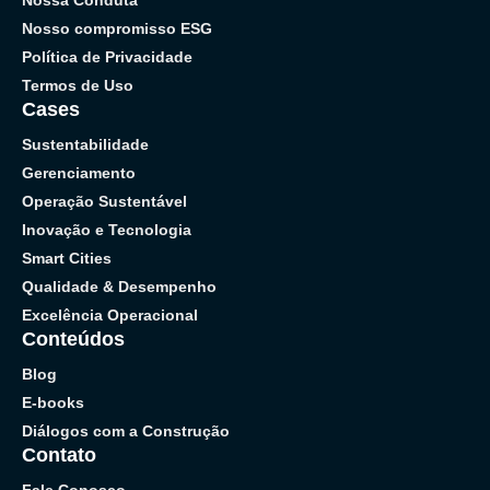
Nosso compromisso ESG
Política de Privacidade
Termos de Uso
Cases
Sustentabilidade
Gerenciamento
Operação Sustentável
Inovação e Tecnologia
Smart Cities
Qualidade & Desempenho
Excelência Operacional
Conteúdos
Blog
E-books
Diálogos com a Construção
Contato
Fale Conosco