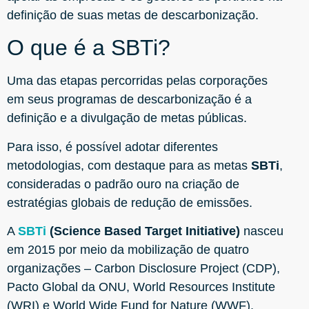
definição de suas metas de descarbonização.
O que é a SBTi?
Uma das etapas percorridas pelas corporações
em seus programas de descarbonização é a
definição e a divulgação de metas públicas.
Para isso, é possível adotar diferentes
metodologias, com destaque para as metas
SBTi
,
consideradas o padrão ouro na criação de
estratégias globais de redução de emissões.
A
SBTi
(Science Based Target Initiative)
nasceu
em 2015 por meio da mobilização de quatro
organizações – Carbon Disclosure Project (CDP),
Pacto Global da ONU, World Resources Institute
(WRI) e World Wide Fund for Nature (WWF).