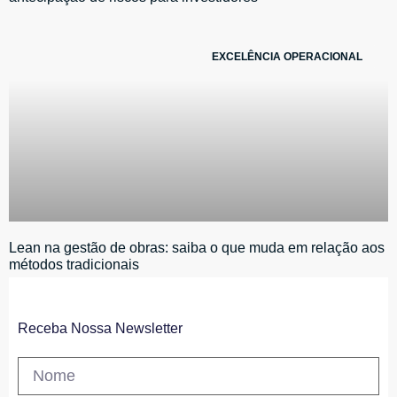
EXCELÊNCIA OPERACIONAL
Lean na gestão de obras: saiba o que muda em relação aos
métodos tradicionais
Receba Nossa Newsletter