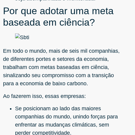
Por que adotar uma meta
baseada em ciência?
Em todo o mundo, mais de seis mil companhias,
de diferentes portes e setores da economia,
trabalham com metas baseadas em ciência,
sinalizando seu compromisso com a transição
para a economia de baixo carbono.
Ao fazerem isso, essas empresas:
Se posicionam ao lado das maiores
companhias do mundo, unindo forças para
enfrentar as mudanças climáticas, sem
perder competitividade.