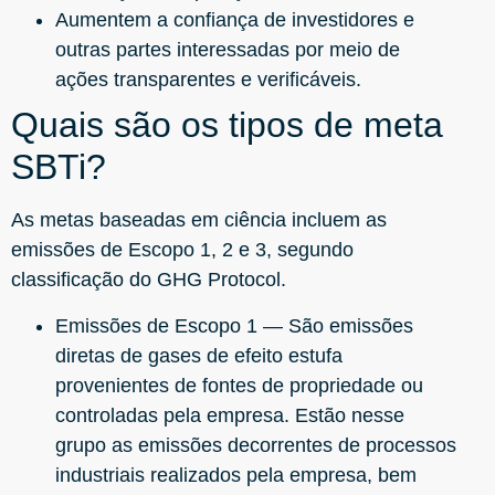
Aumentem a confiança de investidores e
outras partes interessadas por meio de
ações transparentes e verificáveis.
Quais são os tipos de meta
SBTi?
As metas baseadas em ciência incluem as
emissões de Escopo 1, 2 e 3, segundo
classificação do GHG Protocol.
Emissões de Escopo 1 — São emissões
diretas de gases de efeito estufa
provenientes de fontes de propriedade ou
controladas pela empresa. Estão nesse
grupo as emissões decorrentes de processos
industriais realizados pela empresa, bem