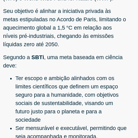
Seu objetivo é alinhar a iniciativa privada às
metas estipuladas no Acordo de Paris, limitando o
aquecimento global a 1,5 °C em relação aos
níveis pré-industriais, chegando às emissões
líquidas zero até 2050.
Segundo a
SBTi
, uma meta baseada em ciência
deve:
Ter escopo e ambição alinhados com os
limites científicos que definem um espaço
seguro para a humanidade, com objetivos
sociais de sustentabilidade, visando um
futuro justo para o planeta e para a
sociedade
Ser mensurável e executável, permitindo que
seja acompanhada e monitorada.