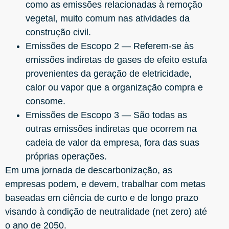
como as emissões relacionadas à remoção
vegetal, muito comum nas atividades da
construção civil.
Emissões de Escopo 2 — Referem-se às
emissões indiretas de gases de efeito estufa
provenientes da geração de eletricidade,
calor ou vapor que a organização compra e
consome.
Emissões de Escopo 3 — São todas as
outras emissões indiretas que ocorrem na
cadeia de valor da empresa, fora das suas
próprias operações.
Em uma jornada de descarbonização, as
empresas podem, e devem, trabalhar com metas
baseadas em ciência de curto e de longo prazo
visando à condição de neutralidade (net zero) até
o ano de 2050.