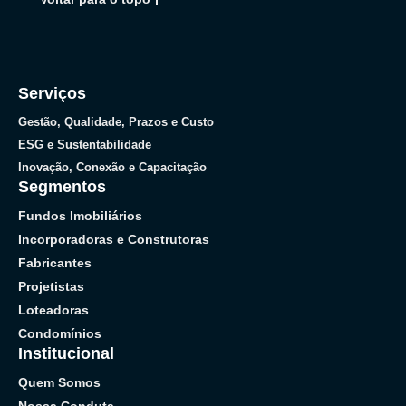
Serviços
Gestão, Qualidade, Prazos e Custo
ESG e Sustentabilidade
Inovação, Conexão e Capacitação
Segmentos
Fundos Imobiliários
Incorporadoras e Construtoras
Fabricantes
Projetistas
Loteadoras
Condomínios
Institucional
Quem Somos
Nossa Conduta