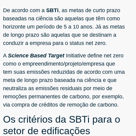
De acordo com a
SBTi
, as metas de curto prazo
baseadas na ciência são aquelas que têm como
horizonte um período de 5 a 10 anos. Já as metas
de longo prazo são aquelas que se destinam a
conduzir a empresa para o status net zero.
A
Science Based Target
Initiative define net zero
como o empreendimento/projeto/empresa que
tem suas emissões reduzidas de acordo com uma
meta de longo prazo baseada na ciência e que
neutraliza as emissões residuais por meio de
remoções permanentes de carbono, por exemplo,
via compra de créditos de remoção de carbono.
Os critérios da SBTi para o
setor de edificações