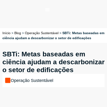
Início
>
Blog
>
Operação Sustentável
>
SBTi: Metas baseadas em
ciência ajudam a descarbonizar o setor de edificações
SBTi: Metas baseadas em
ciência ajudam a descarbonizar
o setor de edificações
Operação Sustentável