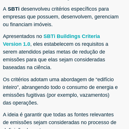
A
SBTi
desenvolveu critérios específicos para
empresas que possuem, desenvolvem, gerenciam
ou financiam imóveis.
Apresentados no
SBTi Buildings Criteria
Version 1.0
, eles estabelecem os requisitos a
serem atendidos pelas metas de redução de
emissões para que elas sejam consideradas
baseadas na ciência.
Os critérios adotam uma abordagem de “edifício
inteiro”, abrangendo todo o consumo de energia e
emissões fugitivas (por exemplo, vazamentos)
das operações.
A ideia é garantir que todas as fontes relevantes
de emissões sejam consideradas no processo de