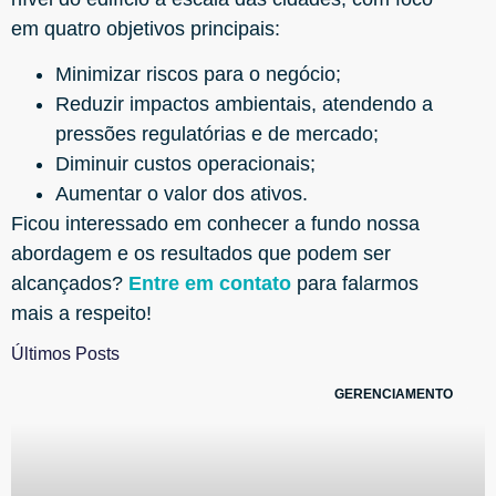
em quatro objetivos principais:
Minimizar riscos para o negócio;
Reduzir impactos ambientais, atendendo a
pressões regulatórias e de mercado;
Diminuir custos operacionais;
Aumentar o valor dos ativos.
Ficou interessado em conhecer a fundo nossa
abordagem e os resultados que podem ser
alcançados?
Entre em contato
para falarmos
mais a respeito!
Últimos Posts
GERENCIAMENTO