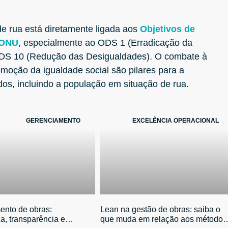
e rua está diretamente ligada aos
Objetivos de
 ONU
, especialmente ao ODS 1 (Erradicação da
DS 10 (Redução das Desigualdades). O combate à
moção da igualdade social são pilares para a
dos, incluindo a população em situação de rua.
GERENCIAMENTO
EXCELÊNCIA OPERACIONAL
ento de obras:
Lean na gestão de obras: saiba o
a, transparência e
que muda em relação aos métodos