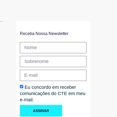
Receba Nossa Newsletter
Eu concordo em receber
comunicações do CTE em meu
e-mail.
ASSINAR