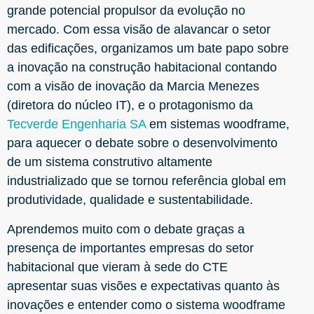
grande potencial propulsor da evolução no
mercado. Com essa visão de alavancar o setor
das edificações, organizamos um bate papo sobre
a inovação na construção habitacional contando
com a visão de inovação da Marcia Menezes
(diretora do núcleo IT), e o protagonismo da
Tecverde Engenharia SA
em sistemas woodframe,
para aquecer o debate sobre o desenvolvimento
de um sistema construtivo altamente
industrializado que se tornou referência global em
produtividade, qualidade e sustentabilidade.
Aprendemos muito com o debate graças a
presença de importantes empresas do setor
habitacional que vieram à sede do CTE
apresentar suas visões e expectativas quanto às
inovações e entender como o sistema woodframe