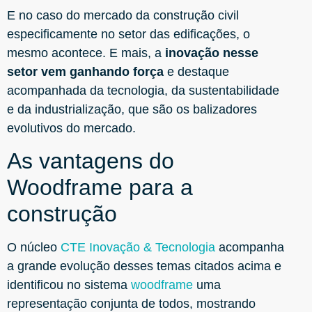
E no caso do mercado da construção civil
especificamente no setor das edificações, o
mesmo acontece. E mais, a
inovação nesse
setor vem ganhando força
e destaque
acompanhada da tecnologia, da sustentabilidade
e da industrialização, que são os balizadores
evolutivos do mercado.
As vantagens do
Woodframe para a
construção
O núcleo
CTE Inovação & Tecnologia
acompanha
a grande evolução desses temas citados acima e
identificou no sistema
woodframe
uma
representação conjunta de todos, mostrando