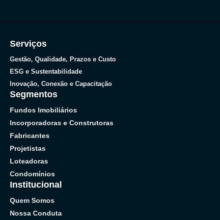
Serviços
Gestão, Qualidade, Prazos e Custo
ESG e Sustentabilidade
Inovação, Conexão e Capacitação
Segmentos
Fundos Imobiliários
Incorporadoras e Construtoras
Fabricantes
Projetistas
Loteadoras
Condomínios
Institucional
Quem Somos
Nossa Conduta