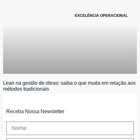
EXCELÊNCIA OPERACIONAL
Lean na gestão de obras: saiba o que muda em relação aos
métodos tradicionais
Receba Nossa Newsletter