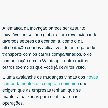
A temática da inovação parece ser assunto
inevitável no cenário global e tem revolucionando
diversos setores da economia, como o da
alimentação com os aplicativos de entrega, o de
transporte com os carros compartilhados, o de
comunicação com o Whatsapp, entre muitos
outros exemplos que você já deve ter visto.
É uma avalanche de mudanças vindas dos
novos
comportamentos de compra e consumo
que
exigem que as empresas tenham que se
manter atualizadas para continuar suas
operações.