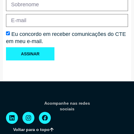
Eu concordo em receber comunicações do CTE
em meu e-mail.
ASSINAR
Acompanhe nas redes
sociais
Voltar para o topo