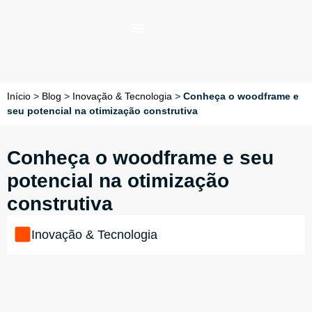
Início
>
Blog
>
Inovação & Tecnologia
>
Conheça o woodframe e
seu potencial na otimização construtiva
Conheça o woodframe e seu
potencial na otimização
construtiva
Inovação & Tecnologia