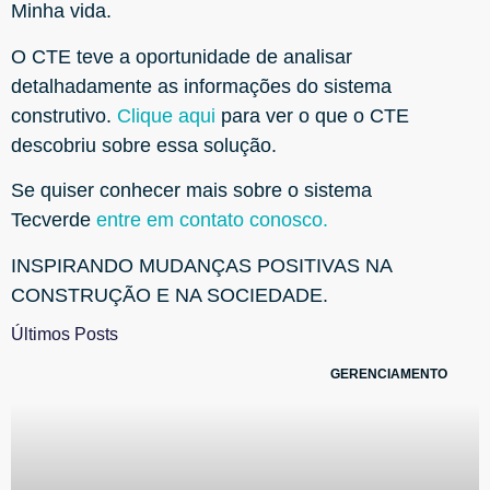
Minha vida.
O CTE teve a oportunidade de analisar
detalhadamente as informações do sistema
construtivo.
Clique aqui
para ver o que o CTE
descobriu sobre essa solução.
Se quiser conhecer mais sobre o sistema
Tecverde
entre em contato conosco.
INSPIRANDO MUDANÇAS POSITIVAS NA
CONSTRUÇÃO E NA SOCIEDADE.
Últimos Posts
GERENCIAMENTO