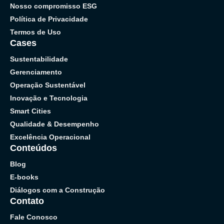
Nosso compromisso ESG
Política de Privacidade
Termos de Uso
Cases
Sustentabilidade
Gerenciamento
Operação Sustentável
Inovação e Tecnologia
Smart Cities
Qualidade & Desempenho
Excelência Operacional
Conteúdos
Blog
E-books
Diálogos com a Construção
Contato
Fale Conosco