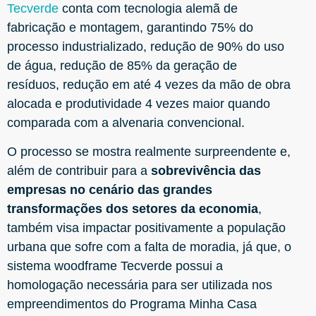
Tecverde
conta com tecnologia alemã de
fabricação e montagem, garantindo 75% do
processo industrializado, redução de 90% do uso
de água, redução de 85% da geração de
resíduos, redução em até 4 vezes da mão de obra
alocada e produtividade 4 vezes maior quando
comparada com a alvenaria convencional.
O processo se mostra realmente surpreendente e,
além de contribuir para a
sobrevivência das
empresas no cenário das grandes
transformações dos setores da economia
,
também visa impactar positivamente a população
urbana que sofre com a falta de moradia, já que, o
sistema woodframe Tecverde possui a
homologação necessária para ser utilizada nos
empreendimentos do Programa Minha Casa