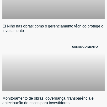
El Niño nas obras: como o gerenciamento técnico protege o
investimento
GERENCIAMENTO
Monitoramento de obras: governança, transparência e
antecipação de riscos para investidores