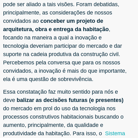
pode ser aliado a tais visões. Foram debatidas,
principalmente, as considerações de nossos
convidados ao
conceber um projeto de
arquitetura, obra e entrega da habitação
,
focando na maneira a qual a inovação e
tecnologia deveriam participar do mercado e dar
suporte na cadeia produtiva da construção civil.
Percebemos pela conversa que para os nossos
convidados, a inovação é mais do que importante,
ela é uma questão de sobrevivência.
Essa constatação faz muito sentido para nós e
deve
balizar as decisões futuras (e presentes)
do mercado em prol do uso da tecnologia nos
processos construtivos habitacionais buscando o
aumento, principalmente, da qualidade e
produtividade da habitação. Para isso, o
Sistema